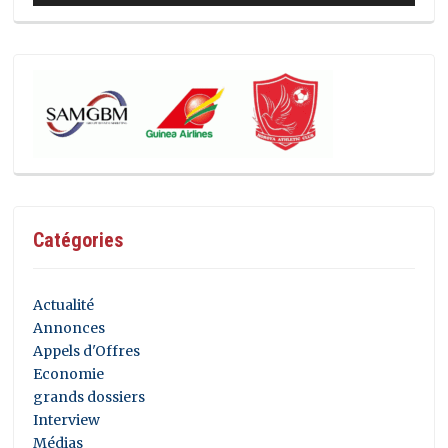
Catégories
Actualité
Annonces
Appels d'Offres
Economie
grands dossiers
Interview
Médias