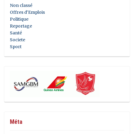
Non classé
Offres d'Emplois
Politique
Reportage
Santé
Societe
Sport
Méta