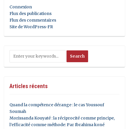
Connexion
Flux des publications
Flux des commentaires
Site de WordPress-FR
Articles récents
Quand la compétence dérange : le cas Youssouf
Soumah
Morissanda Kouyaté : la réciprocité comme principe,
l’efficacité comme méthode: Par Ibrahima koné