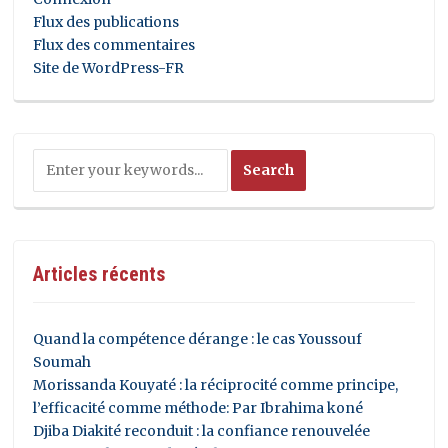
Flux des publications
Flux des commentaires
Site de WordPress-FR
Articles récents
Quand la compétence dérange : le cas Youssouf
Soumah
Morissanda Kouyaté : la réciprocité comme principe,
l’efficacité comme méthode: Par Ibrahima koné
Djiba Diakité reconduit : la confiance renouvelée