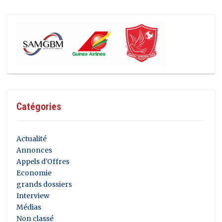
Catégories
Actualité
Annonces
Appels d'Offres
Economie
grands dossiers
Interview
Médias
Non classé