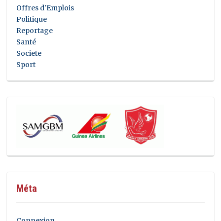
Offres d'Emplois
Politique
Reportage
Santé
Societe
Sport
Méta
Connexion