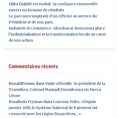
Djiba Diakité reconduit : la confiance renouvelée
envers un homme de résultats
Le parcours inspirant d’un officier au service du
Président et de son pays.
Industrie et Commerce : Aboubacar Kourouma place
l’industrialisation et la transformation locale au cœur
de son action
Commentaires récents
RonaldFrumn
dans
Visite officielle : le président de la
Transition, Colonel Mamadi Doumbouya en Sierra
Léone
Rosalinda Fryman
dans
Louceny Nabe, «Depuis
janvier 2019, le Système National de Paiement est
connecté avec les régies financières…»