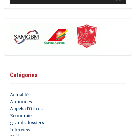
Catégories
Actualité
Annonces
Appels d'Offres
Economie
grands dossiers
Interview