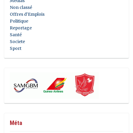
Médias
Non classé
Offres d'Emplois
Politique
Reportage
Santé
Societe
Sport
Méta