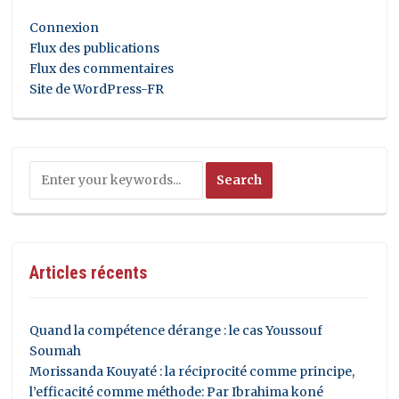
Connexion
Flux des publications
Flux des commentaires
Site de WordPress-FR
Articles récents
Quand la compétence dérange : le cas Youssouf
Soumah
Morissanda Kouyaté : la réciprocité comme principe,
l’efficacité comme méthode: Par Ibrahima koné