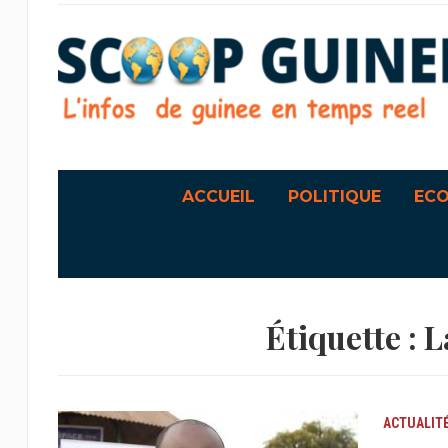
ACCUEIL
POLITIQUE
EC
Étiquette :
L
ACTUALIT