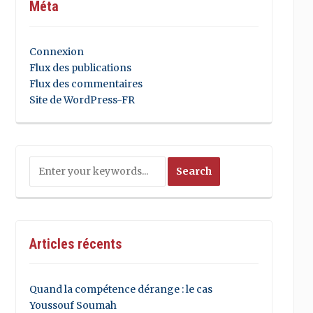
Méta
Connexion
Flux des publications
Flux des commentaires
Site de WordPress-FR
Articles récents
Quand la compétence dérange : le cas
Youssouf Soumah