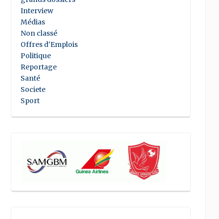
Interview
Médias
Non classé
Offres d'Emplois
Politique
Reportage
Santé
Societe
Sport