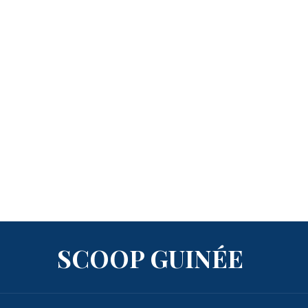
SCOOP GUINÉE