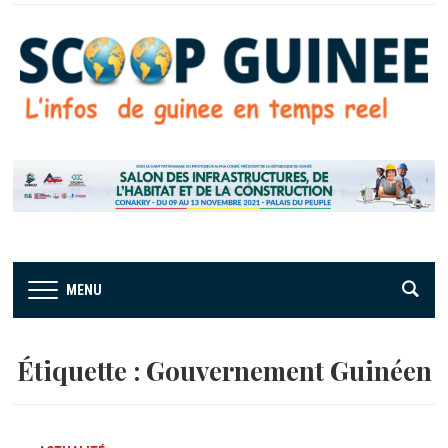
MENU
Étiquette :
Gouvernement Guinéen