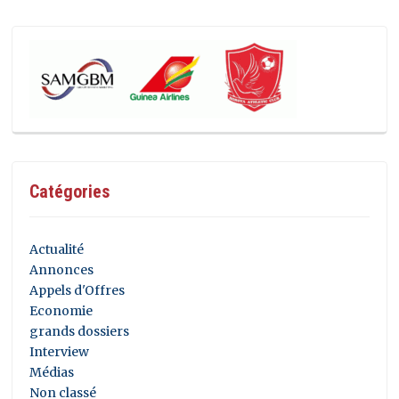
Catégories
Actualité
Annonces
Appels d'Offres
Economie
grands dossiers
Interview
Médias
Non classé