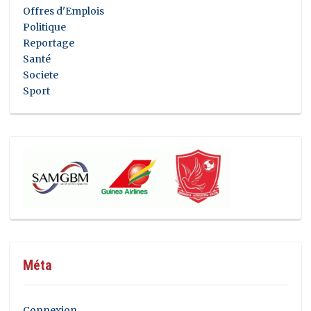
Offres d'Emplois
Politique
Reportage
Santé
Societe
Sport
Méta
Connexion