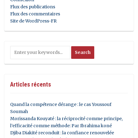
Flux des publications
Flux des commentaires
Site de WordPress-FR
Articles récents
Quand la compétence dérange : le cas Youssouf
Soumah
Morissanda Kouyaté : la réciprocité comme principe,
l’efficacité comme méthode: Par Ibrahima koné
Djiba Diakité reconduit : la confiance renouvelée