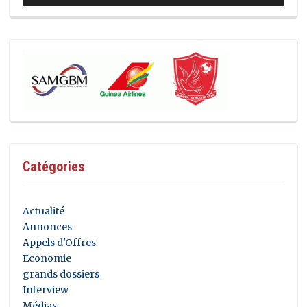
Catégories
Actualité
Annonces
Appels d'Offres
Economie
grands dossiers
Interview
Médias