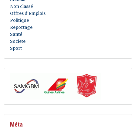
Non classé
Offres d'Emplois
Politique
Reportage
Santé
Societe
Sport
Méta