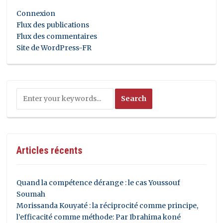
Connexion
Flux des publications
Flux des commentaires
Site de WordPress-FR
Articles récents
Quand la compétence dérange : le cas Youssouf
Soumah
Morissanda Kouyaté : la réciprocité comme principe,
l’efficacité comme méthode: Par Ibrahima koné