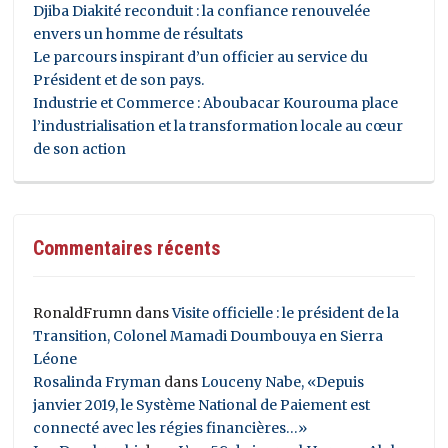
Djiba Diakité reconduit : la confiance renouvelée
envers un homme de résultats
Le parcours inspirant d’un officier au service du
Président et de son pays.
Industrie et Commerce : Aboubacar Kourouma place
l’industrialisation et la transformation locale au cœur
de son action
Commentaires récents
RonaldFrumn
dans
Visite officielle : le président de la
Transition, Colonel Mamadi Doumbouya en Sierra
Léone
Rosalinda Fryman
dans
Louceny Nabe, «Depuis
janvier 2019, le Système National de Paiement est
connecté avec les régies financières…»