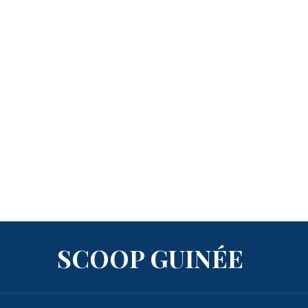
SCOOP GUINÉE