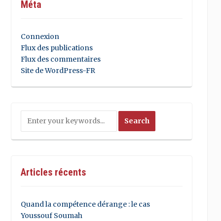
Méta
Connexion
Flux des publications
Flux des commentaires
Site de WordPress-FR
Articles récents
Quand la compétence dérange : le cas
Youssouf Soumah