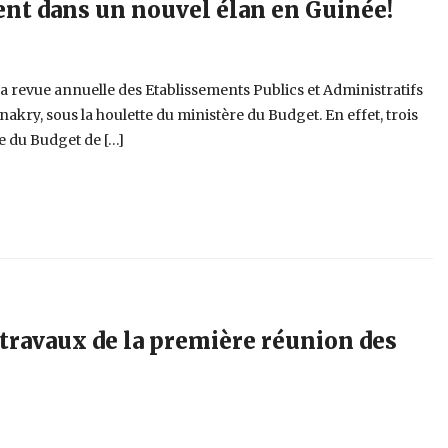
ent dans un nouvel élan en Guinée!
a revue annuelle des Etablissements Publics et Administratifs
akry, sous la houlette du ministère du Budget. En effet, trois
re du Budget de […]
travaux de la première réunion des