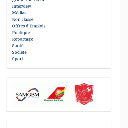
Interview
Médias
Non classé
Offres d'Emplois
Politique
Reportage
Santé
Societe
Sport