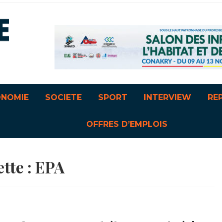
ONOMIE
SOCIETE
SPORT
INTERVIEW
RE
OFFRES D’EMPLOIS
tte :
EPA