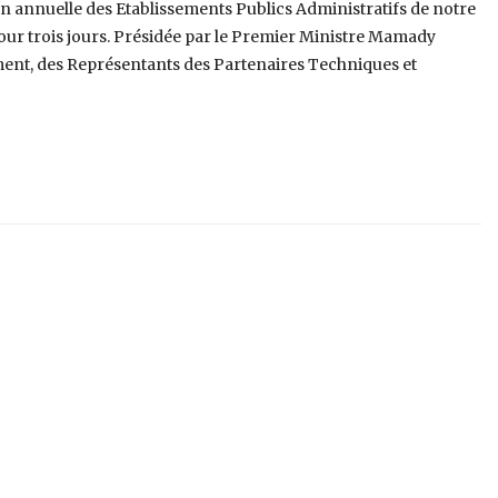
 annuelle des Etablissements Publics Administratifs de notre
our trois jours. Présidée par le Premier Ministre Mamady
t, des Représentants des Partenaires Techniques et