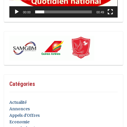
00:00
00:49
Catégories
Actualité
Annonces
Appels d'Offres
Economie