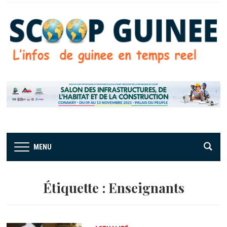
MENU
Étiquette :
Enseignants