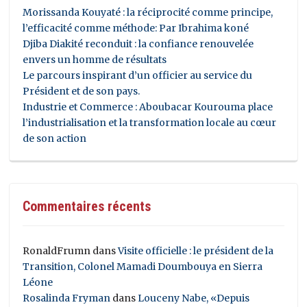
Morissanda Kouyaté : la réciprocité comme principe,
l’efficacité comme méthode: Par Ibrahima koné
Djiba Diakité reconduit : la confiance renouvelée
envers un homme de résultats
Le parcours inspirant d’un officier au service du
Président et de son pays.
Industrie et Commerce : Aboubacar Kourouma place
l’industrialisation et la transformation locale au cœur
de son action
Commentaires récents
RonaldFrumn
dans
Visite officielle : le président de la
Transition, Colonel Mamadi Doumbouya en Sierra
Léone
Rosalinda Fryman
dans
Louceny Nabe, «Depuis