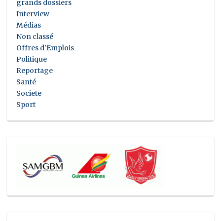
grands dossiers
Interview
Médias
Non classé
Offres d'Emplois
Politique
Reportage
Santé
Societe
Sport