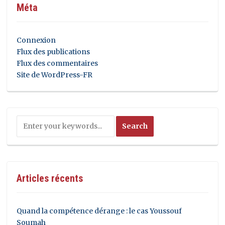
Méta
Connexion
Flux des publications
Flux des commentaires
Site de WordPress-FR
Articles récents
Quand la compétence dérange : le cas Youssouf
Soumah