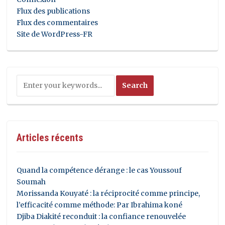
Flux des publications
Flux des commentaires
Site de WordPress-FR
Articles récents
Quand la compétence dérange : le cas Youssouf
Soumah
Morissanda Kouyaté : la réciprocité comme principe,
l’efficacité comme méthode: Par Ibrahima koné
Djiba Diakité reconduit : la confiance renouvelée