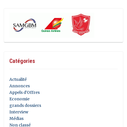
Catégories
Actualité
Annonces
Appels d'Offres
Economie
grands dossiers
Interview
Médias
Non classé