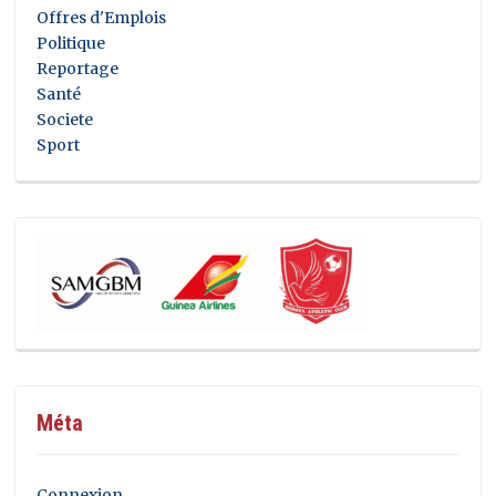
Offres d'Emplois
Politique
Reportage
Santé
Societe
Sport
Méta
Connexion