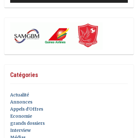
Catégories
Actualité
Annonces
Appels d'Offres
Economie
grands dossiers
Interview
Médias