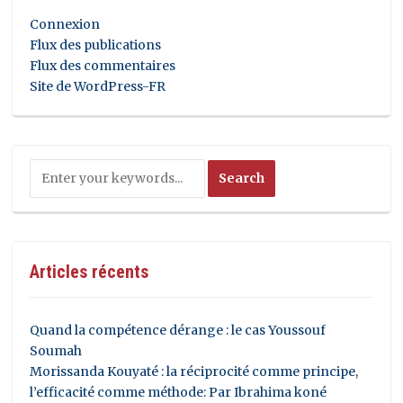
Connexion
Flux des publications
Flux des commentaires
Site de WordPress-FR
Articles récents
Quand la compétence dérange : le cas Youssouf
Soumah
Morissanda Kouyaté : la réciprocité comme principe,
l’efficacité comme méthode: Par Ibrahima koné