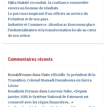
Djiba Diakité reconduit : la confiance renouvelée
envers un homme de résultats
Le parcours inspirant d’un officier au service du
Président et de son pays.
Industrie et Commerce : Aboubacar Kourouma place
l’industrialisation et la transformation locale au cœur
de son action
Commentaires récents
RonaldFrumn
dans
Visite officielle : le président de la
Transition, Colonel Mamadi Doumbouya en Sierra
Léone
Rosalinda Fryman
dans
Louceny Nabe, «Depuis
janvier 2019, le Système National de Paiement est
connecté avec les régies financières…»