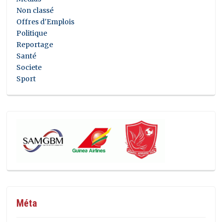
Non classé
Offres d'Emplois
Politique
Reportage
Santé
Societe
Sport
Méta