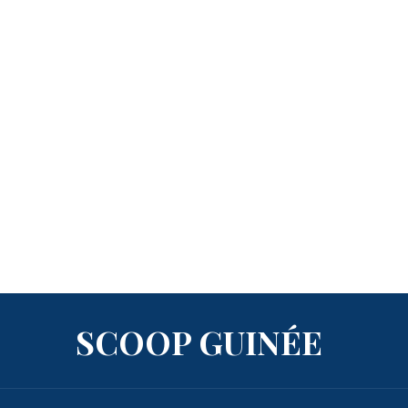
SCOOP GUINÉE