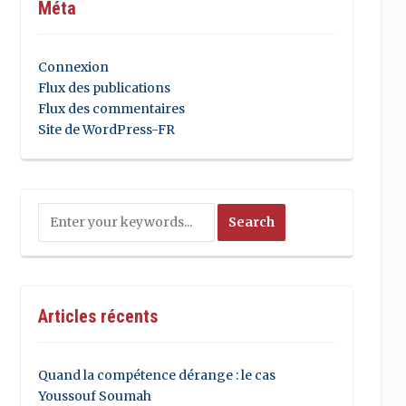
Méta
Connexion
Flux des publications
Flux des commentaires
Site de WordPress-FR
Articles récents
Quand la compétence dérange : le cas
Youssouf Soumah