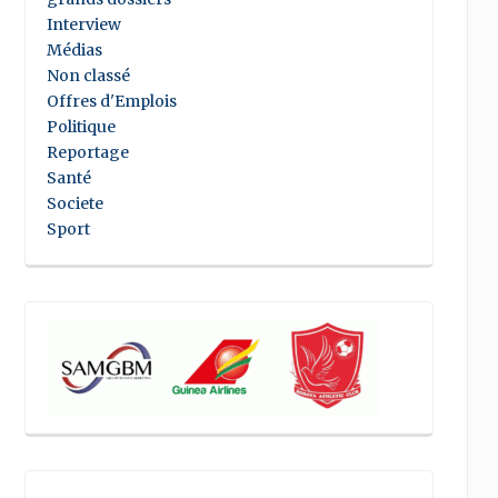
Interview
Médias
Non classé
Offres d'Emplois
Politique
Reportage
Santé
Societe
Sport