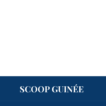
SCOOP GUINÉE