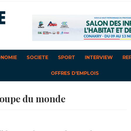
ONOMIE
SOCIETE
SPORT
INTERVIEW
RE
OFFRES D’EMPLOIS
oupe du monde