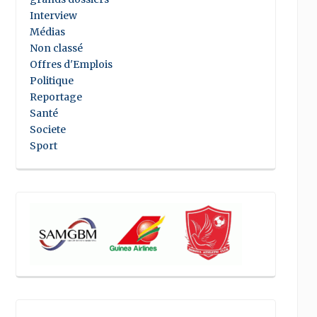
Interview
Médias
Non classé
Offres d'Emplois
Politique
Reportage
Santé
Societe
Sport