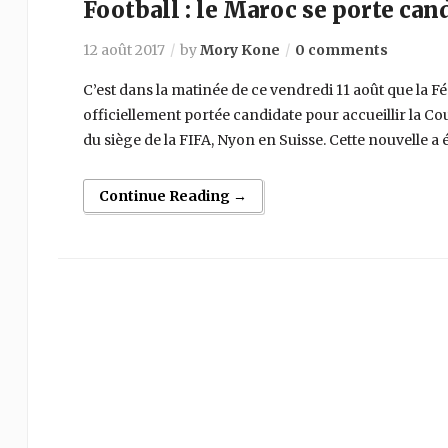
Football : le Maroc se porte ca
12 août 2017
by
Mory Kone
0 comments
C’est dans la matinée de ce vendredi 11 août que la F
officiellement portée candidate pour accueillir la 
du siège de la FIFA, Nyon en Suisse. Cette nouvelle a é
Continue Reading →