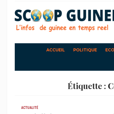
ACCUEIL
POLITIQUE
EC
Étiquette :
C
ACTUALITÉ