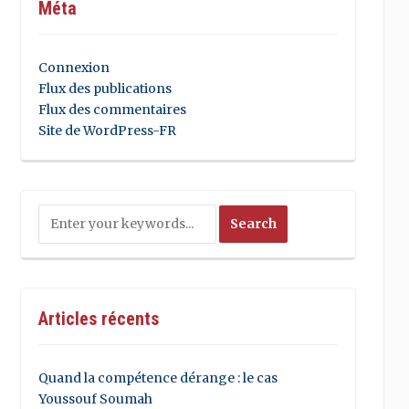
Méta
Connexion
Flux des publications
Flux des commentaires
Site de WordPress-FR
Articles récents
Quand la compétence dérange : le cas
Youssouf Soumah