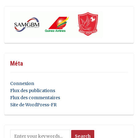
Méta
Connexion
Flux des publications
Flux des commentaires
Site de WordPress-FR