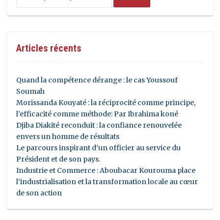
Articles récents
Quand la compétence dérange : le cas Youssouf
Soumah
Morissanda Kouyaté : la réciprocité comme principe,
l’efficacité comme méthode: Par Ibrahima koné
Djiba Diakité reconduit : la confiance renouvelée
envers un homme de résultats
Le parcours inspirant d’un officier au service du
Président et de son pays.
Industrie et Commerce : Aboubacar Kourouma place
l’industrialisation et la transformation locale au cœur
de son action