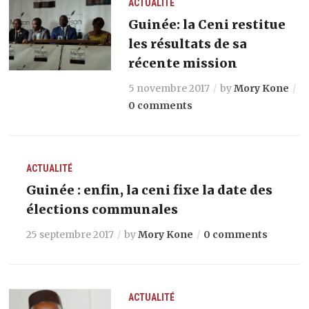
ACTUALITÉ
Guinée: la Ceni restitue
les résultats de sa
récente mission
5 novembre 2017
by
Mory Kone
0 comments
ACTUALITÉ
Guinée : enfin, la ceni fixe la date des
élections communales
25 septembre 2017
by
Mory Kone
0 comments
ACTUALITÉ