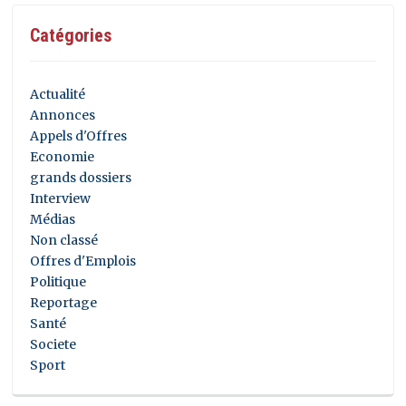
Catégories
Actualité
Annonces
Appels d'Offres
Economie
grands dossiers
Interview
Médias
Non classé
Offres d'Emplois
Politique
Reportage
Santé
Societe
Sport