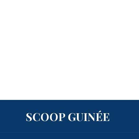
SCOOP GUINÉE