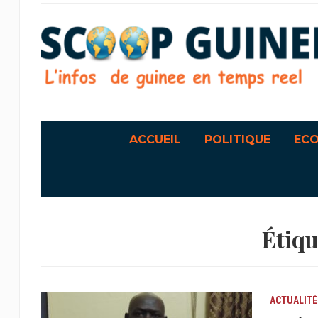
ACCUEIL
POLITIQUE
EC
Étiqu
ACTUALITÉ