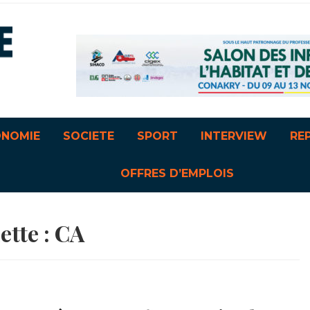
ONOMIE
SOCIETE
SPORT
INTERVIEW
RE
OFFRES D’EMPLOIS
ette :
CA