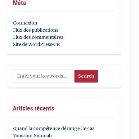
Méta
Connexion
Flux des publications
Flux des commentaires
Site de WordPress-FR
Articles récents
Quand la compétence dérange : le cas
Youssouf Soumah