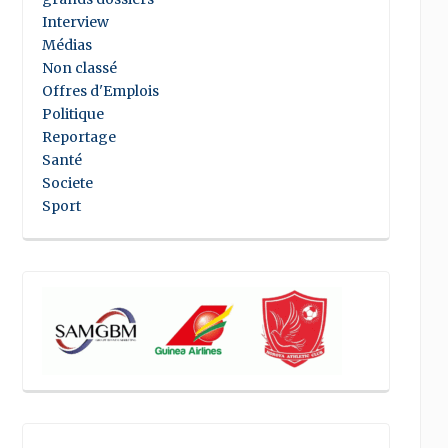
Interview
Médias
Non classé
Offres d'Emplois
Politique
Reportage
Santé
Societe
Sport