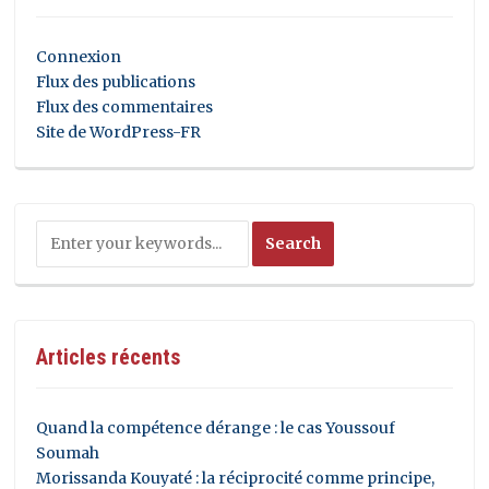
Connexion
Flux des publications
Flux des commentaires
Site de WordPress-FR
Articles récents
Quand la compétence dérange : le cas Youssouf
Soumah
Morissanda Kouyaté : la réciprocité comme principe,