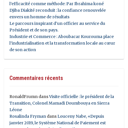
l’efficacité comme méthode: Par Ibrahima koné
Djiba Diakité reconduit : la confiance renouvelée
envers un homme de résultats
Le parcours inspirant d’un officier au service du
Président et de son pays.
Industrie et Commerce : Aboubacar Kourouma place
l’industrialisation et la transformation locale au cœur
de son action
Commentaires récents
RonaldFrumn
dans
Visite officielle : le président de la
Transition, Colonel Mamadi Doumbouya en Sierra
Léone
Rosalinda Fryman
dans
Louceny Nabe, «Depuis
janvier 2019, le Système National de Paiement est