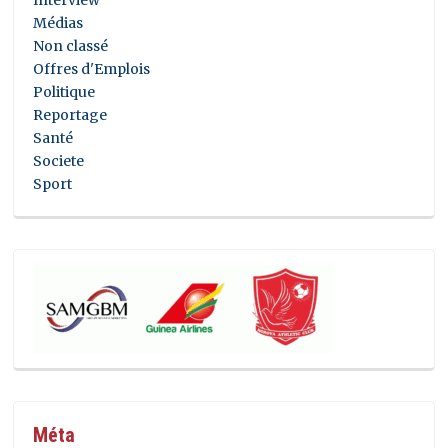
Médias
Non classé
Offres d'Emplois
Politique
Reportage
Santé
Societe
Sport
Méta