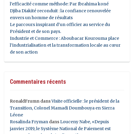
l’efficacité comme méthode: Par Ibrahima koné
Djiba Diakité reconduit : la confiance renouvelée
envers un homme de résultats
Le parcours inspirant d’un officier au service du
Président et de son pays.
Industrie et Commerce : Aboubacar Kourouma place
l’industrialisation et la transformation locale au cœur
de son action
Commentaires récents
RonaldFrumn
dans
Visite officielle : le président de la
Transition, Colonel Mamadi Doumbouya en Sierra
Léone
Rosalinda Fryman
dans
Louceny Nabe, «Depuis
janvier 2019, le Système National de Paiement est