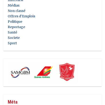
Médias
Non classé
Offres d'Emplois
Politique
Reportage
Santé
Societe
Sport
Méta