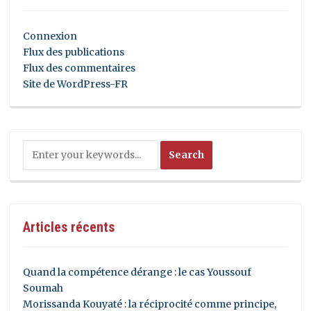
Connexion
Flux des publications
Flux des commentaires
Site de WordPress-FR
Articles récents
Quand la compétence dérange : le cas Youssouf
Soumah
Morissanda Kouyaté : la réciprocité comme principe,