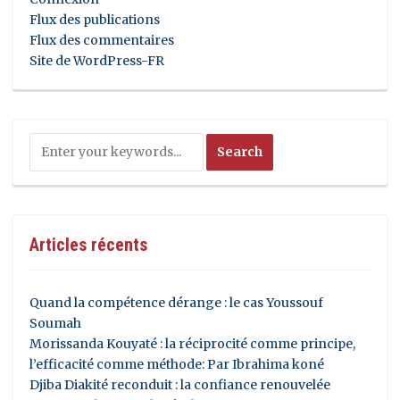
Flux des publications
Flux des commentaires
Site de WordPress-FR
Articles récents
Quand la compétence dérange : le cas Youssouf
Soumah
Morissanda Kouyaté : la réciprocité comme principe,
l’efficacité comme méthode: Par Ibrahima koné
Djiba Diakité reconduit : la confiance renouvelée