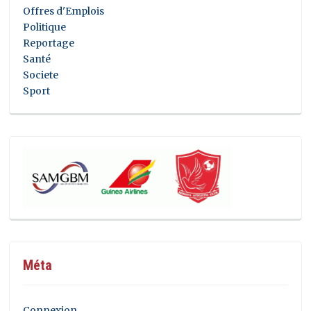
Offres d'Emplois
Politique
Reportage
Santé
Societe
Sport
Méta
Connexion