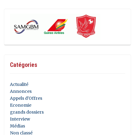
Catégories
Actualité
Annonces
Appels d'Offres
Economie
grands dossiers
Interview
Médias
Non classé