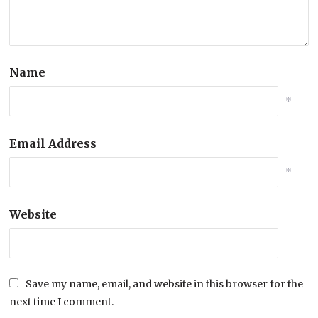
Name
*
Email Address
*
Website
Save my name, email, and website in this browser for the
next time I comment.