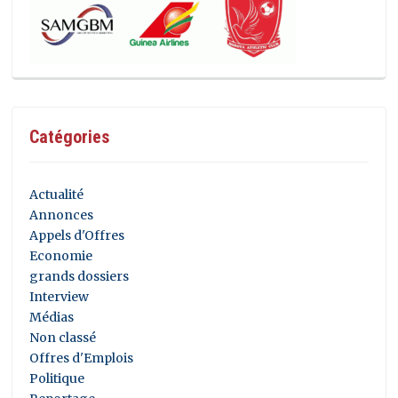
Catégories
Actualité
Annonces
Appels d'Offres
Economie
grands dossiers
Interview
Médias
Non classé
Offres d'Emplois
Politique