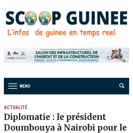
MENU
ACTUALITÉ
Diplomatie : le président
Doumbouya à Nairobi pour le