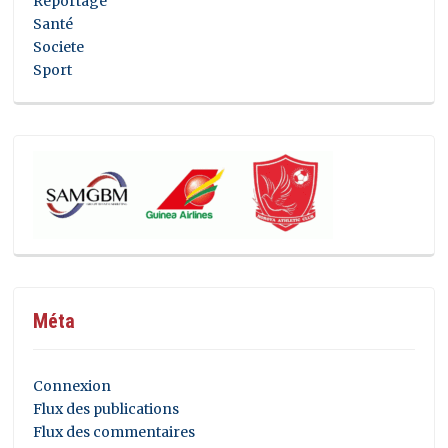
Reportage
Santé
Societe
Sport
Méta
Connexion
Flux des publications
Flux des commentaires