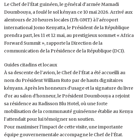
Le Chef de l’État guinéen, le général d’armée Mamadi
Doumbouya, a foulé le sol kényan ce 10 mai 2026. Arrivé aux
alentours de 20 heures locales (17h GMT) à l’aéroport
international Jomo Kenyatta, le Président de la République
prendra part, les 11 et 12 mai, au prestigieux sommet « Africa
Forward Summit », rapporte la Direction de la
communication de la Présidence de la République (DCI).
Guides citadins et locaux
À sa descente de l’avion, le Chef de l’État a été accueilli au
nom du Président William Ruto par de hauts dignitaires
kényans. Après les honneurs d’usage et la signature du livre
d’or au salon d’honneur, le Président Doumbouya a rejoint
sa résidence au Radisson Blu Hotel, où une forte
mobilisation de la communauté guinéenne établie au Kenya
l’attendait pour lui témoigner son soutien.
Pour maximiser l’impact de cette visite, une importante
équipe gouvernementale accompagne le Chef de l’État.