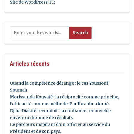
Site de WordPress-FR
Articles récents
Quand la compétence dérange : le cas Youssouf
Soumah
Morissanda Kouyaté : la réciprocité comme principe,
l’efficacité comme méthode: Par Ibrahima koné
Djiba Diakité reconduit : la confiance renouvelée
envers un homme de résultats
Le parcours inspirant d’un officier au service du
Président et de son pays.