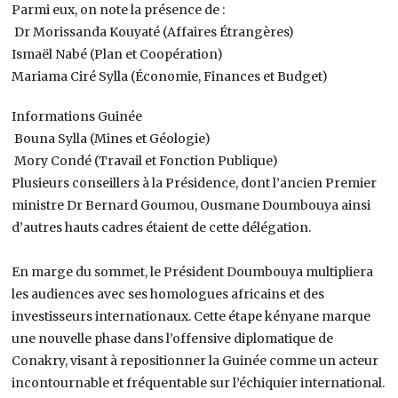
Parmi eux, on note la présence de :
Dr Morissanda Kouyaté (Affaires Étrangères)
Ismaël Nabé (Plan et Coopération)
Mariama Ciré Sylla (Économie, Finances et Budget)
Informations Guinée
Bouna Sylla (Mines et Géologie)
Mory Condé (Travail et Fonction Publique)
Plusieurs conseillers à la Présidence, dont l’ancien Premier
ministre Dr Bernard Goumou, Ousmane Doumbouya ainsi
d’autres hauts cadres étaient de cette délégation.
En marge du sommet, le Président Doumbouya multipliera
les audiences avec ses homologues africains et des
investisseurs internationaux. Cette étape kényane marque
une nouvelle phase dans l’offensive diplomatique de
Conakry, visant à repositionner la Guinée comme un acteur
incontournable et fréquentable sur l’échiquier international.