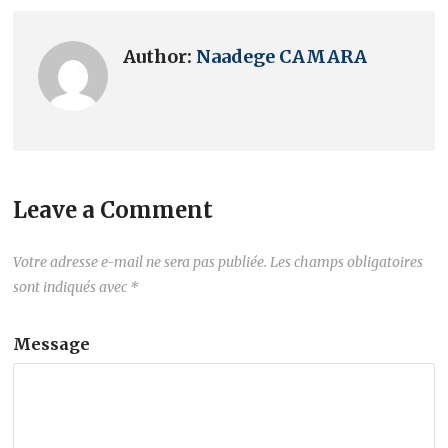
Author:
Naadege CAMARA
Leave a Comment
Votre adresse e-mail ne sera pas publiée.
Les champs obligatoires
sont indiqués avec
*
Message