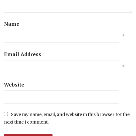
Name
*
Email Address
*
Website
Save my name, email, and website in this browser for the
next time I comment.