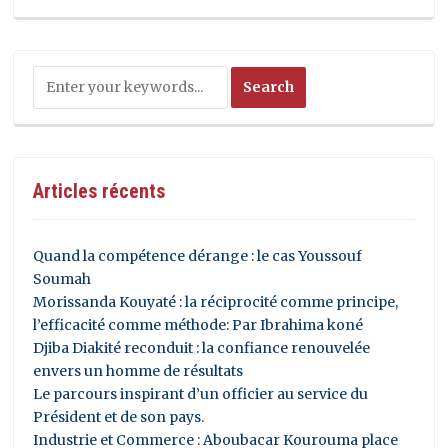
Articles récents
Quand la compétence dérange : le cas Youssouf
Soumah
Morissanda Kouyaté : la réciprocité comme principe,
l’efficacité comme méthode: Par Ibrahima koné
Djiba Diakité reconduit : la confiance renouvelée
envers un homme de résultats
Le parcours inspirant d’un officier au service du
Président et de son pays.
Industrie et Commerce : Aboubacar Kourouma place