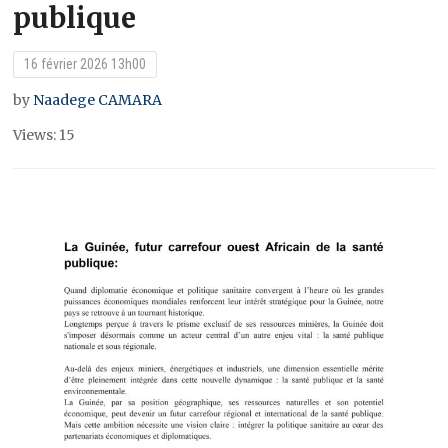
publique
16 février 2026 13h00
by
Naadege CAMARA
Views: 15