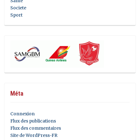
Santé
Societe
Sport
Méta
Connexion
Flux des publications
Flux des commentaires
Site de WordPress-FR