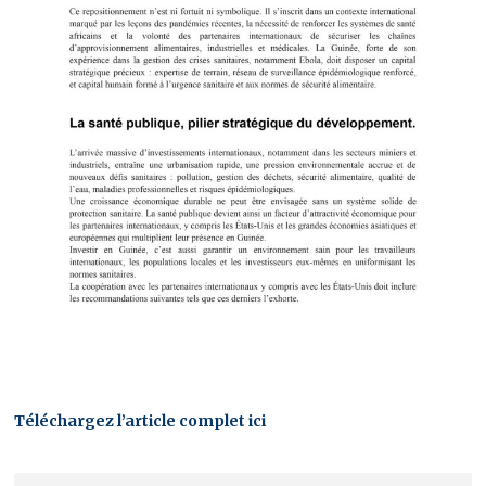
Téléchargez l’article complet ici