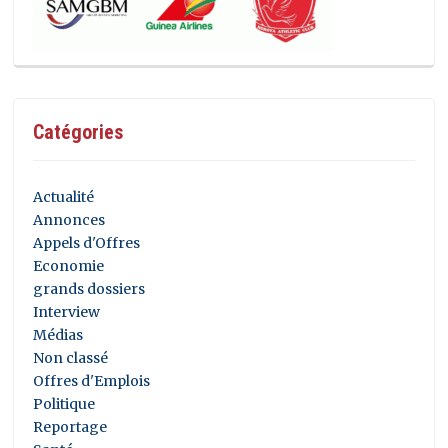
Catégories
Actualité
Annonces
Appels d'Offres
Economie
grands dossiers
Interview
Médias
Non classé
Offres d'Emplois
Politique
Reportage