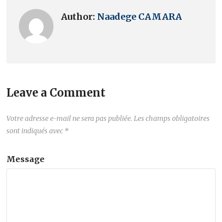
Author:
Naadege CAMARA
Leave a Comment
Votre adresse e-mail ne sera pas publiée.
Les champs obligatoires
sont indiqués avec
*
Message