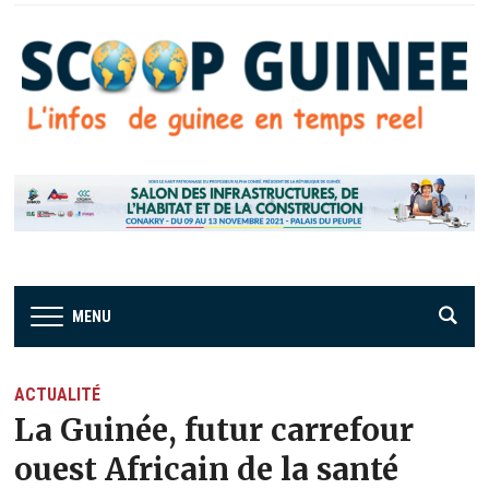
MENU
ACTUALITÉ
La Guinée, futur carrefour
ouest Africain de la santé