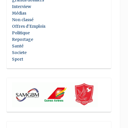
grands dossiers
Interview
Médias
Non classé
Offres d'Emplois
Politique
Reportage
Santé
Societe
Sport