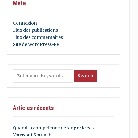
Méta
Connexion
Flux des publications
Flux des commentaires
Site de WordPress-FR
Articles récents
Quand la compétence dérange : le cas
Youssouf Soumah