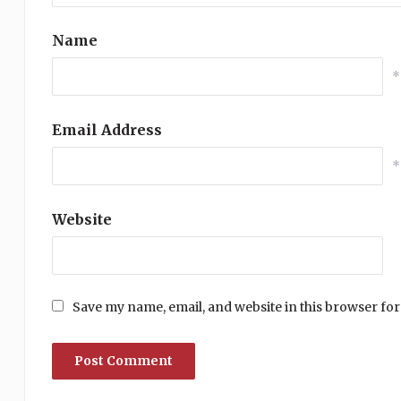
Name
*
Email Address
*
Website
Save my name, email, and website in this browser for