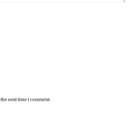
 the next time I comment.