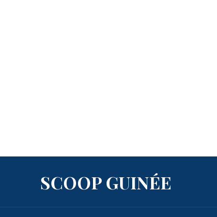
SCOOP GUINÉE