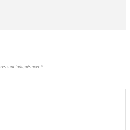
res sont indiqués avec
*