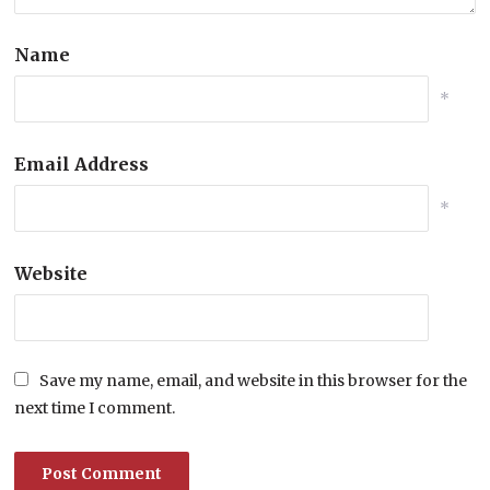
Name
*
Email Address
*
Website
Save my name, email, and website in this browser for the
next time I comment.