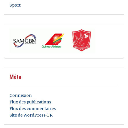
Sport
Méta
Connexion
Flux des publications
Flux des commentaires
Site de WordPress-FR