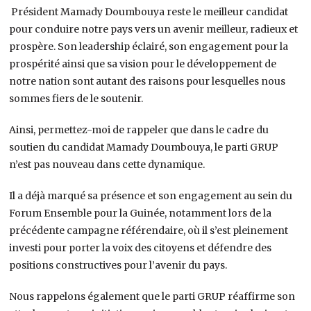
Président Mamady Doumbouya reste le meilleur candidat
pour conduire notre pays vers un avenir meilleur, radieux et
prospère. Son leadership éclairé, son engagement pour la
prospérité ainsi que sa vision pour le développement de
notre nation sont autant des raisons pour lesquelles nous
sommes fiers de le soutenir.
Ainsi, permettez-moi de rappeler que dans le cadre du
soutien du candidat Mamady Doumbouya, le parti GRUP
n’est pas nouveau dans cette dynamique.
Il a déjà marqué sa présence et son engagement au sein du
Forum Ensemble pour la Guinée, notamment lors de la
précédente campagne référendaire, où il s’est pleinement
investi pour porter la voix des citoyens et défendre des
positions constructives pour l’avenir du pays.
Nous rappelons également que le parti GRUP réaffirme son