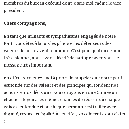
membres du bureau exécutif dont je suis moi-même le Vice-
président.
Chers compagnons,
En tant que militants et sympathisants engagés de notre
Parti, vous êtes à la fois les piliers et les défenseurs des
valeurs de notre avenir commun. C’est pourquoi en ce jour
très solennel, nous avons décidé de partager avec vous ce
message très important.
En effet, Permettez-moi à priori de rappeler que notre parti
est fondé sur des valeurs et des principes qui fondent nos
actions et nos décisions. Nous croyons en une Guinée où
chaque citoyen a les mêmes chances de réussir, où chaque
voix est entendue et où chaque personne est traitée avec
dignité, respect et égalité. À cet effet, Nos objectifs sont clairs
: