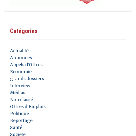
Catégories
Actualité
Annonces
Appels d'Offres
Economie
grands dossiers
Interview
Médias
Non classé
Offres d'Emplois
Politique
Reportage
Santé
Societe