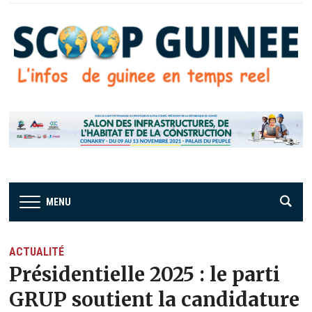
MENU
ACTUALITÉ
Présidentielle 2025 : le parti
GRUP soutient la candidature