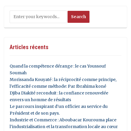
Articles récents
Quand la compétence dérange : le cas Youssouf
Soumah
Morissanda Kouyaté : la réciprocité comme principe,
l’efficacité comme méthode: Par Ibrahima koné
Djiba Diakité reconduit : la confiance renouvelée
envers un homme de résultats
Le parcours inspirant d’un officier au service du
Président et de son pays.
Industrie et Commerce : Aboubacar Kourouma place
l’industrialisation et la transformation locale au cœur