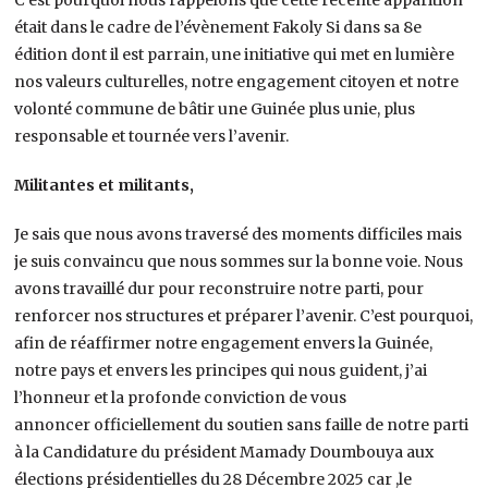
était dans le cadre de l’évènement Fakoly Si dans sa 8e
édition dont il est parrain, une initiative qui met en lumière
nos valeurs culturelles, notre engagement citoyen et notre
volonté commune de bâtir une Guinée plus unie, plus
responsable et tournée vers l’avenir.
Militantes et militants,
Je sais que nous avons traversé des moments difficiles mais
je suis convaincu que nous sommes sur la bonne voie. Nous
avons travaillé dur pour reconstruire notre parti, pour
renforcer nos structures et préparer l’avenir. C’est pourquoi,
afin de réaffirmer notre engagement envers la Guinée,
notre pays et envers les principes qui nous guident, j’ai
l’honneur et la profonde conviction de vous
annoncer officiellement du soutien sans faille de notre parti
à la Candidature du président Mamady Doumbouya aux
élections présidentielles du 28 Décembre 2025 car ,le