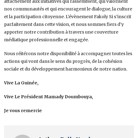
attachement aux initiatives qui rassemblent, qui valorisent
nos communautés et qui encouragent le dialogue, la culture
et la participation citoyenne. L’évènement Fakoly Si s’inscrit
parfaitement dans cette vision, et nous sommes fiers d’y
apporter notre contribution à travers une couverture
médiatique professionnelle et engagée.
Nous réitérons notre disponibilité à accompagner toutes les
actions qui vont dans le sens du progrès, de la cohésion
sociale et du développement harmonieux de notre nation.
Vive La Guinée,
Vive Le Président Mamady Doumbouya,
Je vous remercie