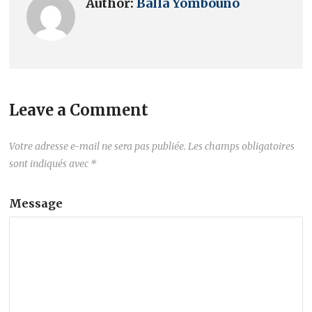
Author:
Balla Yombouno
Leave a Comment
Votre adresse e-mail ne sera pas publiée.
Les champs obligatoires
sont indiqués avec
*
Message