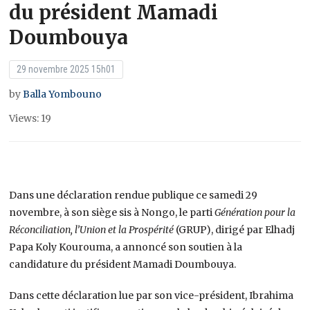
du président Mamadi
Doumbouya
29 novembre 2025 15h01
by
Balla Yombouno
Views: 19
Dans une déclaration rendue publique ce samedi 29
novembre, à son siège sis à Nongo, le parti
Génération pour la
Réconciliation, l’Union et la Prospérité
(GRUP), dirigé par Elhadj
Papa Koly Kourouma, a annoncé son soutien à la
candidature du président Mamadi Doumbouya.
Dans cette déclaration lue par son vice-président, Ibrahima