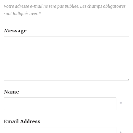
Votre adresse e-mail ne sera pas publiée.
Les champs obligatoires
sont indiqués avec
*
Message
Name
*
Email Address