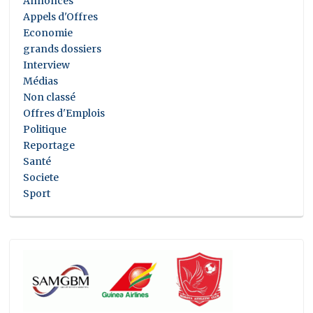
Annonces
Appels d'Offres
Economie
grands dossiers
Interview
Médias
Non classé
Offres d'Emplois
Politique
Reportage
Santé
Societe
Sport