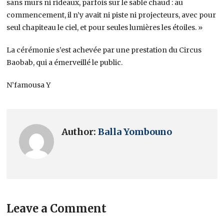
sans murs ni rideaux, parfois sur le sable chaud : au
commencement, il n’y avait ni piste ni projecteurs, avec pour
seul chapiteau le ciel, et pour seules lumières les étoiles. »
La cérémonie s’est achevée par une prestation du Circus
Baobab, qui a émerveillé le public.
N’famousa Y
Author:
Balla Yombouno
Leave a Comment