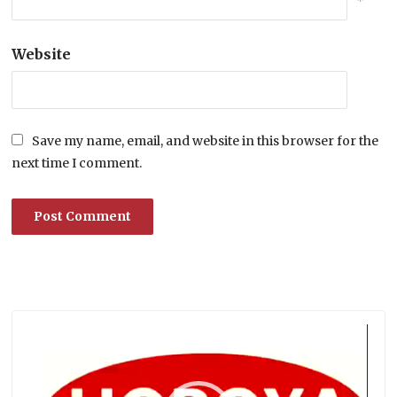
*
Website
Save my name, email, and website in this browser for the
next time I comment.
Lecteur
vidéo