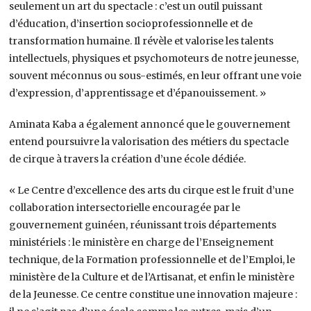
seulement un art du spectacle : c’est un outil puissant
d’éducation, d’insertion socioprofessionnelle et de
transformation humaine. Il révèle et valorise les talents
intellectuels, physiques et psychomoteurs de notre jeunesse,
souvent méconnus ou sous-estimés, en leur offrant une voie
d’expression, d’apprentissage et d’épanouissement. »
Aminata Kaba a également annoncé que le gouvernement
entend poursuivre la valorisation des métiers du spectacle
de cirque à travers la création d’une école dédiée.
« Le Centre d’excellence des arts du cirque est le fruit d’une
collaboration intersectorielle encouragée par le
gouvernement guinéen, réunissant trois départements
ministériels : le ministère en charge de l’Enseignement
technique, de la Formation professionnelle et de l’Emploi, le
ministère de la Culture et de l’Artisanat, et enfin le ministère
de la Jeunesse. Ce centre constitue une innovation majeure :