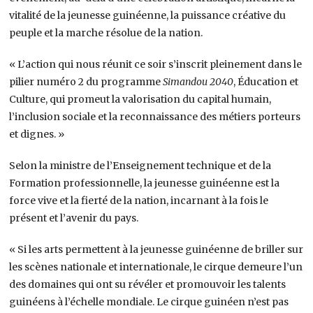
vitalité de la jeunesse guinéenne, la puissance créative du
peuple et la marche résolue de la nation.
« L’action qui nous réunit ce soir s’inscrit pleinement dans le
pilier numéro 2 du programme
Simandou 2040
, Éducation et
Culture, qui promeut la valorisation du capital humain,
l’inclusion sociale et la reconnaissance des métiers porteurs
et dignes. »
Selon la ministre de l’Enseignement technique et de la
Formation professionnelle, la jeunesse guinéenne est la
force vive et la fierté de la nation, incarnant à la fois le
présent et l’avenir du pays.
« Si les arts permettent à la jeunesse guinéenne de briller sur
les scènes nationale et internationale, le cirque demeure l’un
des domaines qui ont su révéler et promouvoir les talents
guinéens à l’échelle mondiale. Le cirque guinéen n’est pas