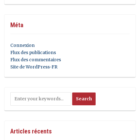
Méta
Connexion
Flux des publications
Flux des commentaires
Site de WordPress-FR
Articles récents