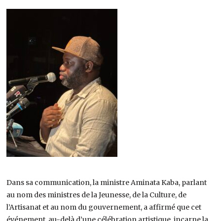
Dans sa communication, la ministre Aminata Kaba, parlant
au nom des ministres de la Jeunesse, de la Culture, de
l’Artisanat et au nom du gouvernement, a affirmé que cet
événement, au-delà d’une célébration artistique, incarne la