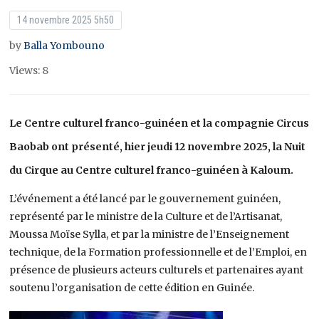
14 novembre 2025 5h50
by
Balla Yombouno
Views: 8
Le Centre culturel franco-guinéen et la compagnie Circus
Baobab ont présenté, hier jeudi 12 novembre 2025, la Nuit
du Cirque au Centre culturel franco-guinéen à Kaloum.
L’événement a été lancé par le gouvernement guinéen,
représenté par le ministre de la Culture et de l’Artisanat,
Moussa Moïse Sylla, et par la ministre de l’Enseignement
technique, de la Formation professionnelle et de l’Emploi, en
présence de plusieurs acteurs culturels et partenaires ayant
soutenu l’organisation de cette édition en Guinée.