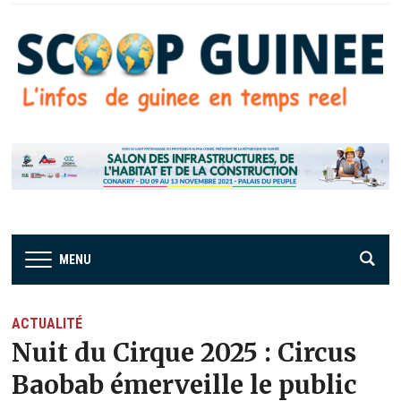
MENU
ACTUALITÉ
Nuit du Cirque 2025 : Circus
Baobab émerveille le public