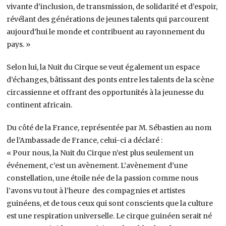
vivante d’inclusion, de transmission, de solidarité et d’espoir,
révélant des générations de jeunes talents qui parcourent
aujourd’hui le monde et contribuent au rayonnement du
pays. »
Selon lui, la Nuit du Cirque se veut également un espace
d’échanges, bâtissant des ponts entre les talents de la scène
circassienne et offrant des opportunités à la jeunesse du
continent africain.
Du côté de la France, représentée par M. Sébastien au nom
de l’Ambassade de France, celui-ci a déclaré :
« Pour nous, la Nuit du Cirque n’est plus seulement un
événement, c’est un avènement. L’avènement d’une
constellation, une étoile née de la passion comme nous
l’avons vu tout à l’heure des compagnies et artistes
guinéens, et de tous ceux qui sont conscients que la culture
est une respiration universelle. Le cirque guinéen serait né