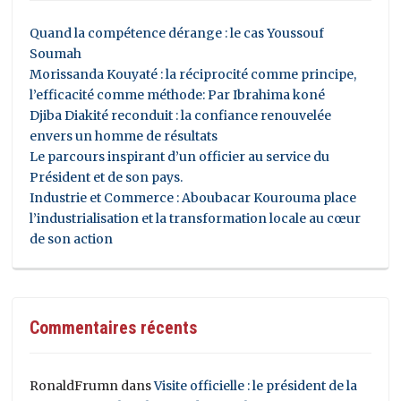
Quand la compétence dérange : le cas Youssouf
Soumah
Morissanda Kouyaté : la réciprocité comme principe,
l’efficacité comme méthode: Par Ibrahima koné
Djiba Diakité reconduit : la confiance renouvelée
envers un homme de résultats
Le parcours inspirant d’un officier au service du
Président et de son pays.
Industrie et Commerce : Aboubacar Kourouma place
l’industrialisation et la transformation locale au cœur
de son action
Commentaires récents
RonaldFrumn
dans
Visite officielle : le président de la