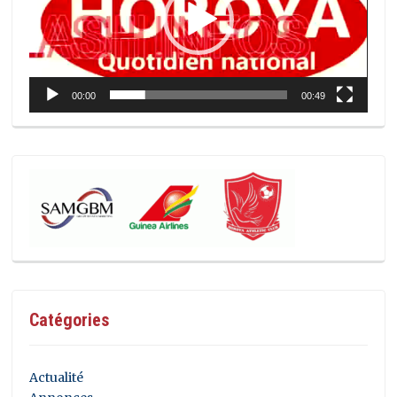
00:00
00:49
Catégories
Actualité