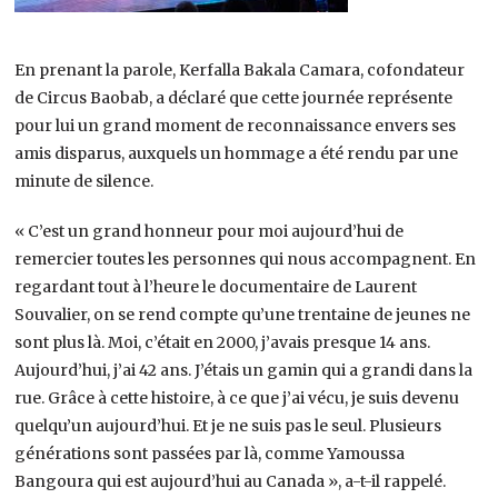
En prenant la parole, Kerfalla Bakala Camara, cofondateur
de Circus Baobab, a déclaré que cette journée représente
pour lui un grand moment de reconnaissance envers ses
amis disparus, auxquels un hommage a été rendu par une
minute de silence.
« C’est un grand honneur pour moi aujourd’hui de
remercier toutes les personnes qui nous accompagnent. En
regardant tout à l’heure le documentaire de Laurent
Souvalier, on se rend compte qu’une trentaine de jeunes ne
sont plus là. Moi, c’était en 2000, j’avais presque 14 ans.
Aujourd’hui, j’ai 42 ans. J’étais un gamin qui a grandi dans la
rue. Grâce à cette histoire, à ce que j’ai vécu, je suis devenu
quelqu’un aujourd’hui. Et je ne suis pas le seul. Plusieurs
générations sont passées par là, comme Yamoussa
Bangoura qui est aujourd’hui au Canada », a-t-il rappelé.