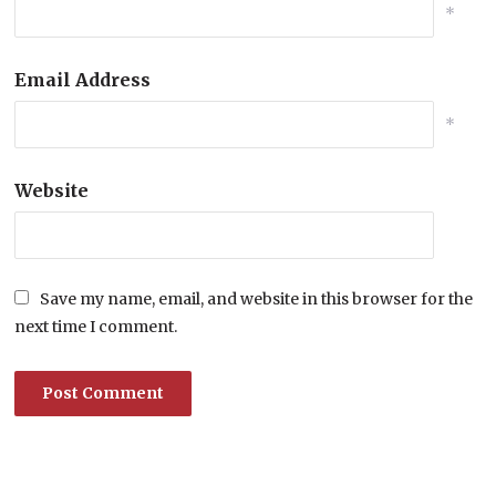
*
Email Address
*
Website
Save my name, email, and website in this browser for the
next time I comment.