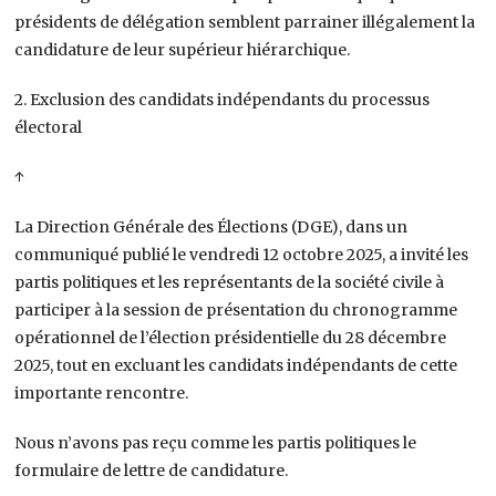
présidents de délégation semblent parrainer illégalement la
candidature de leur supérieur hiérarchique.
2. Exclusion des candidats indépendants du processus
électoral
↑
La Direction Générale des Élections (DGE), dans un
communiqué publié le vendredi 12 octobre 2025, a invité les
partis politiques et les représentants de la société civile à
participer à la session de présentation du chronogramme
opérationnel de l’élection présidentielle du 28 décembre
2025, tout en excluant les candidats indépendants de cette
importante rencontre.
Nous n’avons pas reçu comme les partis politiques le
formulaire de lettre de candidature.