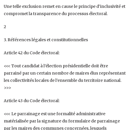
Une telle exclusion remet en cause le principe d’inclusivité et
compromet la transparence du processus électoral.
2
3. Références légales et constitutionnelles
Article 42 du Code électoral:
<<< Tout candidat à l’élection présidentielle doit être
parrainé par un certain nombre de maires élus représentant
les collectivités locales de l’ensemble du territoire national.
>>>
Article 43 du Code électoral:
<<< Le parrainage est une formalité administrative
matérialisée par la signature du formulaire de parrainage
par les maires des communes concernées, lesquels