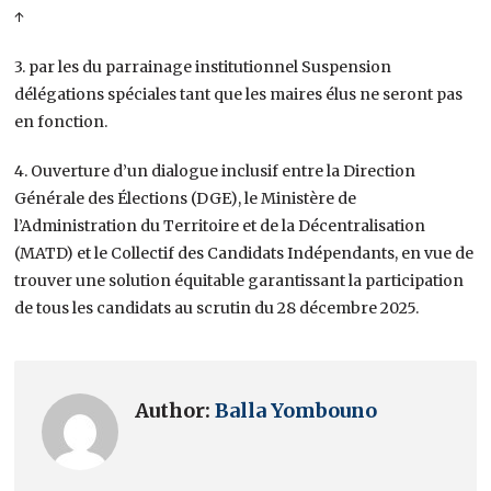
↑
3. par les du parrainage institutionnel Suspension
délégations spéciales tant que les maires élus ne seront pas
en fonction.
4. Ouverture d’un dialogue inclusif entre la Direction
Générale des Élections (DGE), le Ministère de
l’Administration du Territoire et de la Décentralisation
(MATD) et le Collectif des Candidats Indépendants, en vue de
trouver une solution équitable garantissant la participation
de tous les candidats au scrutin du 28 décembre 2025.
Author:
Balla Yombouno