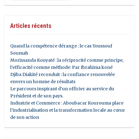
Articles récents
Quand la compétence dérange : le cas Youssouf
Soumah
Morissanda Kouyaté : la réciprocité comme principe,
l’efficacité comme méthode: Par Ibrahima koné
Djiba Diakité reconduit : la confiance renouvelée
envers un homme de résultats
Le parcours inspirant d’un officier au service du
Président et de son pays.
Industrie et Commerce : Aboubacar Kourouma place
l’industrialisation et la transformation locale au cœur
de son action