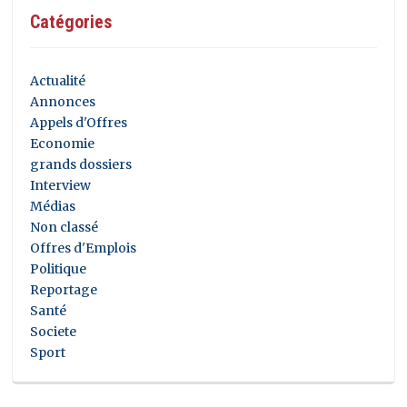
Catégories
Actualité
Annonces
Appels d'Offres
Economie
grands dossiers
Interview
Médias
Non classé
Offres d'Emplois
Politique
Reportage
Santé
Societe
Sport