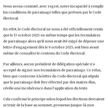
Nous avons constaté, avec regret, notre incapacité à remplir
les conditions de parrainage telles que prévues par le Code
électoral.
En effet, le Code électoral ne nous a été officiellement remis
que le 17 octobre 2025 en même temps que les formulaires
de parrainage alors qu’il nous avait été exigé de déposer une
lettre d’engagement dès le 9 octobre 2025, soit bien avant
même de connaître le contenu du Code électoral.
Par ailleurs, aucun président de délégation spéciale n’a
accepté de signer nos formulaires de parrainage. Ce refus,
bien que conforme à la lettre du Code électoral qui stipule
que le parrainage doit être effectué par des maires élus,
révèle une incohérence dans l’application du texte.
Cela confirme le principe selon lequel les élections devraient
se tenir de la base au sommet, promesse jusque-là non