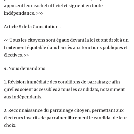
apposent leur cachet officiel et signent en toute
indépendance. >>>
Article 8 de la Constitution :
<< Tous les citoyens sont égaux devant la loi et ont droit à un
traitement équitable dans l’accès aux fonctions publiques et
électives. >>
4. Nous demandons
1. Révision immédiate des conditions de parrainage afin
qu’elles soient accessibles à tous les candidats, notamment
aux indépendants.
2. Reconnaissance du parrainage citoyen, permettant aux
électeurs inscrits de parrainer librement le candidat de leur
choix.