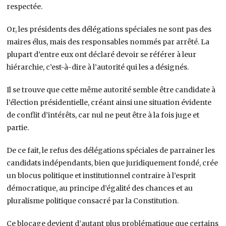
respectée.
Or, les présidents des délégations spéciales ne sont pas des
maires élus, mais des responsables nommés par arrêté. La
plupart d’entre eux ont déclaré devoir se référer à leur
hiérarchie, c’est-à-dire à l’autorité qui les a désignés.
Il se trouve que cette même autorité semble être candidate à
l’élection présidentielle, créant ainsi une situation évidente
de conflit d’intérêts, car nul ne peut être à la fois juge et
partie.
De ce fait, le refus des délégations spéciales de parrainer les
candidats indépendants, bien que juridiquement fondé, crée
un blocus politique et institutionnel contraire à l’esprit
démocratique, au principe d’égalité des chances et au
pluralisme politique consacré par la Constitution.
Ce blocage devient d’autant plus problématique que certains