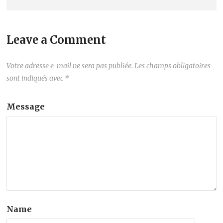
Leave a Comment
Votre adresse e-mail ne sera pas publiée.
Les champs obligatoires
sont indiqués avec
*
Message
Name