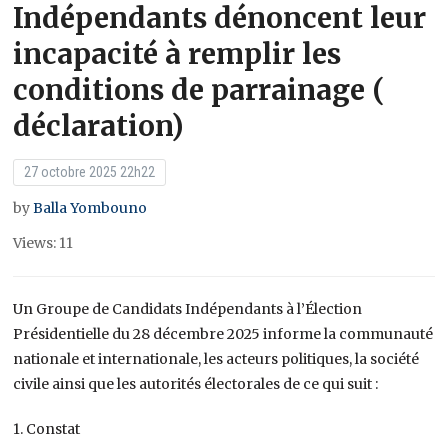
Indépendants dénoncent leur
incapacité à remplir les
conditions de parrainage (
déclaration)
27 octobre 2025 22h22
by
Balla Yombouno
Views: 11
Un Groupe de Candidats Indépendants à l’Élection
Présidentielle du 28 décembre 2025 informe la communauté
nationale et internationale, les acteurs politiques, la société
civile ainsi que les autorités électorales de ce qui suit :
1. Constat