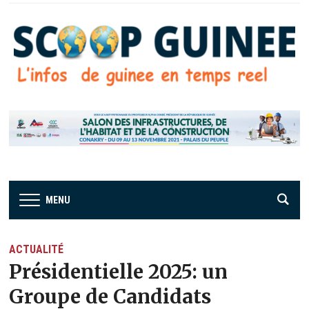
MENU
ACTUALITÉ
Présidentielle 2025: un
Groupe de Candidats