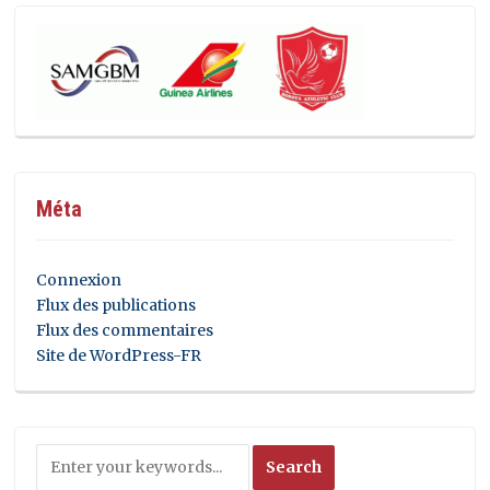
Méta
Connexion
Flux des publications
Flux des commentaires
Site de WordPress-FR