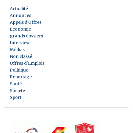
Actualité
Annonces
Appels d'Offres
Economie
grands dossiers
Interview
Médias
Non classé
Offres d'Emplois
Politique
Reportage
Santé
Societe
Sport