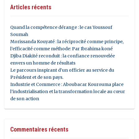
Articles récents
Quand la compétence dérange : le cas Youssouf
Soumah
Morissanda Kouyaté : la réciprocité comme principe,
l’efficacité comme méthode: Par Ibrahima koné
Djiba Diakité reconduit : la confiance renouvelée
envers un homme de résultats
Le parcours inspirant d’un officier au service du
Président et de son pays.
Industrie et Commerce : Aboubacar Kourouma place
l’industrialisation et la transformation locale au cœur
de son action
Commentaires récents