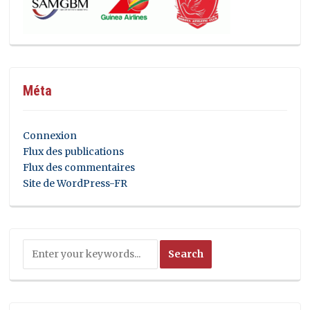
Méta
Connexion
Flux des publications
Flux des commentaires
Site de WordPress-FR