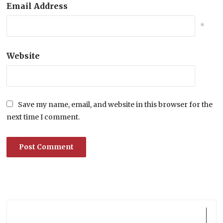
Email Address
*
Website
Save my name, email, and website in this browser for the
next time I comment.
Lecteur