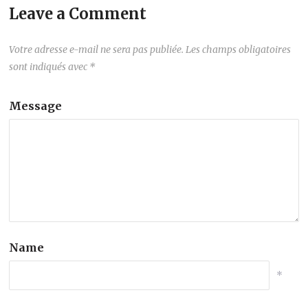
Leave a Comment
Votre adresse e-mail ne sera pas publiée.
Les champs obligatoires
sont indiqués avec
*
Message
Name
*