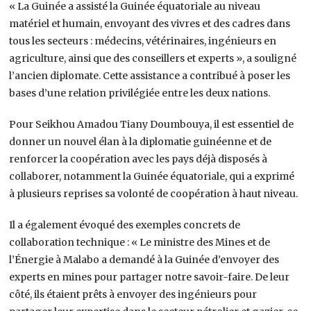
« La Guinée a assisté la Guinée équatoriale au niveau
matériel et humain, envoyant des vivres et des cadres dans
tous les secteurs : médecins, vétérinaires, ingénieurs en
agriculture, ainsi que des conseillers et experts », a souligné
l’ancien diplomate. Cette assistance a contribué à poser les
bases d’une relation privilégiée entre les deux nations.
Pour Seikhou Amadou Tiany Doumbouya, il est essentiel de
donner un nouvel élan à la diplomatie guinéenne et de
renforcer la coopération avec les pays déjà disposés à
collaborer, notamment la Guinée équatoriale, qui a exprimé
à plusieurs reprises sa volonté de coopération à haut niveau.
Il a également évoqué des exemples concrets de
collaboration technique : « Le ministre des Mines et de
l’Énergie à Malabo a demandé à la Guinée d’envoyer des
experts en mines pour partager notre savoir-faire. De leur
côté, ils étaient prêts à envoyer des ingénieurs pour