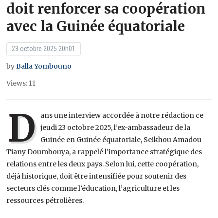
doit renforcer sa coopération
avec la Guinée équatoriale
23 octobre 2025 20h01
by
Balla Yombouno
Views: 11
D
ans une interview accordée à notre rédaction ce
jeudi 23 octobre 2025, l’ex-ambassadeur de la
Guinée en Guinée équatoriale, Seikhou Amadou
Tiany Doumbouya, a rappelé l’importance stratégique des
relations entre les deux pays. Selon lui, cette coopération,
déjà historique, doit être intensifiée pour soutenir des
secteurs clés comme l’éducation, l’agriculture et les
ressources pétrolières.