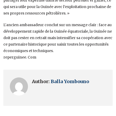
partager leur expertise dans le secteur pétrolier et gazier, ce
qui sera utile pour la Guinée avec l’exploitation prochaine de
ses propres ressources pétrolières. »
L’ancien ambassadeur conclut sur un message clair : face au
développement rapide de la Guinée équatoriale, la Guinée ne
doit pas rester en retrait mais intensifier sa coopération avec
ce partenaire historique pour saisir toutes les opportunités
économiques et techniques.
reperguinee. Com
Author:
Balla Yombouno