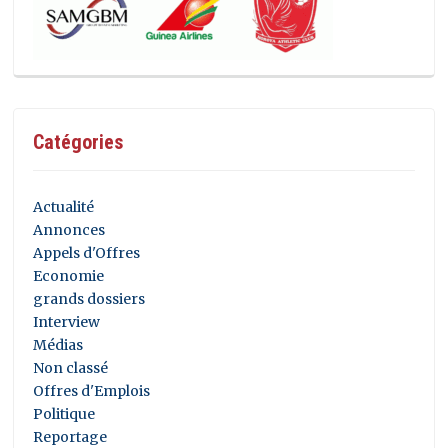
Catégories
Actualité
Annonces
Appels d'Offres
Economie
grands dossiers
Interview
Médias
Non classé
Offres d'Emplois
Politique
Reportage