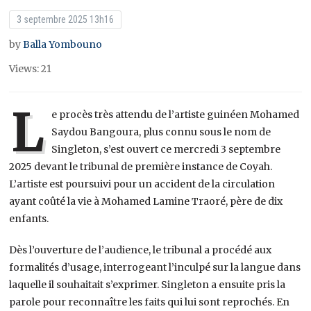
3 septembre 2025 13h16
by
Balla Yombouno
Views: 21
L
e procès très attendu de l’artiste guinéen Mohamed
Saydou Bangoura, plus connu sous le nom de
Singleton, s’est ouvert ce mercredi 3 septembre
2025 devant le tribunal de première instance de Coyah.
L’artiste est poursuivi pour un accident de la circulation
ayant coûté la vie à Mohamed Lamine Traoré, père de dix
enfants.
Dès l’ouverture de l’audience, le tribunal a procédé aux
formalités d’usage, interrogeant l’inculpé sur la langue dans
laquelle il souhaitait s’exprimer. Singleton a ensuite pris la
parole pour reconnaître les faits qui lui sont reprochés. En