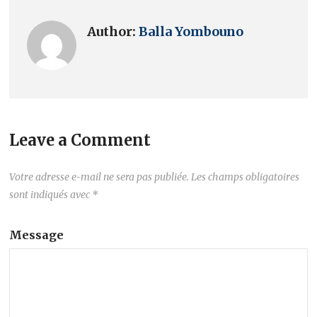
Author:
Balla Yombouno
Leave a Comment
Votre adresse e-mail ne sera pas publiée.
Les champs obligatoires
sont indiqués avec
*
Message