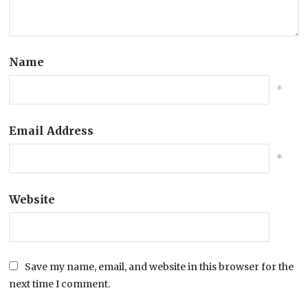
Name
*
Email Address
*
Website
Save my name, email, and website in this browser for the
next time I comment.