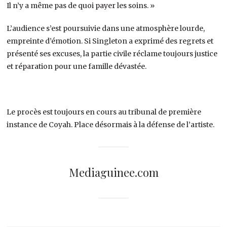
Il n’y a même pas de quoi payer les soins. »
L’audience s’est poursuivie dans une atmosphère lourde,
empreinte d’émotion. Si Singleton a exprimé des regrets et
présenté ses excuses, la partie civile réclame toujours justice
et réparation pour une famille dévastée.
Le procès est toujours en cours au tribunal de première
instance de Coyah. Place désormais à la défense de l’artiste.
Mediaguinee.com