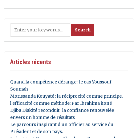
Articles récents
Quand la compétence dérange : le cas Youssouf
Soumah
Morissanda Kouyaté : la réciprocité comme principe,
l’efficacité comme méthode: Par Ibrahima koné
Djiba Diakité reconduit : la confiance renouvelée
envers un homme de résultats
Le parcours inspirant d’un officier au service du
Président et de son pays.