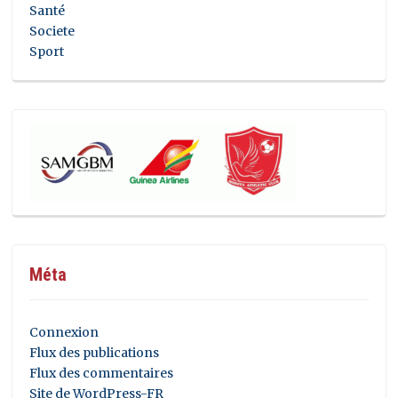
Santé
Societe
Sport
Méta
Connexion
Flux des publications
Flux des commentaires
Site de WordPress-FR