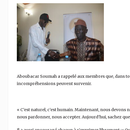
Aboubacar Soumah a rappelé aux membres que, dans t
incompréhensions peuvent survenir.
« C’est naturel, c’est humain. Maintenant, nous devons no
nous pardonner, nous accepter. Aujourd’hui, sachez que