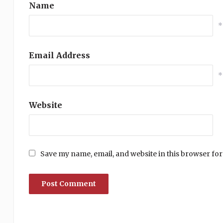
Name
*
Email Address
*
Website
Save my name, email, and website in this browser for