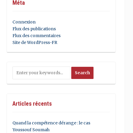
Méta
Connexion
Flux des publications
Flux des commentaires
Site de WordPress-FR
Articles récents
Quand la compétence dérange : le cas
Youssouf Soumah