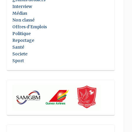
Interview
Médias
Non classé
Offres d'Emplois
Politique
Reportage
Santé
Societe
Sport