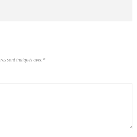
res sont indiqués avec
*