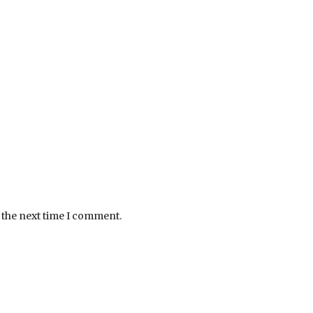
 the next time I comment.