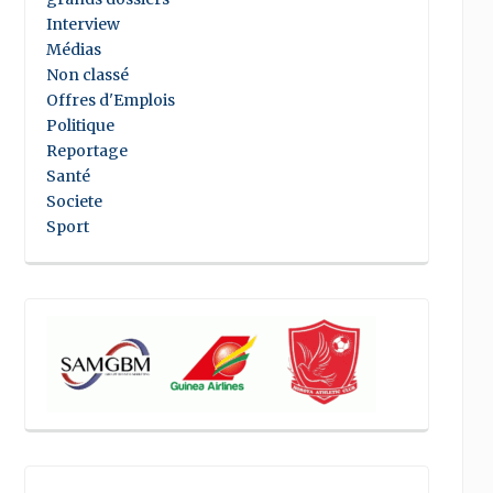
Interview
Médias
Non classé
Offres d'Emplois
Politique
Reportage
Santé
Societe
Sport