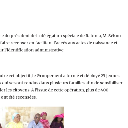
nce du président de la délégation spéciale de Ratoma, M. Sékou
faire recenser en facilitant l’accès aux actes de naissance et
 l’identification administrative.
ndre cet objectif, le Groupement a formé et déployé 25 jeunes
 qui se sont rendus dans plusieurs familles afin de sensibiliser
fier les citoyens. À l’issue de cette opération, plus de 400
ont été recensées.