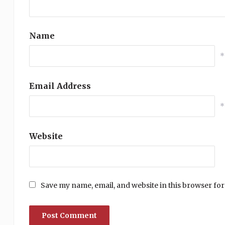
Name
*
Email Address
*
Website
Save my name, email, and website in this browser for