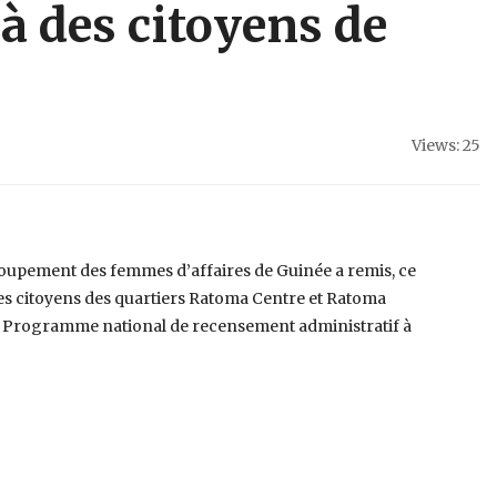
à des citoyens de
Views: 25
Groupement des femmes d’affaires de Guinée a remis, ce
des citoyens des quartiers Ratoma Centre et Ratoma
s le Programme national de recensement administratif à