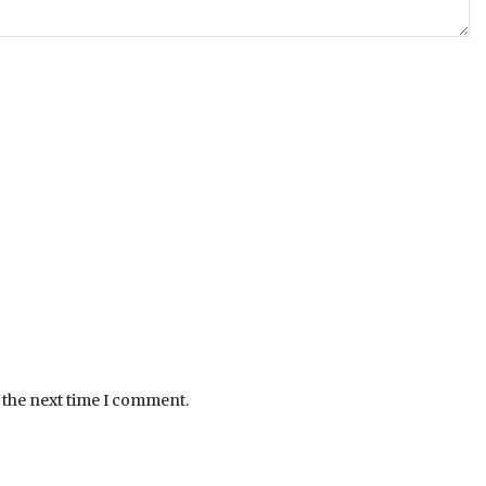
 the next time I comment.