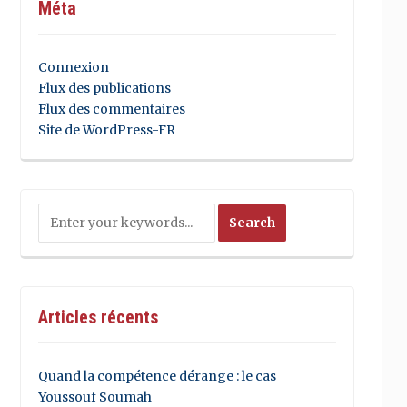
Méta
Connexion
Flux des publications
Flux des commentaires
Site de WordPress-FR
Articles récents
Quand la compétence dérange : le cas
Youssouf Soumah