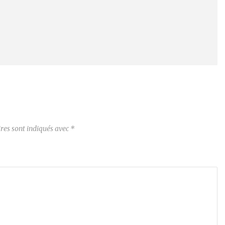
res sont indiqués avec
*