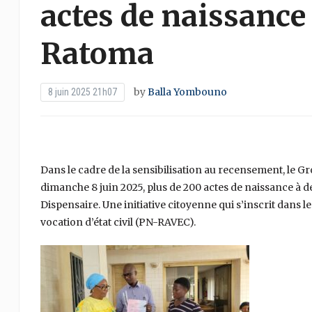
actes de naissance 
Ratoma
by
Balla Yombouno
8 juin 2025 21h07
Dans le cadre de la sensibilisation au recensement, le 
dimanche 8 juin 2025, plus de 200 actes de naissance à 
Dispensaire. Une initiative citoyenne qui s’inscrit dan
vocation d’état civil (PN-RAVEC).