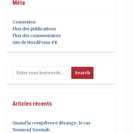
Méta
Connexion
Flux des publications
Flux des commentaires
Site de WordPress-FR
Articles récents
Quand la compétence dérange : le cas
Youssouf Soumah