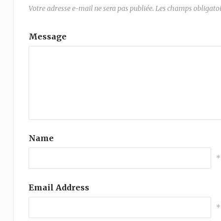
Votre adresse e-mail ne sera pas publiée.
Les champs obligatoi
Message
Name
*
Email Address
*