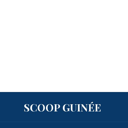
SCOOP GUINÉE