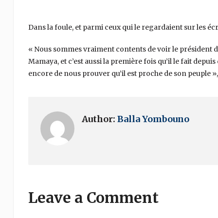
Dans la foule, et parmi ceux qui le regardaient sur les éc
« Nous sommes vraiment contents de voir le président da
Mamaya, et c’est aussi la première fois qu’il le fait depuis
encore de nous prouver qu’il est proche de son peuple 
Author:
Balla Yombouno
Leave a Comment