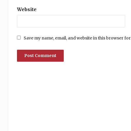
Website
Save my name, email, and website in this browser for