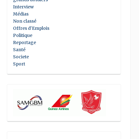
Interview
Médias
Non classé
Offres d'Emplois
Politique
Reportage
Santé
Societe
Sport