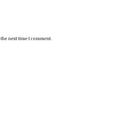
 the next time I comment.