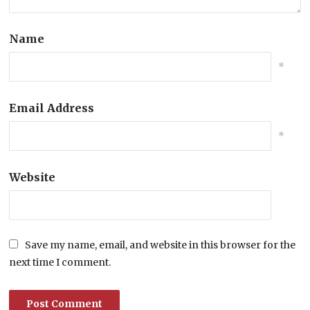
Name
*
Email Address
*
Website
Save my name, email, and website in this browser for the
next time I comment.