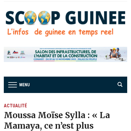
MENU
ACTUALITÉ
Moussa Moïse Sylla : « La
Mamaya, ce n’est plus