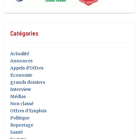
Catégories
Actualité
Annonces
Appels d'Offres
Economie
grands dossiers
Interview
Médias
Non classé
Offres d'Emplois
Politique
Reportage
Santé