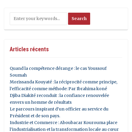
Articles récents
Quand la compétence dérange : le cas Youssouf
Soumah
Morissanda Kouyaté : la réciprocité comme principe,
l’efficacité comme méthode: Par Ibrahima koné
Djiba Diakité reconduit : la confiance renouvelée
envers un homme de résultats
Le parcours inspirant d’un officier au service du
Président et de son pays.
Industrie et Commerce : Aboubacar Kourouma place
l’industrialisation et la transformation locale au cœur