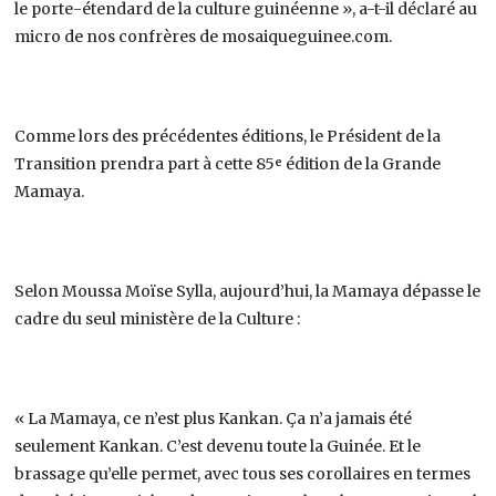
le porte-étendard de la culture guinéenne », a-t-il déclaré au
micro de nos confrères de mosaiqueguinee.com.
Comme lors des précédentes éditions, le Président de la
Transition prendra part à cette 85ᵉ édition de la Grande
Mamaya.
Selon Moussa Moïse Sylla, aujourd’hui, la Mamaya dépasse le
cadre du seul ministère de la Culture :
« La Mamaya, ce n’est plus Kankan. Ça n’a jamais été
seulement Kankan. C’est devenu toute la Guinée. Et le
brassage qu’elle permet, avec tous ses corollaires en termes