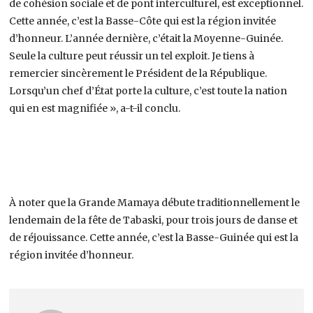
de cohésion sociale et de pont interculturel, est exceptionnel.
Cette année, c’est la Basse-Côte qui est la région invitée
d’honneur. L’année dernière, c’était la Moyenne-Guinée.
Seule la culture peut réussir un tel exploit. Je tiens à
remercier sincèrement le Président de la République.
Lorsqu’un chef d’État porte la culture, c’est toute la nation
qui en est magnifiée », a-t-il conclu.
À noter que la Grande Mamaya débute traditionnellement le
lendemain de la fête de Tabaski, pour trois jours de danse et
de réjouissance. Cette année, c’est la Basse-Guinée qui est la
région invitée d’honneur.