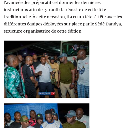
l’avancée des préparatifs et donner les dernières
instructions afin de garantir la réussite de cette fête
traditionnelle. À cette occasion, il a eu un tête-à-tête avec les
différentes équipes déployées sur place par le Sèdè Dandya,
structure organisatrice de cette édition.