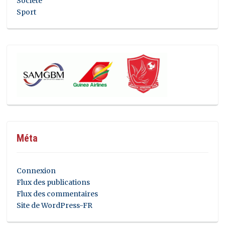
Societe
Sport
Méta
Connexion
Flux des publications
Flux des commentaires
Site de WordPress-FR