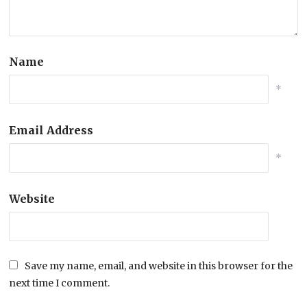
Name
*
Email Address
*
Website
Save my name, email, and website in this browser for the
next time I comment.