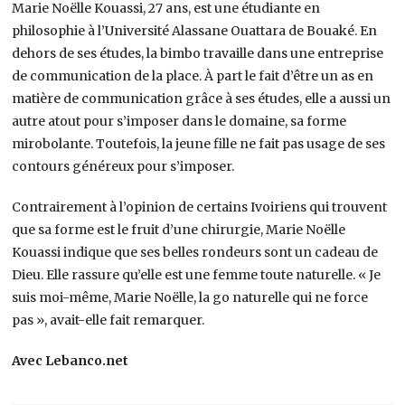
Marie Noëlle Kouassi, 27 ans, est une étudiante en
philosophie à l’Université Alassane Ouattara de Bouaké. En
dehors de ses études, la bimbo travaille dans une entreprise
de communication de la place. À part le fait d’être un as en
matière de communication grâce à ses études, elle a aussi un
autre atout pour s’imposer dans le domaine, sa forme
mirobolante. Toutefois, la jeune fille ne fait pas usage de ses
contours généreux pour s’imposer.
Contrairement à l’opinion de certains Ivoiriens qui trouvent
que sa forme est le fruit d’une chirurgie, Marie Noëlle
Kouassi indique que ses belles rondeurs sont un cadeau de
Dieu. Elle rassure qu’elle est une femme toute naturelle. « Je
suis moi-même, Marie Noëlle, la go naturelle qui ne force
pas », avait-elle fait remarquer.
Avec Lebanco.net