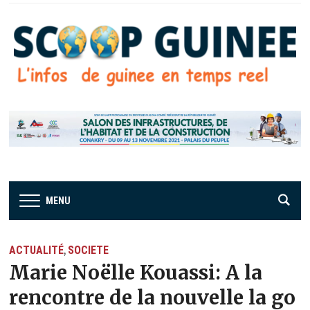
MENU
ACTUALITÉ
SOCIETE
,
Marie Noëlle Kouassi: A la
rencontre de la nouvelle la go