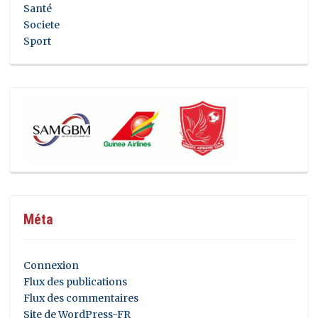
Santé
Societe
Sport
Méta
Connexion
Flux des publications
Flux des commentaires
Site de WordPress-FR