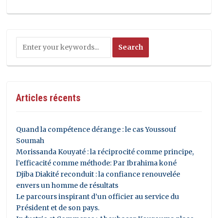
Articles récents
Quand la compétence dérange : le cas Youssouf
Soumah
Morissanda Kouyaté : la réciprocité comme principe,
l’efficacité comme méthode: Par Ibrahima koné
Djiba Diakité reconduit : la confiance renouvelée
envers un homme de résultats
Le parcours inspirant d’un officier au service du
Président et de son pays.