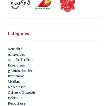
Catégories
Actualité
Annonces
Appels d'Offres
Economie
grands dossiers
Interview
Médias
Non classé
Offres d'Emplois
Politique
Reportage