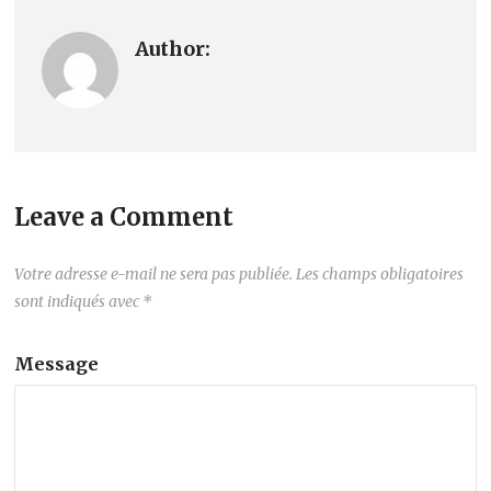
Author:
Leave a Comment
Votre adresse e-mail ne sera pas publiée.
Les champs obligatoires
sont indiqués avec
*
Message