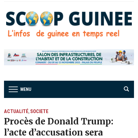
MENU
ACTUALITÉ
SOCIETE
,
Procès de Donald Trump:
l’acte d’accusation sera