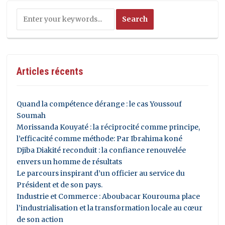
Articles récents
Quand la compétence dérange : le cas Youssouf
Soumah
Morissanda Kouyaté : la réciprocité comme principe,
l’efficacité comme méthode: Par Ibrahima koné
Djiba Diakité reconduit : la confiance renouvelée
envers un homme de résultats
Le parcours inspirant d’un officier au service du
Président et de son pays.
Industrie et Commerce : Aboubacar Kourouma place
l’industrialisation et la transformation locale au cœur
de son action