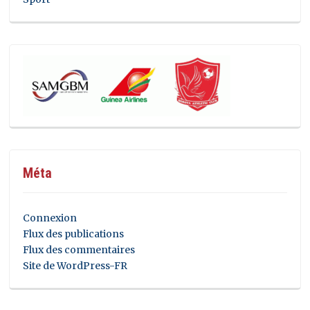
Méta
Connexion
Flux des publications
Flux des commentaires
Site de WordPress-FR