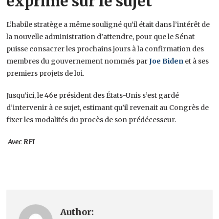
exprimé sur le sujet
L’habile stratège a même souligné qu’il était dans l’intérêt de
la nouvelle administration d’attendre, pour que le Sénat
puisse consacrer les prochains jours à la confirmation des
membres du gouvernement nommés par
Joe Biden
et à ses
premiers projets de loi.
Jusqu’ici, le 46e président des États-Unis s’est gardé
d’intervenir à ce sujet, estimant qu’il revenait au Congrès de
fixer les modalités du procès de son prédécesseur.
Avec RFI
Author: