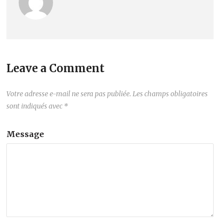
Leave a Comment
Votre adresse e-mail ne sera pas publiée.
Les champs obligatoires
sont indiqués avec
*
Message