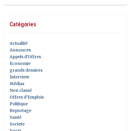
Catégories
Actualité
Annonces
Appels d'Offres
Economie
grands dossiers
Interview
Médias
Non classé
Offres d'Emplois
Politique
Reportage
Santé
Societe
Sport