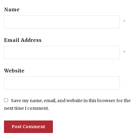
Name
*
Email Address
*
Website
Save my name, email, and website in this browser for the
next time I comment.