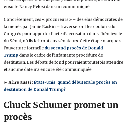
ensuite Nancy Pelosi dans un communiqué.
Concrètement, ces « procureurs » – des élus démocrates de
la menés par Jamie Raskin – traverseront les couloirs du
Congrès pour apporter l’acte d’accusation dans l’hémicycle
du Sénat, où ils le liront aux sénateurs. Cette étape marquera
l’ouverture formelle
du second procès de Donald
Trump
dans le cadre de l’infamante procédure de
destitution. Les débats de fond pourraient toutefois attendre
et aucune date n’a encore été communiquée.
► A lire aussi :
États-Unis: quand débutera le procès en
destitution de Donald Trump?
Chuck Schumer promet un
procès