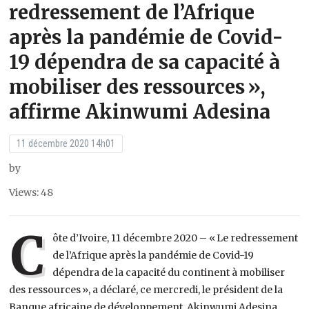
redressement de l’Afrique
après la pandémie de Covid-
19 dépendra de sa capacité à
mobiliser des ressources »,
affirme Akinwumi Adesina
11 décembre 2020 14h01
by
Views: 48
C
ôte d’Ivoire, 11 décembre 2020 – « Le redressement
de l’Afrique après la pandémie de Covid-19
dépendra de la capacité du continent à mobiliser
des ressources », a déclaré, ce mercredi, le président de la
Banque africaine de développement, Akinwumi Adesina.