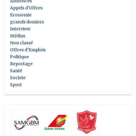
Annonces
Appels d'Offres
Economie
grands dossiers
Interview
Médias
Non classé
Offres d'Emplois
Politique
Reportage
Santé
Societe
Sport