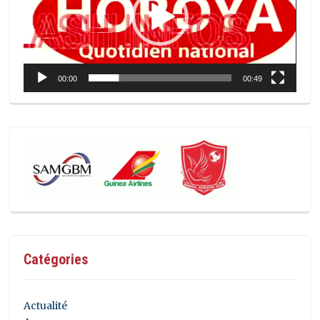
00:00
00:49
Catégories
Actualité