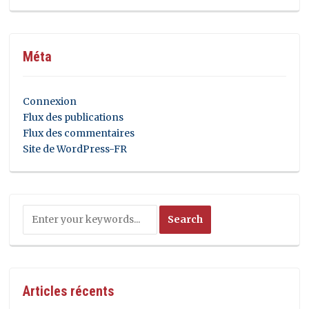
Méta
Connexion
Flux des publications
Flux des commentaires
Site de WordPress-FR
Articles récents