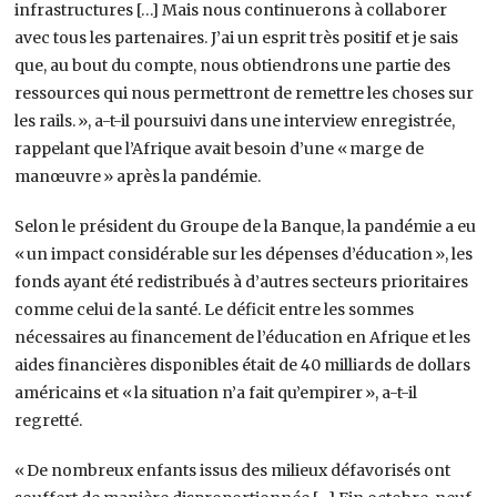
infrastructures […] Mais nous continuerons à collaborer
avec tous les partenaires. J’ai un esprit très positif et je sais
que, au bout du compte, nous obtiendrons une partie des
ressources qui nous permettront de remettre les choses sur
les rails. », a-t-il poursuivi dans une interview enregistrée,
rappelant que l’Afrique avait besoin d’une « marge de
manœuvre » après la pandémie.
Selon le président du Groupe de la Banque, la pandémie a eu
« un impact considérable sur les dépenses d’éducation », les
fonds ayant été redistribués à d’autres secteurs prioritaires
comme celui de la santé. Le déficit entre les sommes
nécessaires au financement de l’éducation en Afrique et les
aides financières disponibles était de 40 milliards de dollars
américains et « la situation n’a fait qu’empirer », a-t-il
regretté.
« De nombreux enfants issus des milieux défavorisés ont