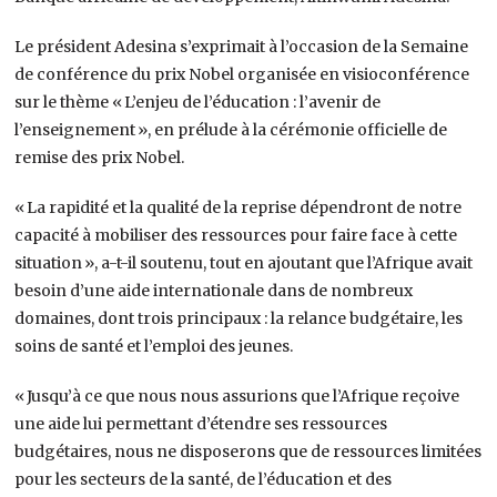
Le président Adesina s’exprimait à l’occasion de la Semaine
de conférence du prix Nobel organisée en visioconférence
sur le thème « L’enjeu de l’éducation : l’avenir de
l’enseignement », en prélude à la cérémonie officielle de
remise des prix Nobel.
« La rapidité et la qualité de la reprise dépendront de notre
capacité à mobiliser des ressources pour faire face à cette
situation », a-t-il soutenu, tout en ajoutant que l’Afrique avait
besoin d’une aide internationale dans de nombreux
domaines, dont trois principaux : la relance budgétaire, les
soins de santé et l’emploi des jeunes.
« Jusqu’à ce que nous nous assurions que l’Afrique reçoive
une aide lui permettant d’étendre ses ressources
budgétaires, nous ne disposerons que de ressources limitées
pour les secteurs de la santé, de l’éducation et des