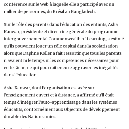
conférence sur le Web à laquelle elle a participé avec un
millier de personnes, du Brésil au Bangladesh.
Sur le rôle des parents dans l’éducation des enfants, Asha
Kanwar, présidente et directrice générale du programme
intergouvernemental Commonwealth of Learning, a estimé
qu’ils pouvaient jouer un rôle capital dans la scolarisation
alors que Daphne Koller a fait ressortir que tous les parents
n’avaient ni le temps ni les compétences nécessaires pour
cette tâche, ce qui pourrait encore aggraver les inégalités
dans l’éducation.
Asha Kanwar, dont l’organisation est axée sur
l’enseignement ouvert et à distance, a affirmé qu’il était
temps d’intégrer l’auto-apprentissage dans les systèmes
éducatifs, conformément aux Objectifs de développement
durable des Nations unies.