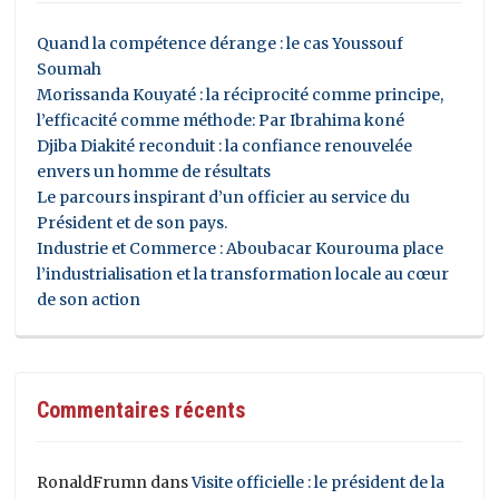
Quand la compétence dérange : le cas Youssouf
Soumah
Morissanda Kouyaté : la réciprocité comme principe,
l’efficacité comme méthode: Par Ibrahima koné
Djiba Diakité reconduit : la confiance renouvelée
envers un homme de résultats
Le parcours inspirant d’un officier au service du
Président et de son pays.
Industrie et Commerce : Aboubacar Kourouma place
l’industrialisation et la transformation locale au cœur
de son action
Commentaires récents
RonaldFrumn
dans
Visite officielle : le président de la