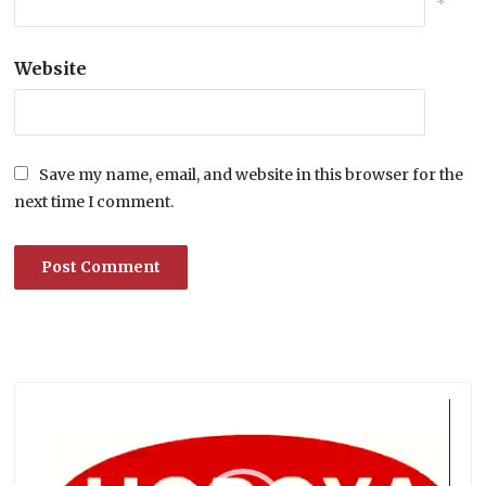
*
Website
Save my name, email, and website in this browser for the
next time I comment.
Lecteur
vidéo