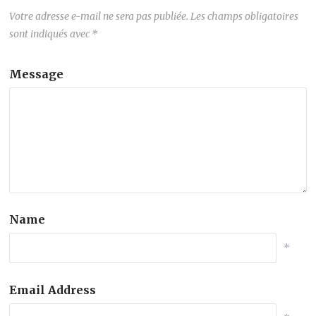
Votre adresse e-mail ne sera pas publiée.
Les champs obligatoires
sont indiqués avec
*
Message
Name
*
Email Address