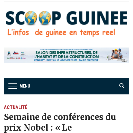
MENU
ACTUALITÉ
Semaine de conférences du
prix Nobel : « Le