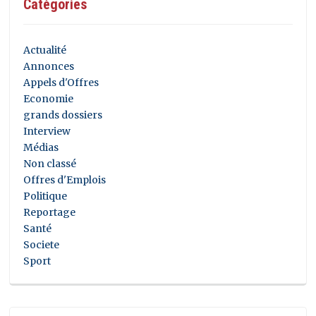
Catégories
Actualité
Annonces
Appels d'Offres
Economie
grands dossiers
Interview
Médias
Non classé
Offres d'Emplois
Politique
Reportage
Santé
Societe
Sport