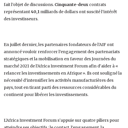
fait l’objet de discussions.
Cinquante-deux
contrats
représentant
40,1
milliards de dollars ont suscité l’intérêt
des investisseurs.
En juillet dernier, les partenaires fondateurs de l’AIF ont
annoncé vouloir renforcer l’engagement des partenariats
stratégiques et la mobilisation en faveur des Journées du
marché 2021 de l’Africa Investment Forum afin d’aider à «
relancer les investissements en Afrique ». Ils ont souligné la
nécessité d’intensifier les activités manufacturières des
pays, tout en tirant parti des ressources considérables du
continent pour libérer les investissements.
L’Africa Investment Forum s’appuie sur quatre piliers pour
atteindre ses objectifs : le contact, l’engagement, la