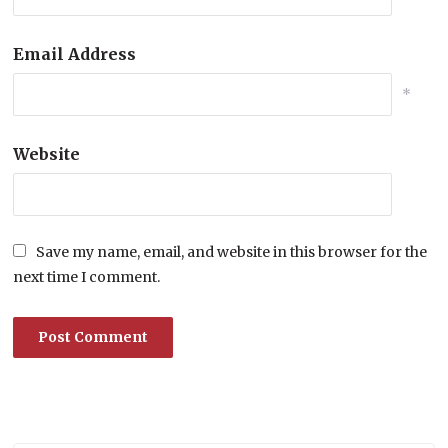
Email Address
*
Website
Save my name, email, and website in this browser for the
next time I comment.