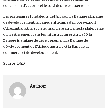
conclusion d’accords et le suivi des investissements.
Les partenaires fondateurs de l’AIF sont la Banque africaine
de développement, la Banque africaine d’import-export
(Afreximbank), la Société financière africaine, la plateforme
d’investissement dans les infrastructures Africa50, la
Banque islamique de développement, la Banque de
développement de l’Afrique australe et la Banque de
commerce et de développement.
Source: BAD
Author: