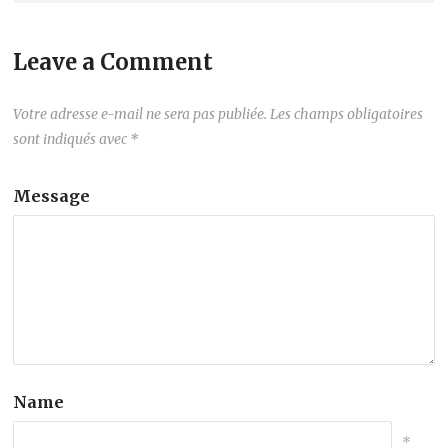
Leave a Comment
Votre adresse e-mail ne sera pas publiée.
Les champs obligatoires
sont indiqués avec
*
Message
Name
*