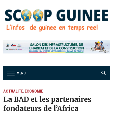
MENU
ACTUALITÉ
ECONOMIE
,
La BAD et les partenaires
fondateurs de l’Africa