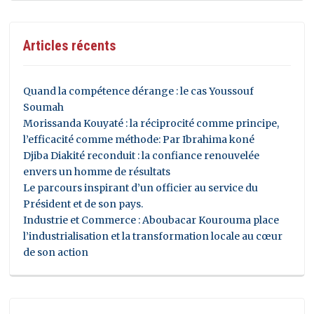
Articles récents
Quand la compétence dérange : le cas Youssouf
Soumah
Morissanda Kouyaté : la réciprocité comme principe,
l’efficacité comme méthode: Par Ibrahima koné
Djiba Diakité reconduit : la confiance renouvelée
envers un homme de résultats
Le parcours inspirant d’un officier au service du
Président et de son pays.
Industrie et Commerce : Aboubacar Kourouma place
l’industrialisation et la transformation locale au cœur
de son action