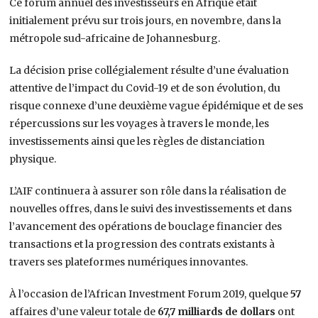
Ce forum annuel des investisseurs en Afrique était
initialement prévu sur trois jours, en novembre, dans la
métropole sud-africaine de Johannesburg.
La décision prise collégialement résulte d’une évaluation
attentive de l’impact du Covid-19 et de son évolution, du
risque connexe d’une deuxième vague épidémique et de ses
répercussions sur les voyages à travers le monde, les
investissements ainsi que les règles de distanciation
physique.
L’AIF continuera à assurer son rôle dans la réalisation de
nouvelles offres, dans le suivi des investissements et dans
l’avancement des opérations de bouclage financier des
transactions et la progression des contrats existants à
travers ses plateformes numériques innovantes.
À l’occasion de l’African Investment Forum 2019, quelque
57
affaires d’une valeur totale de
67,7 milliards de dollars
ont