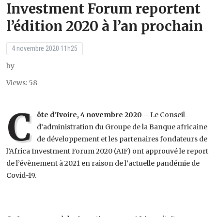
Investment Forum reportent
l’édition 2020 à l’an prochain
4 novembre 2020 11h25
by
Views: 58
C
ôte d’Ivoire, 4 novembre 2020
– Le Conseil
d’administration du Groupe de la Banque africaine
de développement et les partenaires fondateurs de
l’Africa Investment Forum 2020 (AIF) ont approuvé le report
de l’évènement à 2021 en raison de l’actuelle pandémie de
Covid-19.