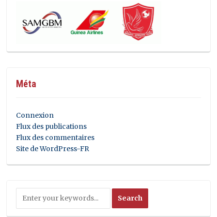
Méta
Connexion
Flux des publications
Flux des commentaires
Site de WordPress-FR