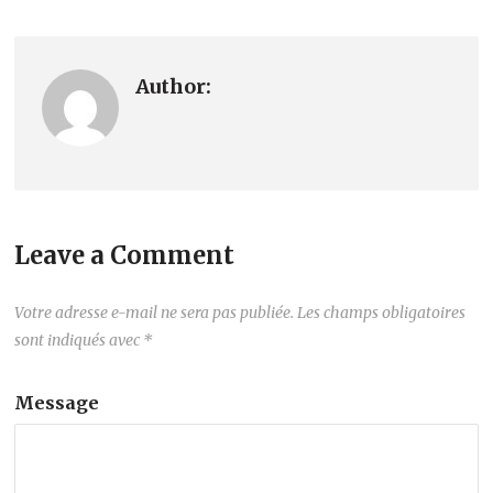
Author:
Leave a Comment
Votre adresse e-mail ne sera pas publiée.
Les champs obligatoires
sont indiqués avec
*
Message