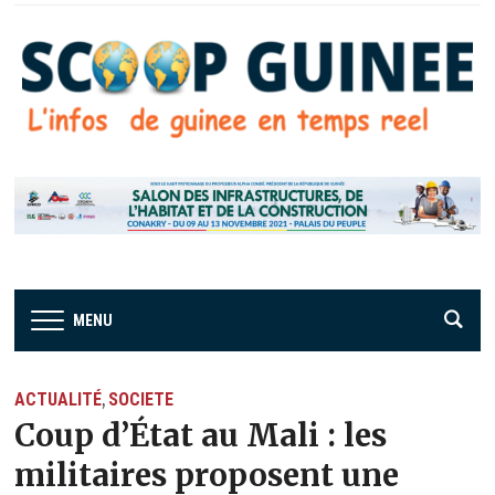
MENU
ACTUALITÉ
SOCIETE
,
Coup d’État au Mali : les
militaires proposent une