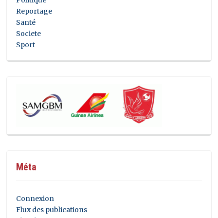
Reportage
Santé
Societe
Sport
Méta
Connexion
Flux des publications