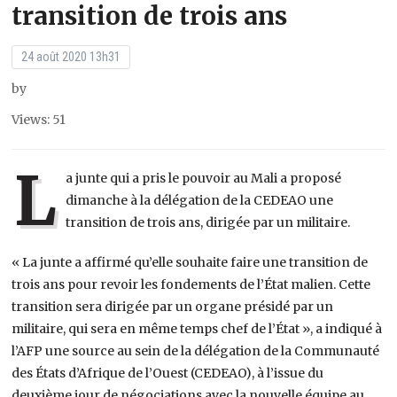
transition de trois ans
24 août 2020 13h31
by
Views: 51
L
a junte qui a pris le pouvoir au Mali a proposé
dimanche à la délégation de la CEDEAO une
transition de trois ans, dirigée par un militaire.
« La junte a affirmé qu’elle souhaite faire une transition de
trois ans pour revoir les fondements de l’État malien. Cette
transition sera dirigée par un organe présidé par un
militaire, qui sera en même temps chef de l’État », a indiqué à
l’AFP une source au sein de la délégation de la Communauté
des États d’Afrique de l’Ouest (CEDEAO), à l’issue du
deuxième jour de négociations avec la nouvelle équipe au