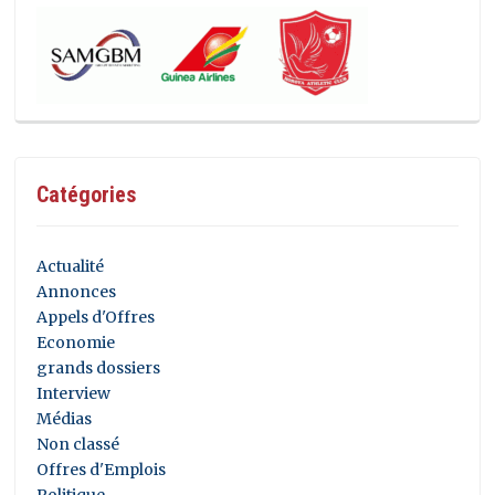
Catégories
Actualité
Annonces
Appels d'Offres
Economie
grands dossiers
Interview
Médias
Non classé
Offres d'Emplois
Politique