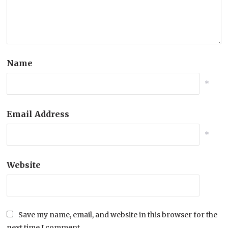
Name
*
Email Address
*
Website
Save my name, email, and website in this browser for the
next time I comment.