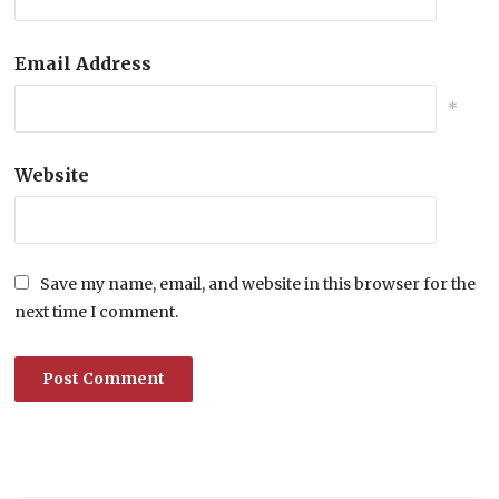
Email Address
*
Website
Save my name, email, and website in this browser for the
next time I comment.