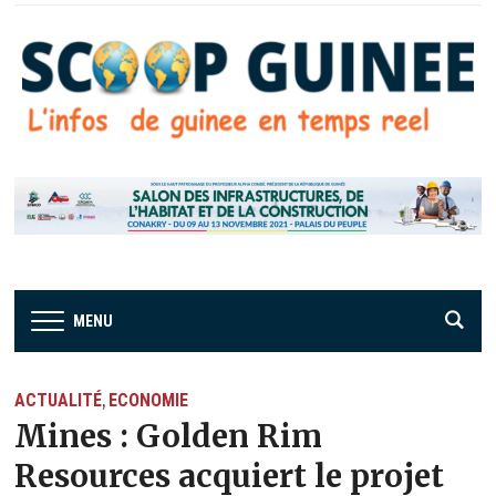
MENU
ACTUALITÉ
ECONOMIE
,
Mines : Golden Rim
Resources acquiert le projet