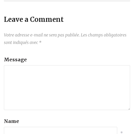
Leave a Comment
Votre adresse e-mail ne sera pas publiée.
Les champs obligatoires
sont indiqués avec
*
Message
Name
*