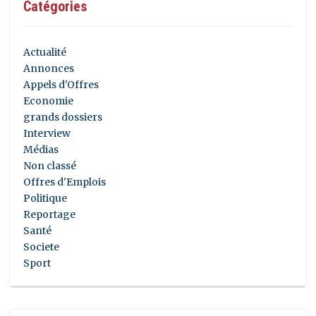
Catégories
Actualité
Annonces
Appels d'Offres
Economie
grands dossiers
Interview
Médias
Non classé
Offres d'Emplois
Politique
Reportage
Santé
Societe
Sport