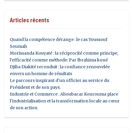
Articles récents
Quand la compétence dérange : le cas Youssouf
Soumah
Morissanda Kouyaté : la réciprocité comme principe,
l’efficacité comme méthode: Par Ibrahima koné
Djiba Diakité reconduit : la confiance renouvelée
envers un homme de résultats
Le parcours inspirant d’un officier au service du
Président et de son pays.
Industrie et Commerce : Aboubacar Kourouma place
l’industrialisation et la transformation locale au cœur
de son action