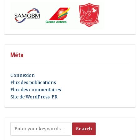
Méta
Connexion
Flux des publications
Flux des commentaires
Site de WordPress-FR