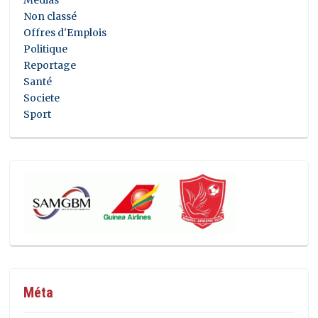
Non classé
Offres d'Emplois
Politique
Reportage
Santé
Societe
Sport
Méta