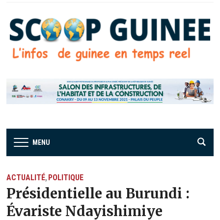
MENU
ACTUALITÉ
POLITIQUE
,
Présidentielle au Burundi :
Évariste Ndayishimiye