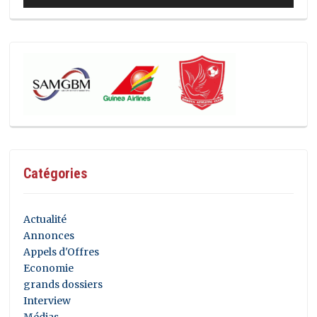
Catégories
Actualité
Annonces
Appels d'Offres
Economie
grands dossiers
Interview
Médias