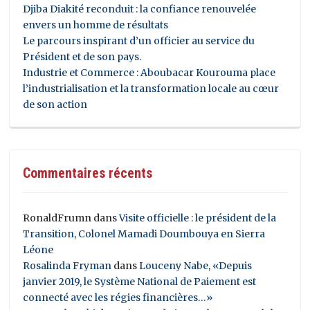
Djiba Diakité reconduit : la confiance renouvelée
envers un homme de résultats
Le parcours inspirant d’un officier au service du
Président et de son pays.
Industrie et Commerce : Aboubacar Kourouma place
l’industrialisation et la transformation locale au cœur
de son action
Commentaires récents
RonaldFrumn
dans
Visite officielle : le président de la
Transition, Colonel Mamadi Doumbouya en Sierra
Léone
Rosalinda Fryman
dans
Louceny Nabe, «Depuis
janvier 2019, le Système National de Paiement est
connecté avec les régies financières…»