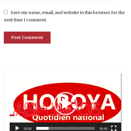
Save my name, email, and website in this browser for the
next time I comment.
Lecteur
vidéo
00:00
00:49