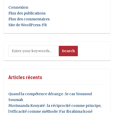
Connexion
Flux des publications
Flux des commentaires
Site de WordPress-FR
Articles récents
Quand la compétence dérange : le cas Youssouf
Soumah
Morissanda Kouyaté : la réciprocité comme principe,
l’efficacité comme méthode: Par Ibrahima koné