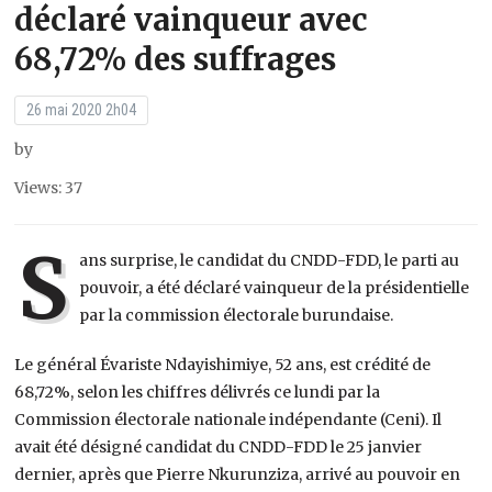
déclaré vainqueur avec
68,72% des suffrages
26 mai 2020 2h04
by
Views: 37
S
ans surprise, le candidat du CNDD-FDD, le parti au
pouvoir, a été déclaré vainqueur de la présidentielle
par la commission électorale burundaise.
Le général Évariste Ndayishimiye, 52 ans, est crédité de
68,72%, selon les chiffres délivrés ce lundi par la
Commission électorale nationale indépendante (Ceni). Il
avait été désigné candidat du CNDD-FDD le 25 janvier
dernier, après que Pierre Nkurunziza, arrivé au pouvoir en