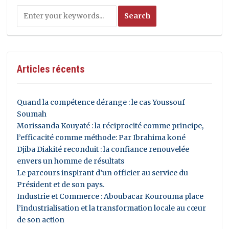
Articles récents
Quand la compétence dérange : le cas Youssouf
Soumah
Morissanda Kouyaté : la réciprocité comme principe,
l’efficacité comme méthode: Par Ibrahima koné
Djiba Diakité reconduit : la confiance renouvelée
envers un homme de résultats
Le parcours inspirant d’un officier au service du
Président et de son pays.
Industrie et Commerce : Aboubacar Kourouma place
l’industrialisation et la transformation locale au cœur
de son action