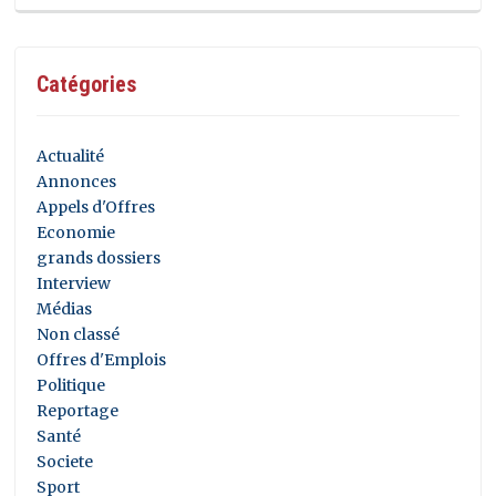
Catégories
Actualité
Annonces
Appels d'Offres
Economie
grands dossiers
Interview
Médias
Non classé
Offres d'Emplois
Politique
Reportage
Santé
Societe
Sport