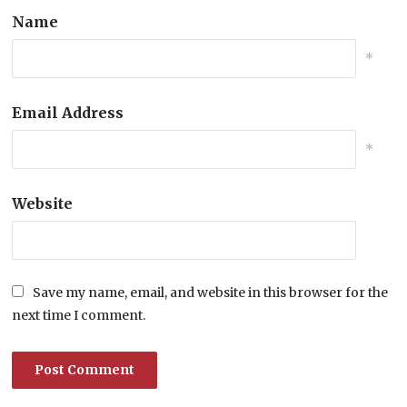
Name
*
Email Address
*
Website
Save my name, email, and website in this browser for the
next time I comment.