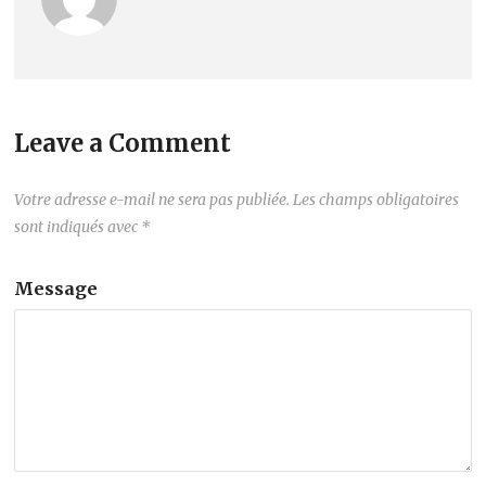
Leave a Comment
Votre adresse e-mail ne sera pas publiée.
Les champs obligatoires
sont indiqués avec
*
Message