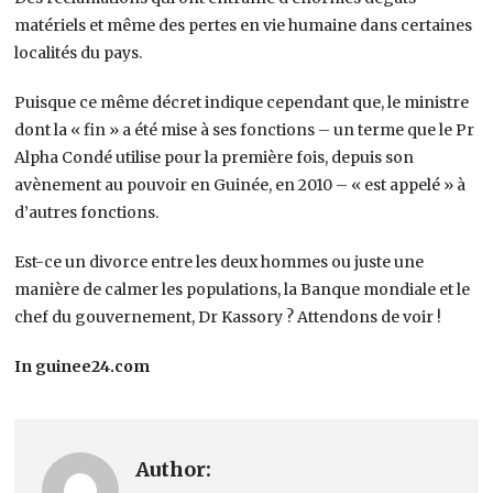
matériels et même des pertes en vie humaine dans certaines
localités du pays.
Puisque ce même décret indique cependant que, le ministre
dont la « fin » a été mise à ses fonctions – un terme que le Pr
Alpha Condé utilise pour la première fois, depuis son
avènement au pouvoir en Guinée, en 2010 – « est appelé » à
d’autres fonctions.
Est-ce un divorce entre les deux hommes ou juste une
manière de calmer les populations, la Banque mondiale et le
chef du gouvernement, Dr Kassory ? Attendons de voir !
In guinee24.com
Author: