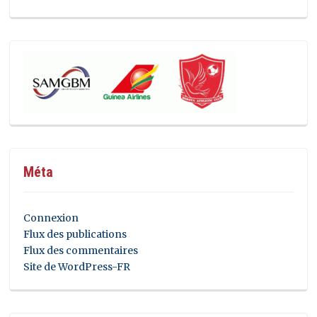
Méta
Connexion
Flux des publications
Flux des commentaires
Site de WordPress-FR