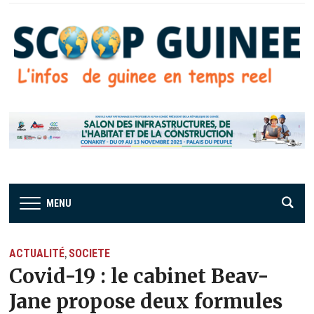
MENU
ACTUALITÉ
SOCIETE
,
Covid-19 : le cabinet Beav-
Jane propose deux formules