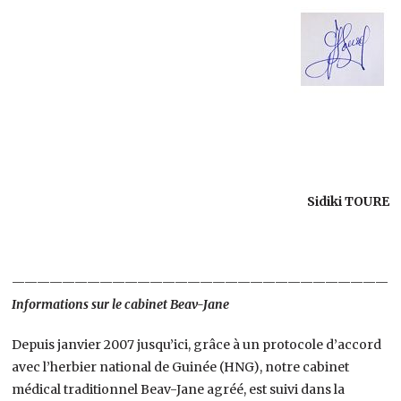
Sidiki TOURE
——————————————————————————————-
Informations sur le cabinet Beav-Jane
Depuis janvier 2007 jusqu’ici, grâce à un protocole d’accord
avec l’herbier national de Guinée (HNG), notre cabinet
médical traditionnel Beav-Jane agréé, est suivi dans la