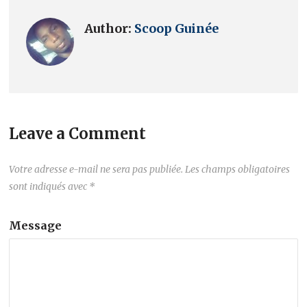
Author:
Scoop Guinée
Leave a Comment
Votre adresse e-mail ne sera pas publiée.
Les champs obligatoires
sont indiqués avec
*
Message