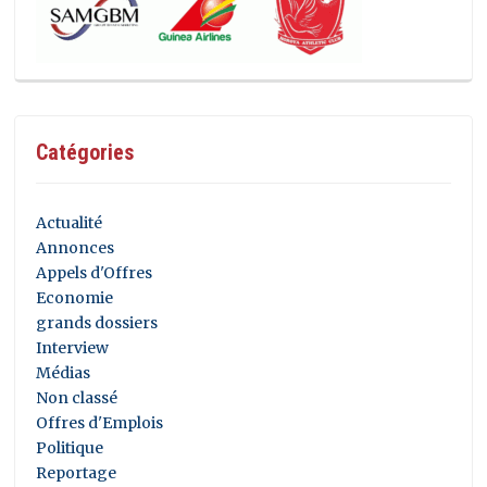
Catégories
Actualité
Annonces
Appels d'Offres
Economie
grands dossiers
Interview
Médias
Non classé
Offres d'Emplois
Politique
Reportage