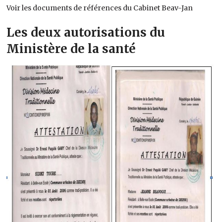
Voir les documents de références du Cabinet Beav-Jan
Les deux autorisations du
Ministère de la santé