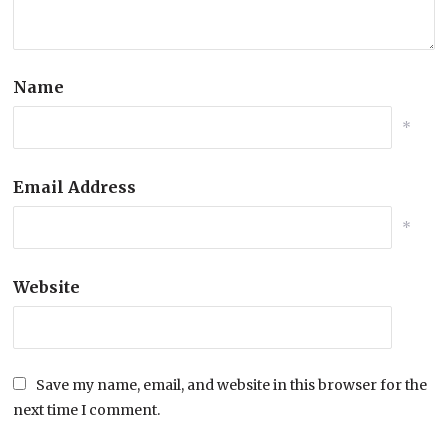
Name
*
Email Address
*
Website
Save my name, email, and website in this browser for the
next time I comment.