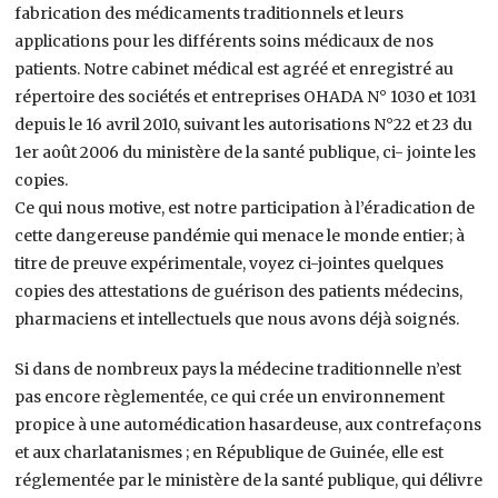
fabrication des médicaments traditionnels et leurs
applications pour les différents soins médicaux de nos
patients. Notre cabinet médical est agréé et enregistré au
répertoire des sociétés et entreprises OHADA N° 1030 et 1031
depuis le 16 avril 2010, suivant les autorisations N°22 et 23 du
1er août 2006 du ministère de la santé publique, ci- jointe les
copies.
Ce qui nous motive, est notre participation à l’éradication de
cette dangereuse pandémie qui menace le monde entier; à
titre de preuve expérimentale, voyez ci-jointes quelques
copies des attestations de guérison des patients médecins,
pharmaciens et intellectuels que nous avons déjà soignés.
Si dans de nombreux pays la médecine traditionnelle n’est
pas encore règlementée, ce qui crée un environnement
propice à une automédication hasardeuse, aux contrefaçons
et aux charlatanismes ; en République de Guinée, elle est
réglementée par le ministère de la santé publique, qui délivre