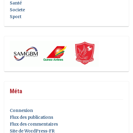
Santé
Societe
Sport
Méta
Connexion
Flux des publications
Flux des commentaires
Site de WordPress-FR