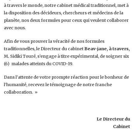
à travers le monde, notre cabinet médical traditionnel, met à
la disposition des décideurs, chercheurs et médecins de la
planète, nos deux formules pour ceux qui veulent collaborer
avec nous.
Afin de vous prouver la véracité de nos formules
traditionnelles, le Directeur du cabinet
Beav-jane, à travers,
M
.
Sidiki Touré, s’engage à titre expérimental, de soigner six
(6) malades atteints du COVID-19.
Dans l’attente de votre prompte réaction pour le bonheur de
l’humanité, recevez le témoignage de notre franche
collaboration. »
Le Directeur du
Cabinet