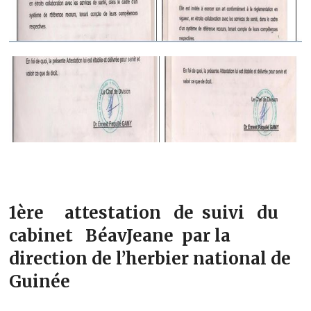
1ère attestation de suivi du
cabinet BéavJeane par la
direction de l’herbier national de
Guinée