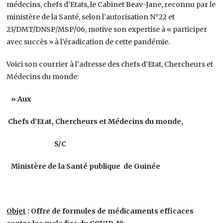
médecins, chefs d’Etats, le Cabinet Beav-Jane, reconnu par le
ministère de la Santé, selon l’autorisation N°22 et
23/DMT/DNSP/MSP/06, motive son expertise à « participer
avec succès » à l’éradication de cette pandémie.
Voici son courrier à l’adresse des chefs d’Etat, Chercheurs et
Médecins du monde:
» Aux
Chefs d’Etat, Chercheurs et Médecins
du monde,
S/C
Ministère de la Santé
publique de Guinée
Objet
: Offre de formules de médicaments efficaces