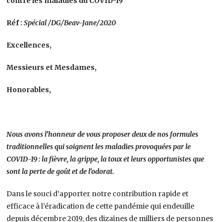
contre les maladies du COVID-19
Réf :
Spécial /DG/Beav-Jane/2020
Excellences,
Messieurs et Mesdames,
Honorables,
Nous avons l’honneur de vous proposer deux de nos formules
traditionnelles qui soignent les maladies provoquées par le
COVID-19 : la fièvre, la grippe, la toux et leurs opportunistes que
sont la perte de goût et de l’odorat.
Dans le souci d’apporter notre contribution rapide et
efficace à l’éradication de cette pandémie qui endeuille
depuis décembre 2019, des dizaines de milliers de personnes