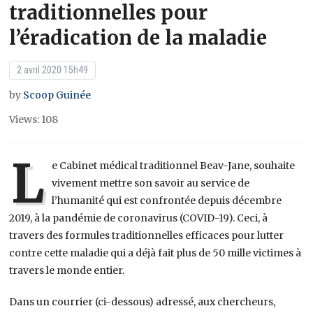
traditionnelles pour
l’éradication de la maladie
2 avril 2020 15h49
by
Scoop Guinée
Views: 108
L
e Cabinet médical traditionnel Beav-Jane, souhaite
vivement mettre son savoir au service de
l’humanité qui est confrontée depuis décembre
2019, à la pandémie de coronavirus (COVID-19). Ceci, à
travers des formules traditionnelles efficaces pour lutter
contre cette maladie qui a déjà fait plus de 50 mille victimes à
travers le monde entier.
Dans un courrier (ci-dessous) adressé, aux chercheurs,