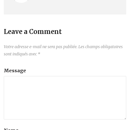
Leave a Comment
Votre adresse e-mail ne sera pas publiée.
Les champs obligatoires
sont indiqués avec
*
Message