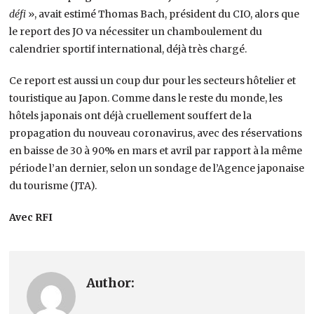
défi
», avait estimé Thomas Bach, président du CIO, alors que
le report des JO va nécessiter un chamboulement du
calendrier sportif international, déjà très chargé.
Ce report est aussi un coup dur pour les secteurs hôtelier et
touristique au Japon. Comme dans le reste du monde, les
hôtels japonais ont déjà cruellement souffert de la
propagation du nouveau coronavirus, avec des réservations
en baisse de 30 à 90% en mars et avril par rapport à la même
période l’an dernier, selon un sondage de l’Agence japonaise
du tourisme (JTA).
Avec RFI
Author: