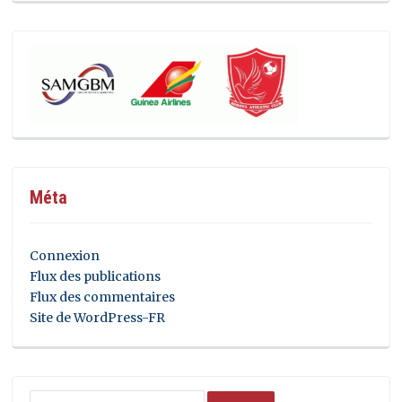
Méta
Connexion
Flux des publications
Flux des commentaires
Site de WordPress-FR