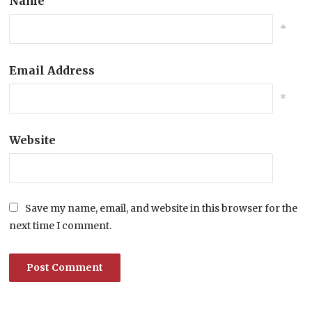
Name
*
Email Address
*
Website
Save my name, email, and website in this browser for the
next time I comment.