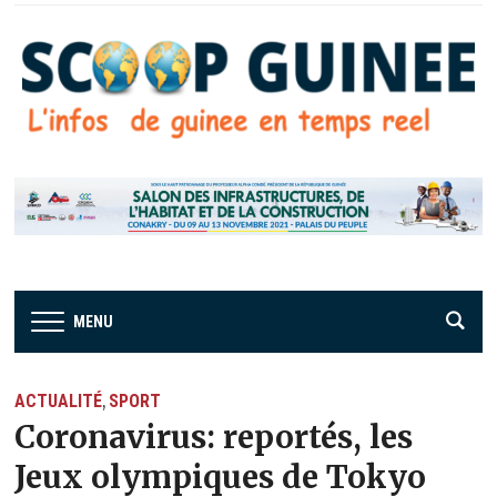
MENU
ACTUALITÉ
SPORT
,
Coronavirus: reportés, les
Jeux olympiques de Tokyo