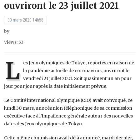
ouvriront le 23 juillet 2021
30 mars 2020 14h58
by
Views: 53
L
es Jeux olympiques de Tokyo, reportés en raison de
la pandémie actuelle de coronavirus, ouvriront le
vendredi 23 juillet 2021. Soit quasiment un an pour
jour pour jour après la date initialement prévue.
Le Comité international olympique (CIO) avait convoqué, ce
lundi 30 mars, une réunion téléphonique de sa commission
exécutive face à l’impatience générale autour des nouvelles
dates des Jeux olympiques de Tokyo.
Cette même commission avait déjà annoncé, mardi dernier,