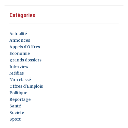
Catégories
Actualité
Annonces
Appels d'Offres
Economie
grands dossiers
Interview
Médias
Non classé
Offres d'Emplois
Politique
Reportage
Santé
Societe
Sport