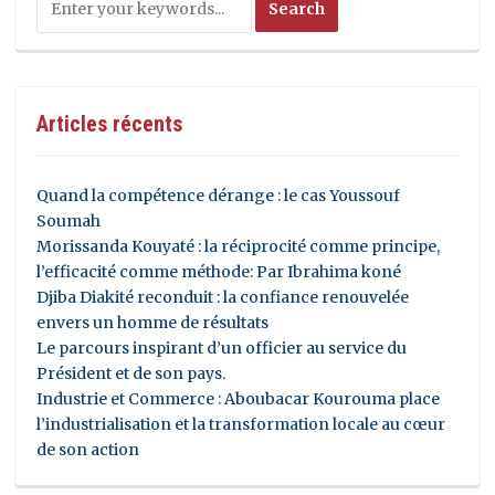
Articles récents
Quand la compétence dérange : le cas Youssouf
Soumah
Morissanda Kouyaté : la réciprocité comme principe,
l’efficacité comme méthode: Par Ibrahima koné
Djiba Diakité reconduit : la confiance renouvelée
envers un homme de résultats
Le parcours inspirant d’un officier au service du
Président et de son pays.
Industrie et Commerce : Aboubacar Kourouma place
l’industrialisation et la transformation locale au cœur
de son action