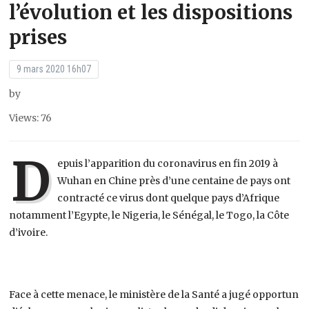
l’évolution et les dispositions
prises
9 mars 2020 16h07
by
Views: 76
D
epuis l’apparition du coronavirus en fin 2019 à
Wuhan en Chine près d’une centaine de pays ont
contracté ce virus dont quelque pays d’Afrique
notamment l’Egypte, le Nigeria, le Sénégal, le Togo, la Côte
d’ivoire.
Face à cette menace, le ministère de la Santé a jugé opportun