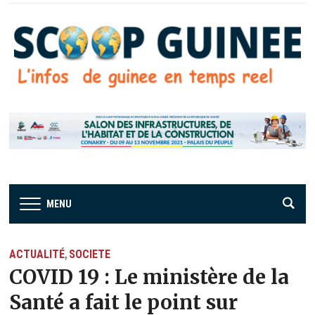
MENU
ACTUALITÉ
SOCIETE
,
COVID 19 : Le ministère de la
Santé a fait le point sur