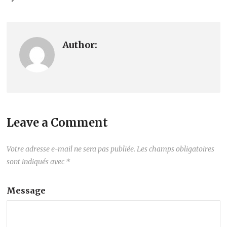
Author:
Leave a Comment
Votre adresse e-mail ne sera pas publiée.
Les champs obligatoires
sont indiqués avec
*
Message