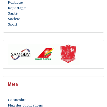
Politique
Reportage
Santé
Societe
Sport
Méta
Connexion
Flux des publications