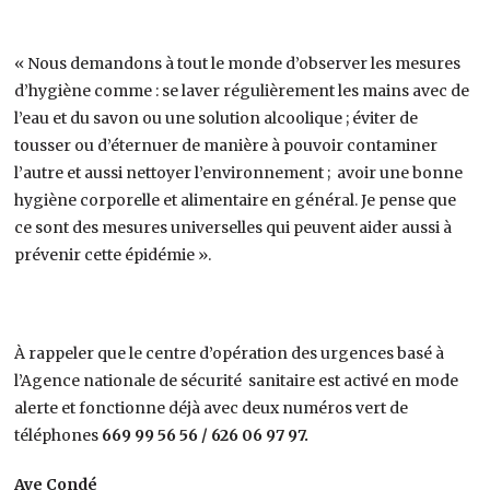
« Nous demandons à tout le monde d’observer les mesures
d’hygiène comme : se laver régulièrement les mains avec de
l’eau et du savon ou une solution alcoolique ; éviter de
tousser ou d’éternuer de manière à pouvoir contaminer
l’autre et aussi nettoyer l’environnement ; avoir une bonne
hygiène corporelle et alimentaire en général. Je pense que
ce sont des mesures universelles qui peuvent aider aussi à
prévenir cette épidémie ».
À rappeler que le centre d’opération des urgences basé à
l’Agence nationale de sécurité sanitaire est activé en mode
alerte et fonctionne déjà avec deux numéros vert de
téléphones
669 99 56 56 / 626 06 97 97.
Aye Condé