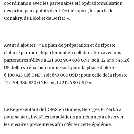
coordination avec les partenaires et l’opérationnalisation
des principaux points d’entrée (aéroport, les ports de
Conakry, de Boké et de Boffa) ».
Avant d’ajouter : « Le plan de préparation et de riposte
élaboré par mon département en collaboration avec nos
partenaires s’élève à 121 802 909 836 GNF soit, 12 856 545, 26
US dollars répartis comme suit :pour la phase d’alerte :
6 100 923 016 GNF , soit 643 000 USD ; pour celle de la riposte :
115 701 986 820 GNF soit, 12 212 580 USD ».
Le Représentant de l’OMS en Guinée, Georges Ki Zerbo a
pour sa part, invité les populations guinéennes à observer
les mesures préventives afin d’éviter cette épidémie.