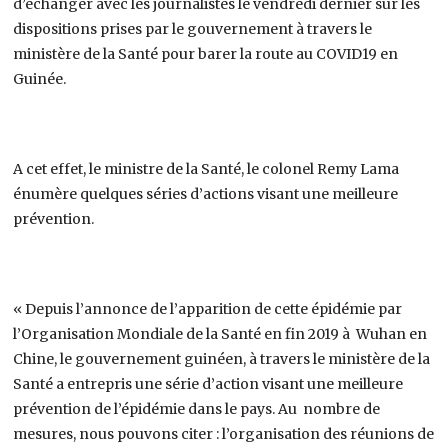
d’échanger avec les journalistes le vendredi dernier sur les
dispositions prises par le gouvernement à travers le
ministère de la Santé pour barer la route au COVID19 en
Guinée.
A cet effet, le ministre de la Santé, le colonel Remy Lama
énumère quelques séries d’actions visant une meilleure
prévention.
« Depuis l’annonce de l’apparition de cette épidémie par
l’Organisation Mondiale de la Santé en fin 2019 à Wuhan en
Chine, le gouvernement guinéen, à travers le ministère de la
Santé a entrepris une série d’action visant une meilleure
prévention de l’épidémie dans le pays. Au nombre de
mesures, nous pouvons citer : l’organisation des réunions de