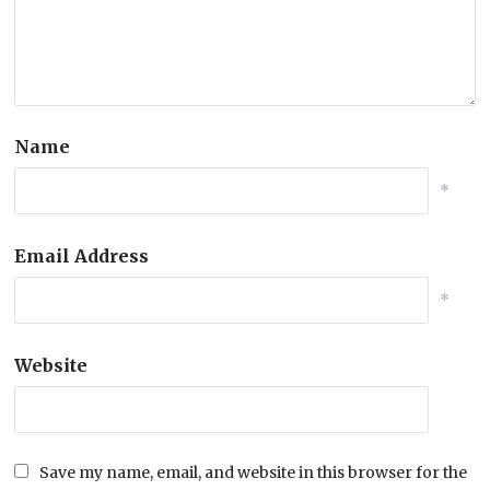
Name
*
Email Address
*
Website
Save my name, email, and website in this browser for the