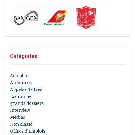
Catégories
Actualité
Annonces
Appels d'Offres
Economie
grands dossiers
Interview
Médias
Non classé
Offres d'Emplois