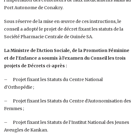
Port Autonome de Conakry.
Sous réserve de la mise en œuvre de ces instructions, le
conseil a adopté le projet de décret fixant les statuts de la
Société Pharmacie Centrale de Guinée SA.
La Ministre de l’Action Sociale, de la Promotion Féminine
et de l’Enfance a soumis à l’examen du Conseil les trois
projets de Décrets ci-après :
– Projet fixant les Statuts du Centre National
d’Orthopédie ;
– Projet fixant les Statuts du Centre d’Autonomisation des
Femmes ;
– Projet fixant les Statuts de l’Institut National des Jeunes
Aveugles de Kankan.