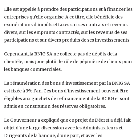
Elle est appelée à prendre des participations et à financer les
entreprises qu’elle organise. A ce titre, elle bénéficie des
exonérations d’impôts et taxes sur ses contrats et revenus
divers, sur les emprunts contractés, sur les revenus de ses
participations et sur divers produits de ses investissements.
Cependant, la BNIG SA ne collecte pas de dépôts de la
clientèle, mais joue plutôt le rôle de pépinière de clients pour
les banques commerciales.
La rémunération des bons d’investissement par la BNIG SA
est fixée à 3% l’an. Ces bons d’investissement peuvent être
éligibles aux guichets de refinancement de la BCRG et sont
admis en constitution des réserves obligatoires.
Le Gouverneur a expliqué que ce projet de Décret a déjà fait
objet d’une large discussion avec les Administrateurs et
Dirigeants de la banque, d’une part, et avec les