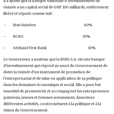
Il a ajouté que la Banque Nationale d’Investissement de
Guinée a un capital social de GNF 100 milliards, entièrement
libéré et réparti comme suit :
– Etat Guinéen 60%
– BCRG 30%
– Afriland First Bank 10%
Le Gouverneur a soutenu que la BNIG S.A. est une banque
d’investissement qui répond au souci du Gouvernement de
doter la Guinée d’un instrument de promotion de
l’entreprenariat et de mise en application de sa politique
dans les domaines économique et social. Elle a pour but
essentiel de promouvoir et accompagner les entrepreneurs
guinéens, jeunes et femmes notamment, dans leurs
différentes activités, conformément à la politique et à la
vision du Gouvernement.