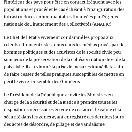
l’intérieur des pays pour être en contact fréquent avec les
populations et procéder le cas échéant à l’inauguration des
infrastructures communautaires financées par l’Agence
nationale de Financement des Collectivités (ANAFIC)
Le Chef de l’Etat a vivement condamné les propos aux
relents ethnocentristes tenus dans les médias privés par des
hommes politiques et des activistes de la société civile peu
soucieux de la préservation de la cohésion nationale et de la
paix civile. Il a ordonné la prise de mesures immédiates afin
de faire cesser de telles pratiques susceptibles de mettre en
péril le vivre-ensemble des Guinéens
Le Président de la République a invité les Ministres en
charge de la Sécurité et de la Justice à prendre toutes les
dispositions nécessaires en vue de restaurer le calme et la
sécurité dans les zones ayant enregistré ces derniers jours
des actes de désordre, de pillage et de vandalisme