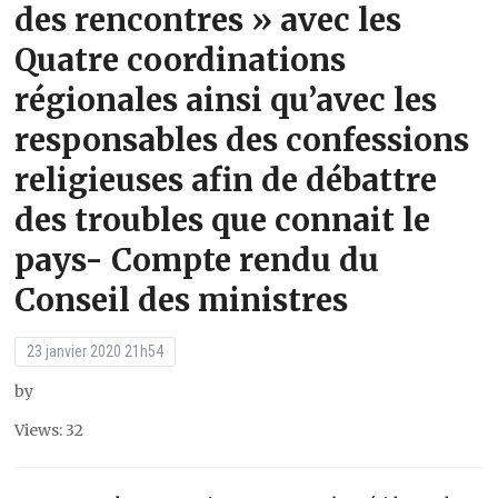
des rencontres » avec les
Quatre coordinations
régionales ainsi qu’avec les
responsables des confessions
religieuses afin de débattre
des troubles que connait le
pays- Compte rendu du
Conseil des ministres
23 janvier 2020 21h54
by
Views: 32