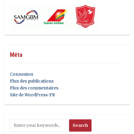
Méta
Connexion
Flux des publications
Flux des commentaires
Site de WordPress-FR