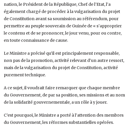
nation, le Président de la République, Chef de l’Etat, l’a
également chargé de procéder à la vulgarisation du projet
de Constitution avant sa soumission au référendum, pour
permettre au peuple souverain de Guinée de « s’approprier
le contenu et de se prononcer, le jour venu, pour ou contre,
en toute connaissance de cause.
Le Ministre a précisé qu’il est principalement responsable,
non pas de la promotion, activité relevant d’un autre ressort,
mais de la vulgarisation du projet de Constitution, activité
purement technique.
A ce sujet, il voudrait faire remarquer que chaque membre
du Gouvernement, de par sa position, ses missions et au nom
de la solidarité gouvernementale, a un rôle à y jouer.
C’est pourquoi, le Ministre a porté à l’attention des membres
du Gouvernement, les réformes substantielles opérées.