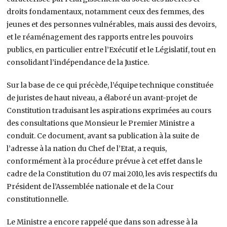
droits fondamentaux, notamment ceux des femmes, des
jeunes et des personnes vulnérables, mais aussi des devoirs,
et le réaménagement des rapports entre les pouvoirs
publics, en particulier entre l’Exécutif et le Législatif, tout en
consolidant l’indépendance de la Justice.
Sur la base de ce qui précède, l’équipe technique constituée
de juristes de haut niveau, a élaboré un avant-projet de
Constitution traduisant les aspirations exprimées au cours
des consultations que Monsieur le Premier Ministre a
conduit. Ce document, avant sa publication à la suite de
l’adresse à la nation du Chef de l’Etat, a requis,
conformément à la procédure prévue à cet effet dans le
cadre de la Constitution du 07 mai 2010, les avis respectifs du
Président de l’Assemblée nationale et de la Cour
constitutionnelle.
Le Ministre a encore rappelé que dans son adresse à la