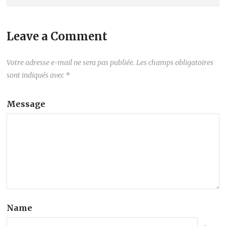
Leave a Comment
Votre adresse e-mail ne sera pas publiée.
Les champs obligatoires
sont indiqués avec
*
Message
Name