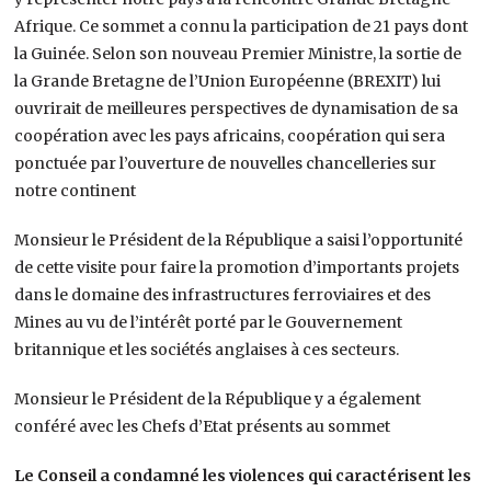
Afrique. Ce sommet a connu la participation de 21 pays dont
la Guinée. Selon son nouveau Premier Ministre, la sortie de
la Grande Bretagne de l’Union Européenne (BREXIT) lui
ouvrirait de meilleures perspectives de dynamisation de sa
coopération avec les pays africains, coopération qui sera
ponctuée par l’ouverture de nouvelles chancelleries sur
notre continent
Monsieur le Président de la République a saisi l’opportunité
de cette visite pour faire la promotion d’importants projets
dans le domaine des infrastructures ferroviaires et des
Mines au vu de l’intérêt porté par le Gouvernement
britannique et les sociétés anglaises à ces secteurs.
Monsieur le Président de la République y a également
conféré avec les Chefs d’Etat présents au sommet
Le Conseil a condamné les violences qui caractérisent les