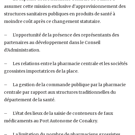
assumer cette mission exclusive d’approvisionnement des
structures sanitaires publiques en produits de santé à
moindre coût après ce changement statutaire.
– L’opportunité de la présence des représentants des
partenaires au développement dans le Conseil
d’Administration.
– Les relations entre la pharmacie centrale et les sociétés
grossistes importatrices de la place.
– La gestion de la commande publique par la pharmacie
centrale par rapport aux structures traditionnelles du
département de la santé.
– L’état des lieux de la saisie de conteneurs de faux
médicaments au Port Autonome de Conakry.
– La limitation du nombre de pharmaciens grossistes