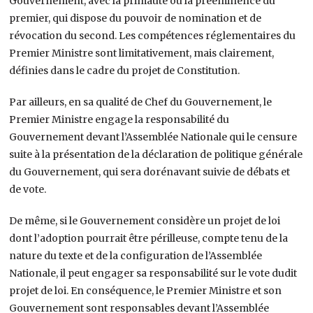
Gouvernement, avec la primauté ou la prééminence du
premier, qui dispose du pouvoir de nomination et de
révocation du second. Les compétences réglementaires du
Premier Ministre sont limitativement, mais clairement,
définies dans le cadre du projet de Constitution.
Par ailleurs, en sa qualité de Chef du Gouvernement, le
Premier Ministre engage la responsabilité du
Gouvernement devant l’Assemblée Nationale qui le censure
suite à la présentation de la déclaration de politique générale
du Gouvernement, qui sera dorénavant suivie de débats et
de vote.
De même, si le Gouvernement considère un projet de loi
dont l’adoption pourrait être périlleuse, compte tenu de la
nature du texte et de la configuration de l’Assemblée
Nationale, il peut engager sa responsabilité sur le vote dudit
projet de loi. En conséquence, le Premier Ministre et son
Gouvernement sont responsables devant l’Assemblée