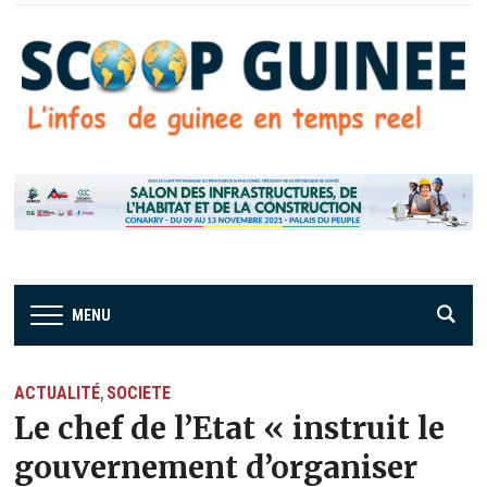
MENU
ACTUALITÉ
SOCIETE
,
Le chef de l’Etat « instruit le
gouvernement d’organiser