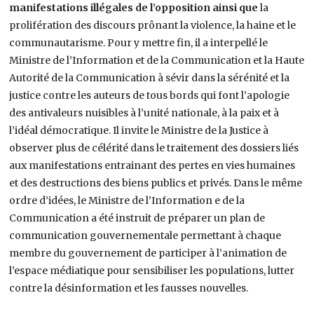
manifestations illégales de l’opposition ainsi que
la
prolifération des discours prônant la violence, la haine et le
communautarisme. Pour y mettre fin, il a interpellé le
Ministre de l’Information et de la Communication et la Haute
Autorité de la Communication à sévir dans la sérénité et la
justice contre les auteurs de tous bords qui font l’apologie
des antivaleurs nuisibles à l’unité nationale, à la paix et à
l’idéal démocratique. Il invite le Ministre de la Justice à
observer plus de célérité dans le traitement des dossiers liés
aux manifestations entrainant des pertes en vies humaines
et des destructions des biens publics et privés. Dans le même
ordre d’idées, le Ministre de l’Information e de la
Communication a été instruit de préparer un plan de
communication gouvernementale permettant à chaque
membre du gouvernement de participer à l’animation de
l’espace médiatique pour sensibiliser les populations, lutter
contre la désinformation et les fausses nouvelles.