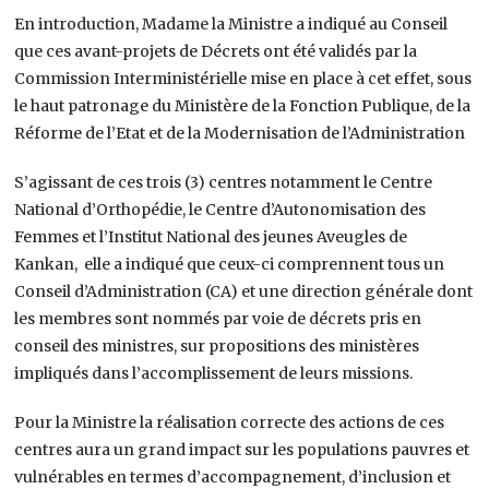
En introduction, Madame la Ministre a indiqué au Conseil
que ces avant-projets de Décrets ont été validés par la
Commission Interministérielle mise en place à cet effet, sous
le haut patronage du Ministère de la Fonction Publique, de la
Réforme de l’Etat et de la Modernisation de l’Administration
S’agissant de ces trois (3) centres notamment le Centre
National d’Orthopédie, le Centre d’Autonomisation des
Femmes et l’Institut National des jeunes Aveugles de
Kankan, elle a indiqué que ceux-ci comprennent tous un
Conseil d’Administration (CA) et une direction générale dont
les membres sont nommés par voie de décrets pris en
conseil des ministres, sur propositions des ministères
impliqués dans l’accomplissement de leurs missions.
Pour la Ministre la réalisation correcte des actions de ces
centres aura un grand impact sur les populations pauvres et
vulnérables en termes d’accompagnement, d’inclusion et