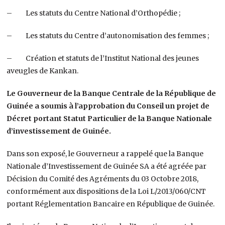
– Les statuts du Centre National d’Orthopédie ;
– Les statuts du Centre d’autonomisation des femmes ;
– Création et statuts de l’Institut National des jeunes
aveugles de Kankan.
Le Gouverneur de la Banque Centrale de la République de
Guinée a soumis à l’approbation du Conseil un projet de
Décret portant Statut Particulier de la Banque Nationale
d’investissement de Guinée.
Dans son exposé, le Gouverneur a rappelé que la Banque
Nationale d’Investissement de Guinée SA a été agréée par
Décision du Comité des Agréments du 03 Octobre 2018,
conformément aux dispositions de la Loi L/2013/060/CNT
portant Réglementation Bancaire en République de Guinée.