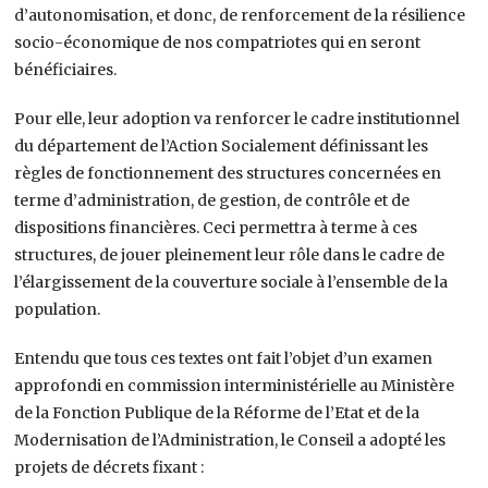
d’autonomisation, et donc, de renforcement de la résilience
socio-économique de nos compatriotes qui en seront
bénéficiaires.
Pour elle, leur adoption va renforcer le cadre institutionnel
du département de l’Action Socialement définissant les
règles de fonctionnement des structures concernées en
terme d’administration, de gestion, de contrôle et de
dispositions financières. Ceci permettra à terme à ces
structures, de jouer pleinement leur rôle dans le cadre de
l’élargissement de la couverture sociale à l’ensemble de la
population.
Entendu que tous ces textes ont fait l’objet d’un examen
approfondi en commission interministérielle au Ministère
de la Fonction Publique de la Réforme de l’Etat et de la
Modernisation de l’Administration, le Conseil a adopté les
projets de décrets fixant :