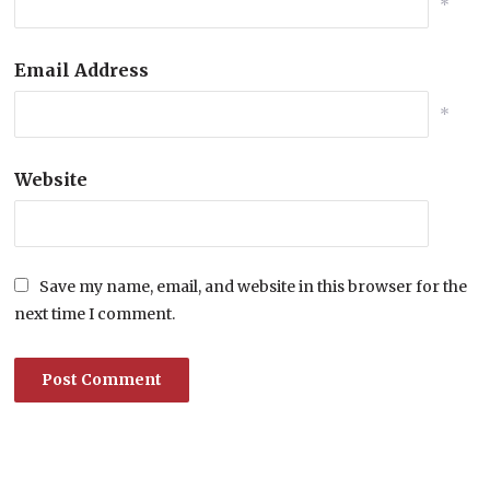
*
Email Address
*
Website
Save my name, email, and website in this browser for the
next time I comment.