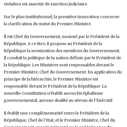
violation est assortie de sanction judiciaire.
Sur le plan institutionnel, la première innovation concerne
la clarification du statut du Premier Ministre.
Il est Chef du Gouvernement, nommé par le Président de la
République. A ce titre, il propose au Président de la
République la nomination des membres du Gouvernement.
Il conduit la politique de la nation définie par le Président de
la République. Les Ministres sont responsables devant le
Premier Ministre, Chef du Gouvernement. En application du
principe de la hiérarchie, le Premier Ministre est
responsable devant le Président de la République. La
nouvelle Constitution n’établit aucun bicéphalisme
gouvernemental, aucune dualité au niveau de l’Exécutif.
Il établit une complémentarité entre le Président de la
République, Chef de l’Etat, et le Premier Ministre, Chef du