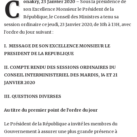
C
onakry, 23 Janvier 2020 –
Sous la présidence de
son Excellence Monsieur le Président de la
République, le Conseil des Ministres a tenu sa
session ordinaire ce jeudi, 23 Janvier 2020, de 10h à 13H, avec
l’ordre du Jour suivant :
I. MESSAGE DE SON EXCELLENCE MONSIEUR LE
PRESIDENT DE LA REPUBLIQUE
II. COMPTE RENDU DES SESSIONS ORDINAIRES DU
CONSEIL INTERMINISTERIEL DES MARDIS, 14 ET 21
JANVIER 2020
III. QUESTIONS DIVERSES
Au titre du premier point de l’ordre du jour
Le Président de la République a invité les membres du
Gouvernement à assurer une plus grande présence à