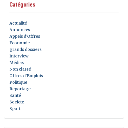
Catégories
Actualité
Annonces
Appels d'Offres
Economie
grands dossiers
Interview
Médias
Non classé
Offres d'Emplois
Politique
Reportage
Santé
Societe
Sport