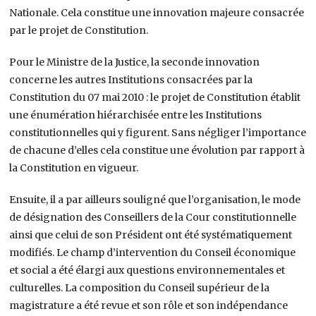
Nationale. Cela constitue une innovation majeure consacrée
par le projet de Constitution.
Pour le Ministre de la Justice, la seconde innovation
concerne les autres Institutions consacrées par la
Constitution du 07 mai 2010 : le projet de Constitution établit
une énumération hiérarchisée entre les Institutions
constitutionnelles qui y figurent. Sans négliger l’importance
de chacune d’elles cela constitue une évolution par rapport à
la Constitution en vigueur.
Ensuite, il a par ailleurs souligné que l’organisation, le mode
de désignation des Conseillers de la Cour constitutionnelle
ainsi que celui de son Président ont été systématiquement
modifiés. Le champ d’intervention du Conseil économique
et social a été élargi aux questions environnementales et
culturelles. La composition du Conseil supérieur de la
magistrature a été revue et son rôle et son indépendance