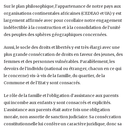
Sur le plan philosophique, l’appartenance de notre pays aux
organisations continentales africaines (CEDEAO et UA) y est
largement affirmée avec pour corollaire notre engagement
indéfectible à la construction et à la consolidation de l’unité
des peuples des sphères géographiques concernées.
Aussi, le socle des droits et libertés y est très élargi avec une
plus grande consécration de droits en faveur des jeunes, des
femmes et des personnes vulnérables. Parallèlement, les
devoirs de l’individu (national ou étranger, chacun en ce qui
le concerne) vis-à-vis de la famille, du quartier, de la
Commune et de l’Etat y sont consacrés.
Le rôle de la famille et l’obligation d’assistance aux parents
qui incombe aux enfants y sont consacrés et explicités.
L’assistance aux parents était autre fois une obligation
morale, non assortie de sanction judiciaire. Sa consécration
constitutionnelle lui confère un caractère juridique, donc sa