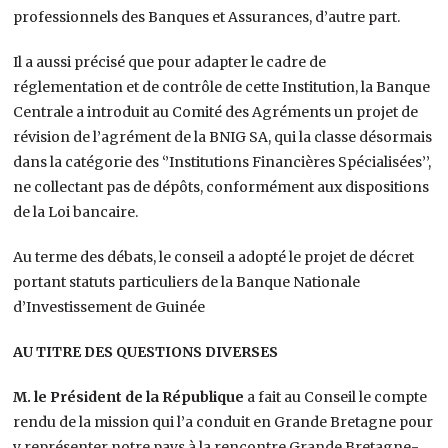
professionnels des Banques et Assurances, d’autre part.
Il a aussi précisé que pour adapter le cadre de
réglementation et de contrôle de cette Institution, la Banque
Centrale a introduit au Comité des Agréments un projet de
révision de l’agrément de la BNIG SA, qui la classe désormais
dans la catégorie des ‘’Institutions Financières Spécialisées’’,
ne collectant pas de dépôts, conformément aux dispositions
de la Loi bancaire.
Au terme des débats, le conseil a adopté le projet de décret
portant statuts particuliers de la Banque Nationale
d’Investissement de Guinée
AU TITRE DES QUESTIONS DIVERSES
M. le Président de la République
a fait au Conseil le compte
rendu de la mission qui l’a conduit en Grande Bretagne pour
y représenter notre pays à la rencontre Grande Bretagne-