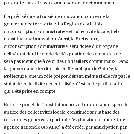
plus raffermis à travers son mode de fonctionnement.
Il a précisé que la troisième innovation concerne la
gouvernance territoriale. La Région est à la fois
circonscription administrative et collectivité locale. Cela
constitue une innovation. Aussi, la Préfecture,
circonscription administrative, sera dotée d’un organe
délibérant dont le mode de désignation des membres ne
sera pas identique à celui des Conseillers communaux. Dans
la gouvernance territoriale en République de Guinée, la
Préfecture joue un rôle prépondérant, même si elle n’a pas le
statut de collectivité décentralisée. C’est cette particularité
qui a été prise en compte.
Enfin, le projet de Constitution prévoit une dotation spéciale
au titre des collectivités locale, constituée sur la base des
ressources générées à partir de l’exploitation minière. Une
agence nationale (ANAFIC) a été créée, par anticipation par