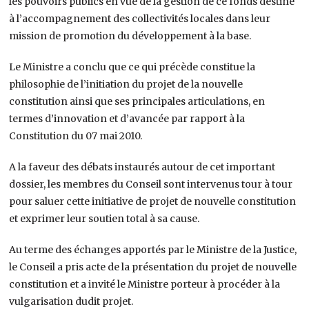
les pouvoirs publics en vue de la gestion de ce fonds destiné
à l’accompagnement des collectivités locales dans leur
mission de promotion du développement à la base.
Le Ministre a conclu que ce qui précède constitue la
philosophie de l’initiation du projet de la nouvelle
constitution ainsi que ses principales articulations, en
termes d’innovation et d’avancée par rapport à la
Constitution du 07 mai 2010.
A la faveur des débats instaurés autour de cet important
dossier, les membres du Conseil sont intervenus tour à tour
pour saluer cette initiative de projet de nouvelle constitution
et exprimer leur soutien total à sa cause.
Au terme des échanges apportés par le Ministre de la Justice,
le Conseil a pris acte de la présentation du projet de nouvelle
constitution et a invité le Ministre porteur à procéder à la
vulgarisation dudit projet.