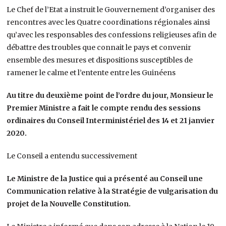
Le Chef de l’Etat a instruit le Gouvernement d’organiser des
rencontres avec les Quatre coordinations régionales ainsi
qu’avec les responsables des confessions religieuses afin de
débattre des troubles que connait le pays et convenir
ensemble des mesures et dispositions susceptibles de
ramener le calme et l’entente entre les Guinéens
Au titre du deuxième point de l’ordre du jour, Monsieur le
Premier Ministre a fait le compte rendu des sessions
ordinaires du Conseil Interministériel des 14 et 21 janvier
2020.
Le Conseil a entendu successivement
Le Ministre de la Justice qui a présenté au Conseil une
Communication relative à la Stratégie de vulgarisation du
projet de la Nouvelle Constitution.