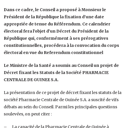
Dans ce cadre, le Conseil a proposé à Monsieur le
Président de la République la fixation d’une date
appropriée de tenue du Référendum. Ce calendrier
électoral fera l’objet d’un Décret du Président de la
République qui, conformément à ses prérogatives
constitutionnelles, procédera à la convocation du corps
électoral en vue du Referendum constitutionnel
Le Ministre de la Santé a soumis au Conseil un projet de
Décret fixant les Statuts de la Société PHARMACIE
CENTRALE DE GUINEE S.A.
La présentation de ce projet de décret fixant les statuts de la
société Pharmacie Centrale de Guinée S.A. a suscité de vifs
débats au sein du Conseil. Parmi les principales questions
soulevées, on peut citer :
– La capacité de la Pharmacie Centrale de Guinée à