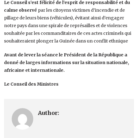
Le Conseil s’est félicité de l’esprit de responsabilité et du
calme observé
par les citoyens victimes d’incendie et de
pillage de leurs biens (véhicules), évitant ainsi d’engager
notre pays dans une spirale de représailles et de violences
souhaitée par les commanditaires de ces actes criminels qui
souhaiteraient plonger la Guinée dans un conflit ethnique
Avant de lever la séance le Président de la République a
donné de larges informations sur la situation nationale,
africaine et internationale.
Le Conseil des Ministres
Author: