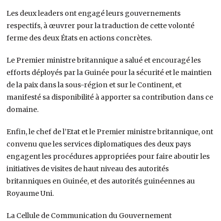
Les deux leaders ont engagé leurs gouvernements
respectifs, à œuvrer pour la traduction de cette volonté
ferme des deux États en actions concrètes.
Le Premier ministre britannique a salué et encouragé les
efforts déployés par la Guinée pour la sécurité et le maintien
de la paix dans la sous-région et sur le Continent, et
manifesté sa disponibilité à apporter sa contribution dans ce
domaine.
Enfin, le chef de l’Etat et le Premier ministre britannique, ont
convenu que les services diplomatiques des deux pays
engagent les procédures appropriées pour faire aboutir les
initiatives de visites de haut niveau des autorités
britanniques en Guinée, et des autorités guinéennes au
Royaume Uni.
La Cellule de Communication du Gouvernement