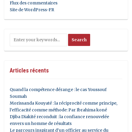
Flux des commentaires
Site de WordPress-FR
Articles récents
Quand la compétence dérange : le cas Youssouf
Soumah
Morissanda Kouyaté : la réciprocité comme principe,
l’efficacité comme méthode: Par Ibrahima koné
Djiba Diakité reconduit : la confiance renouvelée
envers un homme de résultats
Le parcours inspirant d’un officier au service du