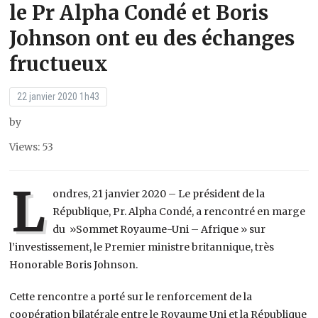
le Pr Alpha Condé et Boris
Johnson ont eu des échanges
fructueux
22 janvier 2020 1h43
by
Views: 53
L
ondres, 21 janvier 2020 – Le président de la
République, Pr. Alpha Condé, a rencontré en marge
du »Sommet Royaume-Uni – Afrique » sur
l’investissement, le Premier ministre britannique, très
Honorable Boris Johnson.
Cette rencontre a porté sur le renforcement de la
coopération bilatérale entre le Royaume Uni et la République