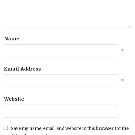
Name
*
Email Address
*
Website
Save my name, email, and website in this browser for the