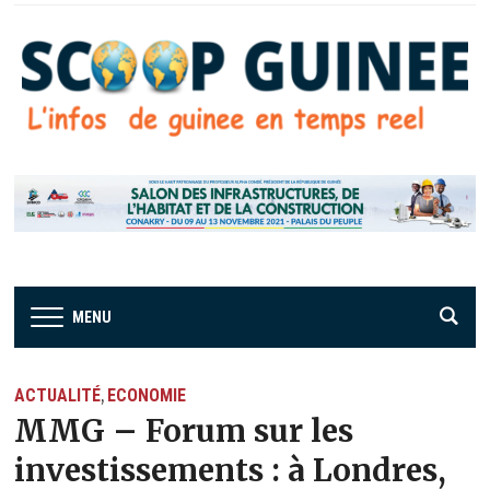
MENU
ACTUALITÉ
ECONOMIE
,
MMG – Forum sur les
investissements : à Londres,