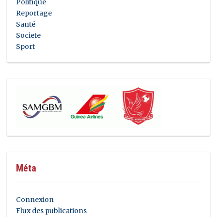
Politique
Reportage
Santé
Societe
Sport
Méta
Connexion
Flux des publications