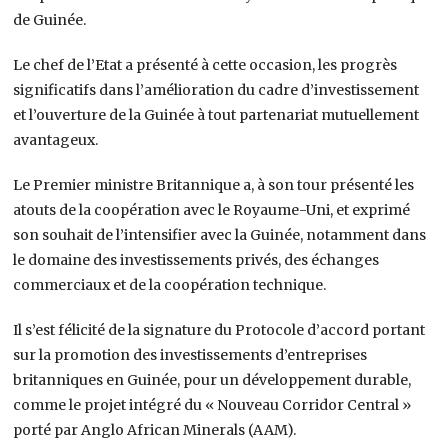
de Guinée.
Le chef de l’Etat a présenté à cette occasion, les progrès
significatifs dans l’amélioration du cadre d’investissement
et l’ouverture de la Guinée à tout partenariat mutuellement
avantageux.
Le Premier ministre Britannique a, à son tour présenté les
atouts de la coopération avec le Royaume-Uni, et exprimé
son souhait de l’intensifier avec la Guinée, notamment dans
le domaine des investissements privés, des échanges
commerciaux et de la coopération technique.
Il s’est félicité de la signature du Protocole d’accord portant
sur la promotion des investissements d’entreprises
britanniques en Guinée, pour un développement durable,
comme le projet intégré du « Nouveau Corridor Central »
porté par Anglo African Minerals (AAM).