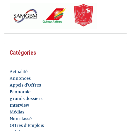
Catégories
Actualité
Annonces
Appels d'Offres
Economie
grands dossiers
Interview
Médias
Non classé
Offres d'Emplois