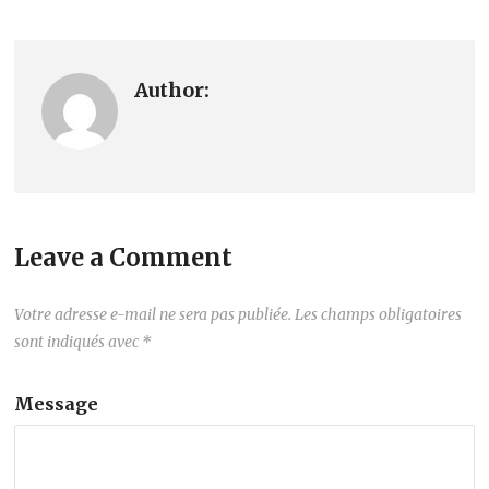
Author:
Leave a Comment
Votre adresse e-mail ne sera pas publiée.
Les champs obligatoires
sont indiqués avec
*
Message