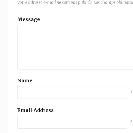
Votre adresse e-mail ne sera pas publiée.
Les champs obligatoi
Message
Name
*
Email Address
*