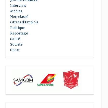
grands dossiers
Interview
Médias
Non classé
Offres d'Emplois
Politique
Reportage
Santé
Societe
Sport