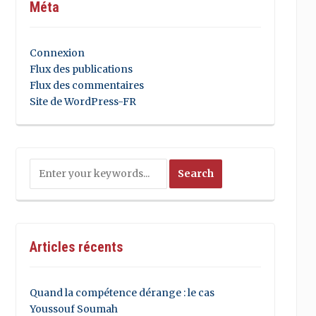
Méta
Connexion
Flux des publications
Flux des commentaires
Site de WordPress-FR
Articles récents
Quand la compétence dérange : le cas
Youssouf Soumah