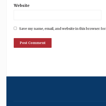
Website
Save my name, email, and website in this browser for