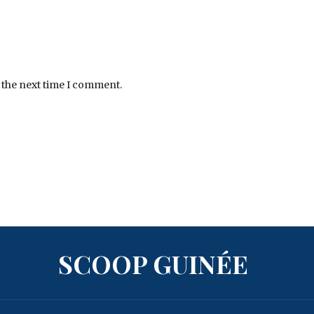
 the next time I comment.
SCOOP GUINÉE