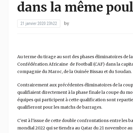
dans la même poul
by
21 janvier 2020 23h22
Au terme du tirage au sort des phases éliminatoires de l
Confédération Africaine de Football (CAF) dans la capita
compagnie du Maroc, de la Guinée Bissau et du Soudan.
Contrairement aux précédentes éliminatoires de la coup
qualifiaient directement à la phase finale la coupe du mond
équipes qui participent à cette qualification sont repar
qualifieront pour les matchs de barrages.
C’est à l’issue de cette double confrontations entre les b
mondial 2022 qui se tiendra au Qatar du 21 novembre au