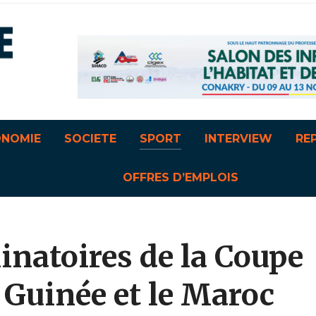
ONOMIE
SOCIETE
SPORT
INTERVIEW
RE
OFFRES D’EMPLOIS
inatoires de la Coupe
 Guinée et le Maroc