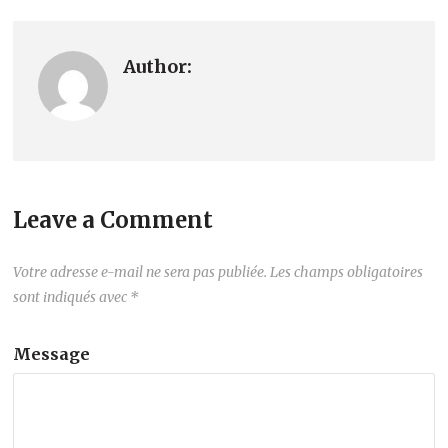
Author:
Leave a Comment
Votre adresse e-mail ne sera pas publiée.
Les champs obligatoires
sont indiqués avec
*
Message