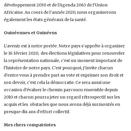
développement 2030 et de l’Agenda 2063 de l’Union
Africaine. Au cours de l’année 2020, nous organiserons
également les états généraux de la santé.
Guinéennes et Guinéens
L’avenir est à notre portée. Notre pays s’apprête à organiser
le 16 février 2020, des élections législatives pour renouveler
la représentation nationale, c’est un moment important de
l’histoire de notre pays. C’est pourquoi, j’invite chacun
d’entre vous à prendre part au vote et exprimer son droit et
son devoir, c’est cela la démocratie. Ce sera aussi une
occasion d’évaluer le chemin parcouru ensemble depuis
2010 et chacun pourra jeter un regard rétrospectif sur les
acquis et les obstacles que nous avons déjà surmontés en
presque dix ans d’effort collectif.
Mes chers compatriotes