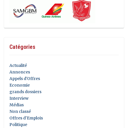
Catégories
Actualité
Annonces
Appels d'Offres
Economie
grands dossiers
Interview
Médias
Non classé
Offres d'Emplois
Politique