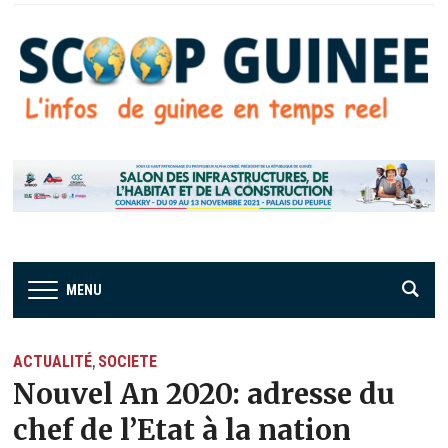
MENU
ACTUALITÉ
SOCIETE
,
Nouvel An 2020: adresse du
chef de l’Etat à la nation