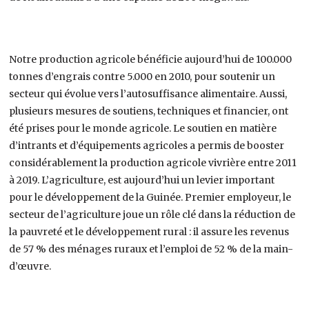
Notre production agricole bénéficie aujourd’hui de 100.000
tonnes d’engrais contre 5.000 en 2010, pour soutenir un
secteur qui évolue vers l’autosuffisance alimentaire. Aussi,
plusieurs mesures de soutiens, techniques et financier, ont
été prises pour le monde agricole. Le soutien en matière
d’intrants et d’équipements agricoles a permis de booster
considérablement la production agricole vivrière entre 2011
à 2019. L’agriculture, est aujourd’hui un levier important
pour le développement de la Guinée. Premier employeur, le
secteur de l’agriculture joue un rôle clé dans la réduction de
la pauvreté et le développement rural : il assure les revenus
de 57 % des ménages ruraux et l’emploi de 52 % de la main-
d’œuvre.