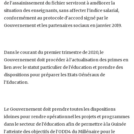
de l’assainissement du fichier serviront à améliorer la
situation des enseignants, sans affecter l’indice salarial,
conformément au protocole d’accord signé par le
Gouvernement et les partenaires sociaux en janvier 2019.
Dans le courant du premier trimestre de 2020, le
Gouvernement doit procéder à l’actualisation des primes en
lien avec le statut particulier de l’éducation et prendre des
dispositions pour préparer les Etats Généraux de
l’Education.
Le Gouvernement doit prendre toutes les dispositions
idoines pour rendre opérationnel les projets et programmes
dans le secteur de l’éducation afin de permettre à la Guinée
l’atteinte des objectifs de l’ODD4 du Millénaire pour le