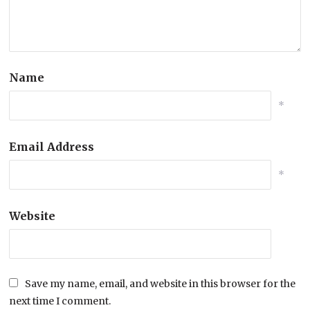
Name
*
Email Address
*
Website
Save my name, email, and website in this browser for the
next time I comment.