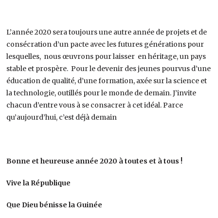
L’année 2020 sera toujours une autre année de projets et de
consécration d’un pacte avec les futures générations pour
lesquelles, nous œuvrons pour laisser en héritage, un pays
stable et prospère. Pour le devenir des jeunes pourvus d’une
éducation de qualité, d’une formation, axée sur la science et
la technologie, outillés pour le monde de demain. J’invite
chacun d’entre vous à se consacrer à cet idéal. Parce
qu’aujourd’hui, c’est déjà demain
Bonne et heureuse année 2020 à toutes et à tous !
Vive la République
Que Dieu bénisse la Guinée