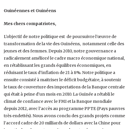
Guinéennes et Guinéens
Mes chers compatriotes,
L’objectif de notre politique est de poursuivre l’œuvre de
transformation de la vie des Guinéens, notamment celle des
jeunes et des femmes. Depuis 2010, notre gouvernance a
radicalement amélioré le cadre macro économique national,
en rétablissant les grands équilibres économiques, en
réduisant le taux d’inflation de 21 à 8%. Notre politique a
ensuite consisté à maitriser le déficit budgétaire, à soutenir
le taux de couverture des importations de la Banque centrale
qui était à peine d’un mois en 2010. La Guinée a rétabli le
climat de confiance avec le FMI et la Banque mondiale
depuis 2012, avec l’accès au programme PPTE (Pays pauvres
très endettés). Nous avons conclu des grands projets comme
l’accord cadre de 20 milliards de dollars avec la Chine pour