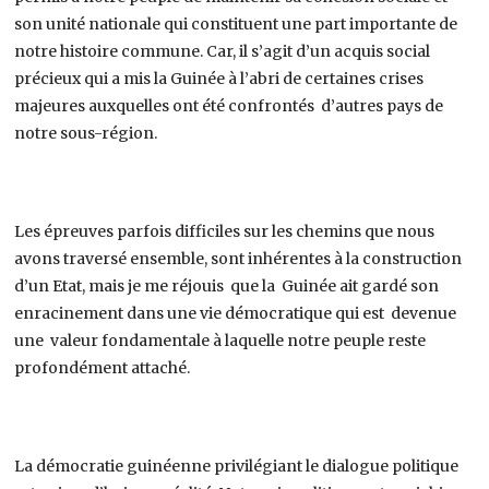
son unité nationale qui constituent une part importante de
notre histoire commune. Car, il s’agit d’un acquis social
précieux qui a mis la Guinée à l’abri de certaines crises
majeures auxquelles ont été confrontés d’autres pays de
notre sous-région.
Les épreuves parfois difficiles sur les chemins que nous
avons traversé ensemble, sont inhérentes à la construction
d’un Etat, mais je me réjouis que la Guinée ait gardé son
enracinement dans une vie démocratique qui est devenue
une valeur fondamentale à laquelle notre peuple reste
profondément attaché.
La démocratie guinéenne privilégiant le dialogue politique