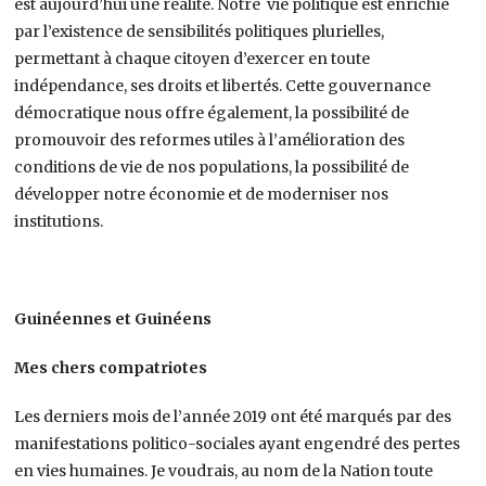
est aujourd’hui une réalité. Notre vie politique est enrichie
par l’existence de sensibilités politiques plurielles,
permettant à chaque citoyen d’exercer en toute
indépendance, ses droits et libertés. Cette gouvernance
démocratique nous offre également, la possibilité de
promouvoir des reformes utiles à l’amélioration des
conditions de vie de nos populations, la possibilité de
développer notre économie et de moderniser nos
institutions.
Guinéennes et Guinéens
Mes chers compatriotes
Les derniers mois de l’année 2019 ont été marqués par des
manifestations politico-sociales ayant engendré des pertes
en vies humaines. Je voudrais, au nom de la Nation toute