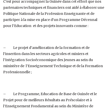
C’est pour accompagner la Guinée dans cet effort que nos
partenaires techniques et financiers ont aidé à élaborer une
Politique Nationale de la Profession Enseignante et de
participer à la mise en place d’un Programme Décennal
pour l’Education et des projets innovants comme :
– Le projet d’amélioration de la formation et de
l’insertion dans les secteurs agricoles et miniers et
l’Intégration Socioéconomique des Jeunes au sein du
ministère de l’Enseignement Technique et de la Formation
Professionnelle ;
– Le Programme, Education de Base de Guinée et le
Projet pour de meilleurs Résultats au Préscolaire et à
l’Enseignement Fondamental au sein du Ministère de