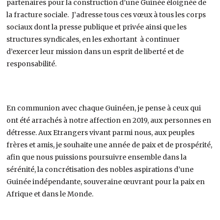
partenaires pour la construction d’une Guinée éloignée de
la fracture sociale. J’adresse tous ces vœux à tous les corps
sociaux dont la presse publique et privée ainsi que les
structures syndicales, en les exhortant à continuer
d’exercer leur mission dans un esprit de liberté et de
responsabilité.
En communion avec chaque Guinéen, je pense à ceux qui
ont été arrachés à notre affection en 2019, aux personnes en
détresse. Aux Etrangers vivant parmi nous, aux peuples
frères et amis, je souhaite une année de paix et de prospérité,
afin que nous puissions poursuivre ensemble dans la
sérénité, la concrétisation des nobles aspirations d’une
Guinée indépendante, souveraine œuvrant pour la paix en
Afrique et dans le Monde.