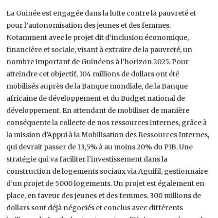
La Guinée est engagée dans la lutte contre la pauvreté et
pour l’autonomisation des jeunes et des femmes.
Notamment avec le projet dit d’inclusion économique,
financière et sociale, visant à extraire de la pauvreté, un
nombre important de Guinéens à l’horizon 2025. Pour
atteindre cet objectif, 104 millions de dollars ont été
mobilisés auprès de la Banque mondiale, de la Banque
africaine de développement et du Budget national de
développement. En attendant de mobiliser de manière
conséquente la collecte de nos ressources internes, grâce à
la mission d’Appui à la Mobilisation des Ressources Internes,
qui devrait passer de 13,5% à au moins 20% du PIB. Une
stratégie qui va faciliter l’investissement dans la
construction de logements sociaux via Aguifil, gestionnaire
d’un projet de 5000 logements. Un projet est également en
place, en faveur des jeunes et des femmes. 300 millions de
dollars sont déjà négociés et conclus avec différents