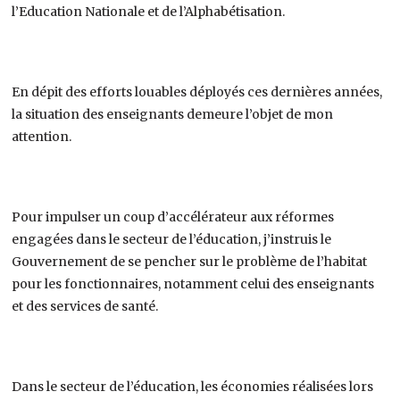
l’Education Nationale et de l’Alphabétisation.
En dépit des efforts louables déployés ces dernières années,
la situation des enseignants demeure l’objet de mon
attention.
Pour impulser un coup d’accélérateur aux réformes
engagées dans le secteur de l’éducation, j’instruis le
Gouvernement de se pencher sur le problème de l’habitat
pour les fonctionnaires, notamment celui des enseignants
et des services de santé.
Dans le secteur de l’éducation, les économies réalisées lors