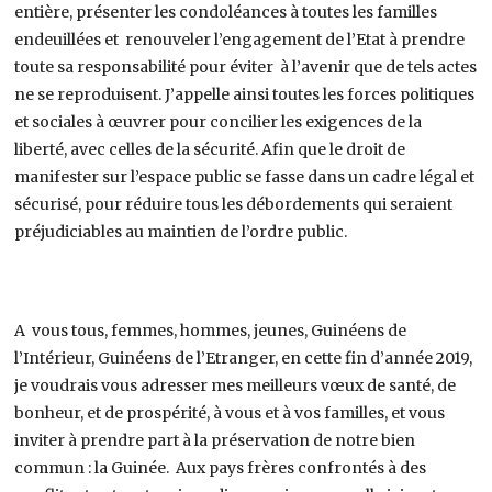
entière, présenter les condoléances à toutes les familles
endeuillées et renouveler l’engagement de l’Etat à prendre
toute sa responsabilité pour éviter à l’avenir que de tels actes
ne se reproduisent. J’appelle ainsi toutes les forces politiques
et sociales à œuvrer pour concilier les exigences de la
liberté, avec celles de la sécurité. Afin que le droit de
manifester sur l’espace public se fasse dans un cadre légal et
sécurisé, pour réduire tous les débordements qui seraient
préjudiciables au maintien de l’ordre public.
A vous tous, femmes, hommes, jeunes, Guinéens de
l’Intérieur, Guinéens de l’Etranger, en cette fin d’année 2019,
je voudrais vous adresser mes meilleurs vœux de santé, de
bonheur, et de prospérité, à vous et à vos familles, et vous
inviter à prendre part à la préservation de notre bien
commun : la Guinée. Aux pays frères confrontés à des