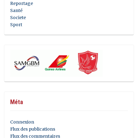
Reportage
Santé
Societe
Sport
Méta
Connexion
Flux des publications
Flux des commentaires