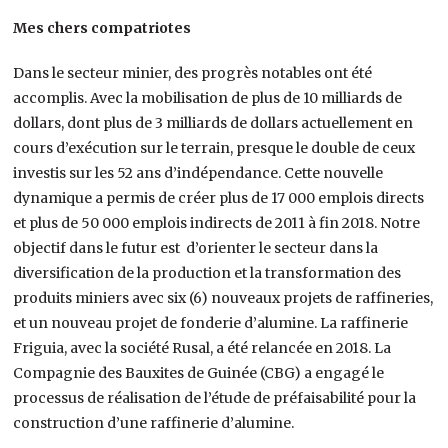
Mes chers compatriotes
Dans le secteur minier, des progrès notables ont été
accomplis. Avec la mobilisation de plus de 10 milliards de
dollars, dont plus de 3 milliards de dollars actuellement en
cours d’exécution sur le terrain, presque le double de ceux
investis sur les 52 ans d’indépendance. Cette nouvelle
dynamique a permis de créer plus de 17 000 emplois directs
et plus de 50 000 emplois indirects de 2011 à fin 2018. Notre
objectif dans le futur est d’orienter le secteur dans la
diversification de la production et la transformation des
produits miniers avec six (6) nouveaux projets de raffineries,
et un nouveau projet de fonderie d’alumine. La raffinerie
Friguia, avec la société Rusal, a été relancée en 2018. La
Compagnie des Bauxites de Guinée (CBG) a engagé le
processus de réalisation de l’étude de préfaisabilité pour la
construction d’une raffinerie d’alumine.