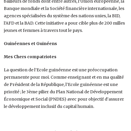
bailleurs de fonds dont entre autres, l’Union européenne, la
Banque mondiale et la Société financière internationale, les
agences spécialisées du système des nations unies, la BID,
l’AFD et la BAD. Cette initiative a pour cible plus de 200 milles
jeunes et femmes à travers tout le pays.
Guinéennes et Guinéens
Mes Chers compatriotes
La question de l’Ecole guinéenne est une préoccupation
permanente pour moi. Comme enseignant et en ma qualité
de Président de la République, l’Ecole guinéenne est une
priorité ; le 3ème pilier du Plan National de Développement
Économique et Social (PNDES) avec pour objectif d’assurer
le développement inclusif du capital humain.