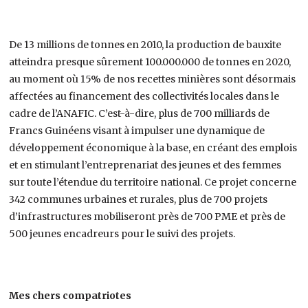
De 13 millions de tonnes en 2010, la production de bauxite
atteindra presque sûrement 100.000.000 de tonnes en 2020,
au moment où 15% de nos recettes minières sont désormais
affectées au financement des collectivités locales dans le
cadre de l’ANAFIC. C’est-à-dire, plus de 700 milliards de
Francs Guinéens visant à impulser une dynamique de
développement économique à la base, en créant des emplois
et en stimulant l’entreprenariat des jeunes et des femmes
sur toute l’étendue du territoire national. Ce projet concerne
342 communes urbaines et rurales, plus de 700 projets
d’infrastructures mobiliseront près de 700 PME et près de
500 jeunes encadreurs pour le suivi des projets.
Mes chers compatriotes