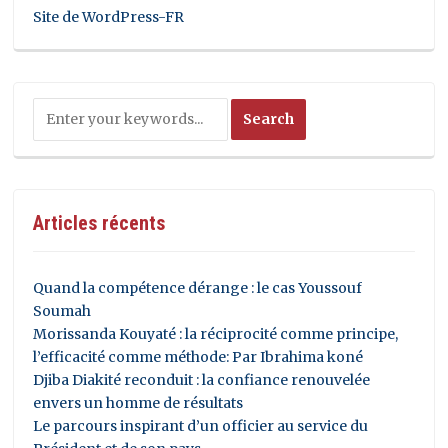
Site de WordPress-FR
Articles récents
Quand la compétence dérange : le cas Youssouf
Soumah
Morissanda Kouyaté : la réciprocité comme principe,
l’efficacité comme méthode: Par Ibrahima koné
Djiba Diakité reconduit : la confiance renouvelée
envers un homme de résultats
Le parcours inspirant d’un officier au service du