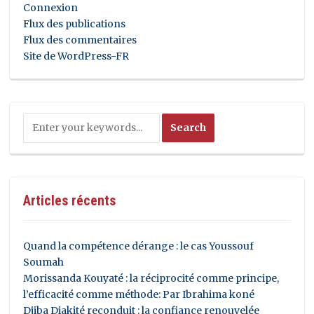
Connexion
Flux des publications
Flux des commentaires
Site de WordPress-FR
Articles récents
Quand la compétence dérange : le cas Youssouf
Soumah
Morissanda Kouyaté : la réciprocité comme principe,
l’efficacité comme méthode: Par Ibrahima koné
Djiba Diakité reconduit : la confiance renouvelée