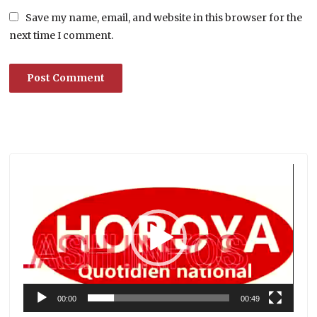
Save my name, email, and website in this browser for the
next time I comment.
Lecteur
vidéo
00:00
00:49