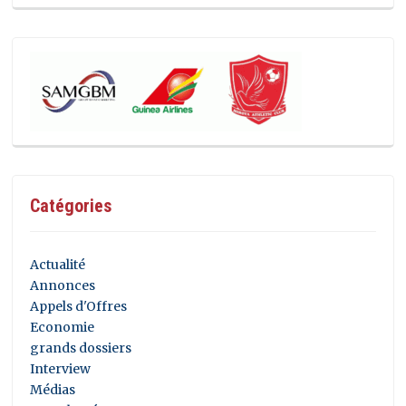
Catégories
Actualité
Annonces
Appels d'Offres
Economie
grands dossiers
Interview
Médias