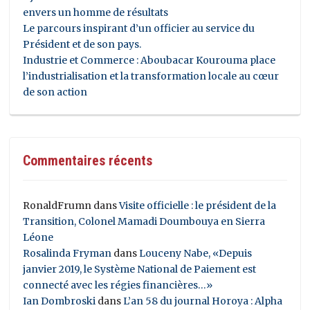
envers un homme de résultats
Le parcours inspirant d’un officier au service du
Président et de son pays.
Industrie et Commerce : Aboubacar Kourouma place
l’industrialisation et la transformation locale au cœur
de son action
Commentaires récents
RonaldFrumn
dans
Visite officielle : le président de la
Transition, Colonel Mamadi Doumbouya en Sierra
Léone
Rosalinda Fryman
dans
Louceny Nabe, «Depuis
janvier 2019, le Système National de Paiement est
connecté avec les régies financières…»
Ian Dombroski
dans
L’an 58 du journal Horoya : Alpha