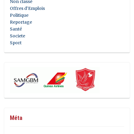
Non classé
Offres d'Emplois
Politique
Reportage
Santé
Societe
Sport
Méta