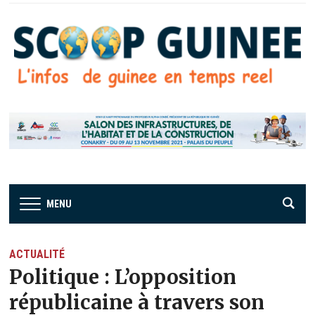
MENU
ACTUALITÉ
Politique : L’opposition
républicaine à travers son