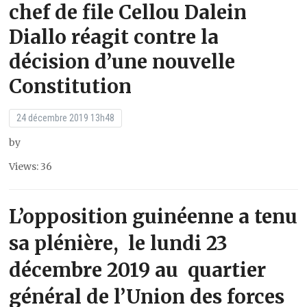
chef de file Cellou Dalein
Diallo réagit contre la
décision d’une nouvelle
Constitution
24 décembre 2019 13h48
by
Views: 36
L’opposition guinéenne a tenu
sa plénière, le lundi 23
décembre 2019 au quartier
général de l’Union des forces