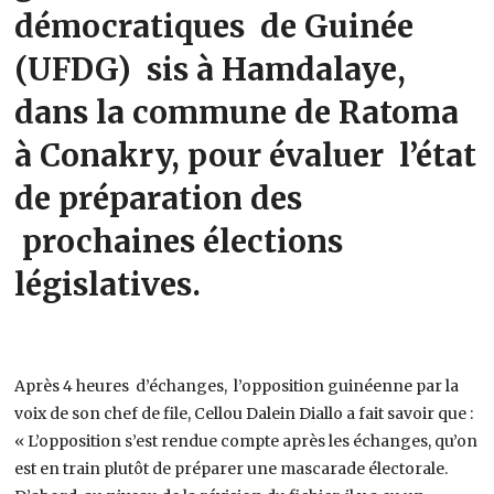
démocratiques de Guinée
(UFDG) sis à Hamdalaye,
dans la commune de Ratoma
à Conakry, pour évaluer l’état
de préparation des
prochaines élections
législatives.
Après 4 heures d’échanges, l’opposition guinéenne par la
voix de son chef de file, Cellou Dalein Diallo a fait savoir que :
« L’opposition s’est rendue compte après les échanges, qu’on
est en train plutôt de préparer une mascarade électorale.