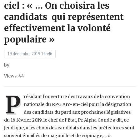
ciel : « … On choisira les
candidats qui représentent
effectivement la volonté
populaire »
19 décembre 2019 14h46
by
Views: 44
P
résidant l’ouverture des travaux de la convention
nationale du RPG Arc-en-ciel pour la désignation
des candidats du parti aux prochaines législatives
du 16 février 2019, le chef de l’Etat, Pr Alpha Condé a dit, ce
jeudi que, « les choix des candidats dans les préfectures sont
souvent émaillés de magouille et de copinage,… ».