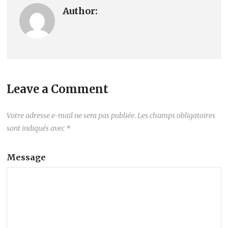
Author:
Leave a Comment
Votre adresse e-mail ne sera pas publiée.
Les champs obligatoires
sont indiqués avec
*
Message