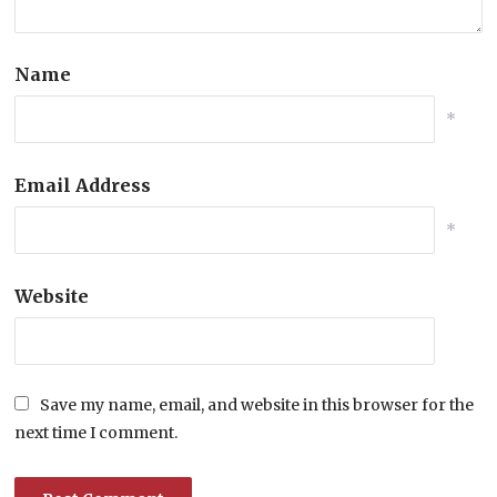
Name
*
Email Address
*
Website
Save my name, email, and website in this browser for the
next time I comment.