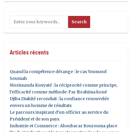
Articles récents
Quand la compétence dérange : le cas Youssouf
Soumah
Morissanda Kouyaté : la réciprocité comme principe,
l’efficacité comme méthode: Par Ibrahima koné
Djiba Diakité reconduit : la confiance renouvelée
envers un homme de résultats
Le parcours inspirant d’un officier au service du
Président et de son pays.
Industrie et Commerce : Aboubacar Kourouma place