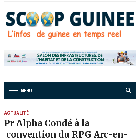
MENU
ACTUALITÉ
Pr Alpha Condé à la
convention du RPG Arc-en-