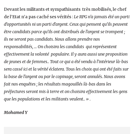
Devant les militants et sympathisants très mobilisés, le chef
de l’Etat n’a pas caché ses vérités :
Le RPG n’a jamais été un parti
d’opportunités ni un parti d’argent. Ceux qui pensent qu’ils peuvent
être candidats parce qu’ils ont distribués de l’argent se trompent ;
ils ne seront pas candidats. Nous allons prendre nos
responsabilités, … On choisira les candidats qui représentent
effectivement la volonté populaire. Il y aura aussi une proposition
de jeunes et de femmes.. Tout ce qui a été vendu à l’intérieur là-bas
sera cassé ici et la vérité éclatera. Tous les choix qui ont été faits sur
la base de l’argent ou par le copinage, seront annulés. Nous avons
fait nos enquêtes ; les résultats magouillés là-bas dans les
préfectures seront mis à terre et on choisira effectivement les gens
que les populations et les militants veulent.. » .
Mohamed Y