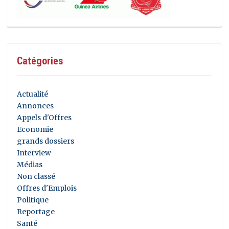
Catégories
Actualité
Annonces
Appels d'Offres
Economie
grands dossiers
Interview
Médias
Non classé
Offres d'Emplois
Politique
Reportage
Santé