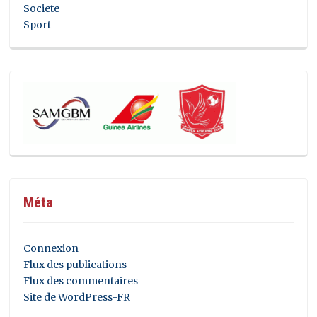
Societe
Sport
Méta
Connexion
Flux des publications
Flux des commentaires
Site de WordPress-FR