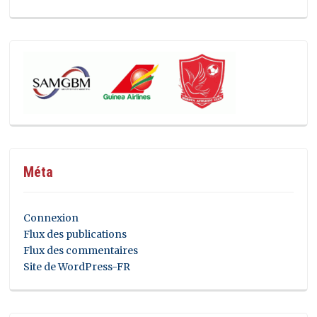
Méta
Connexion
Flux des publications
Flux des commentaires
Site de WordPress-FR