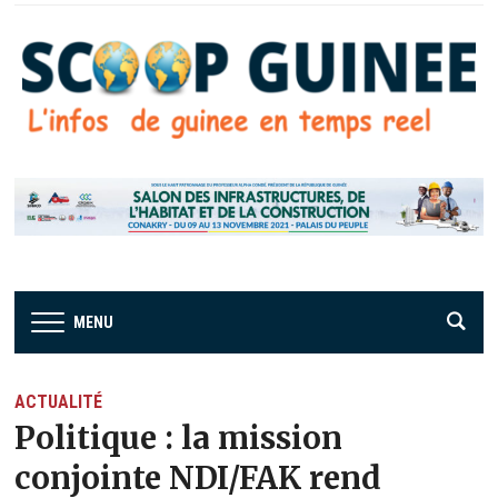
MENU
ACTUALITÉ
Politique : la mission
conjointe NDI/FAK rend