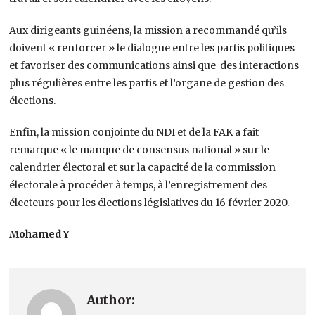
Aux dirigeants guinéens, la mission a recommandé qu’ils
doivent « renforcer » le dialogue entre les partis politiques
et favoriser des communications ainsi que des interactions
plus régulières entre les partis et l’organe de gestion des
élections.
Enfin, la mission conjointe du NDI et de la FAK a fait
remarque « le manque de consensus national » sur le
calendrier électoral et sur la capacité de la commission
électorale à procéder à temps, à l’enregistrement des
électeurs pour les élections législatives du 16 février 2020.
Mohamed Y
Author: