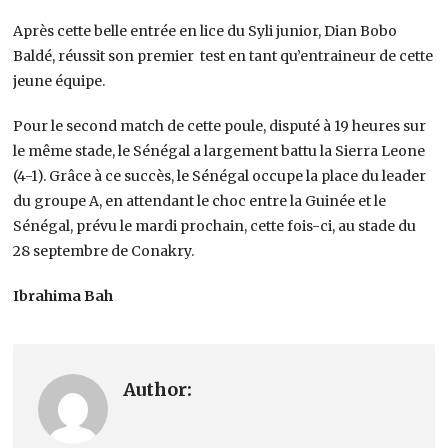
Après cette belle entrée en lice du Syli junior, Dian Bobo
Baldé, réussit son premier test en tant qu’entraineur de cette
jeune équipe.
Pour le second match de cette poule, disputé à 19 heures sur
le même stade, le Sénégal a largement battu la Sierra Leone
(4-1). Grâce à ce succès, le Sénégal occupe la place du leader
du groupe A, en attendant le choc entre la Guinée et le
Sénégal, prévu le mardi prochain, cette fois-ci, au stade du
28 septembre de Conakry.
Ibrahima Bah
Author: