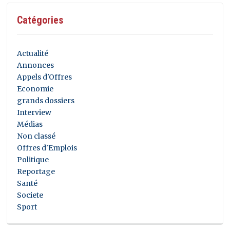
Catégories
Actualité
Annonces
Appels d'Offres
Economie
grands dossiers
Interview
Médias
Non classé
Offres d'Emplois
Politique
Reportage
Santé
Societe
Sport