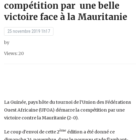
compétition par une belle
victoire face à la Mauritanie
25 novembre 2019 1h17
by
Views: 20
La Guinée, pays hôte du tournoi de l’Union des Fédérations
Ouest Africaine (UFOA) démarre la compétition par une
victoire contre la Mauritanie (2-0).
ème
Le coup d’envoi de cette 2
édition a été donné ce
dimanche 24 novembre dans le nouveau stade flambant-