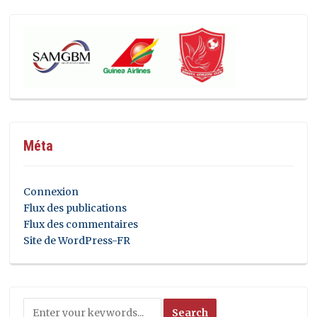
Méta
Connexion
Flux des publications
Flux des commentaires
Site de WordPress-FR