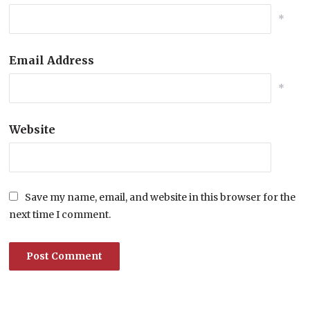
*
Email Address
*
Website
Save my name, email, and website in this browser for the
next time I comment.