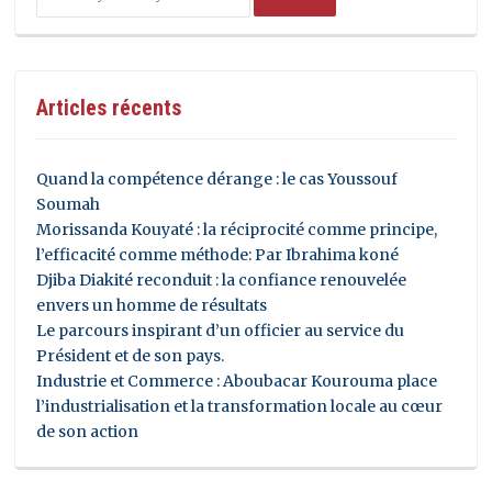
Articles récents
Quand la compétence dérange : le cas Youssouf
Soumah
Morissanda Kouyaté : la réciprocité comme principe,
l’efficacité comme méthode: Par Ibrahima koné
Djiba Diakité reconduit : la confiance renouvelée
envers un homme de résultats
Le parcours inspirant d’un officier au service du
Président et de son pays.
Industrie et Commerce : Aboubacar Kourouma place
l’industrialisation et la transformation locale au cœur
de son action