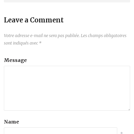
Leave a Comment
Votre adresse e-mail ne sera pas publiée.
Les champs obligatoires
sont indiqués avec
*
Message
Name
*