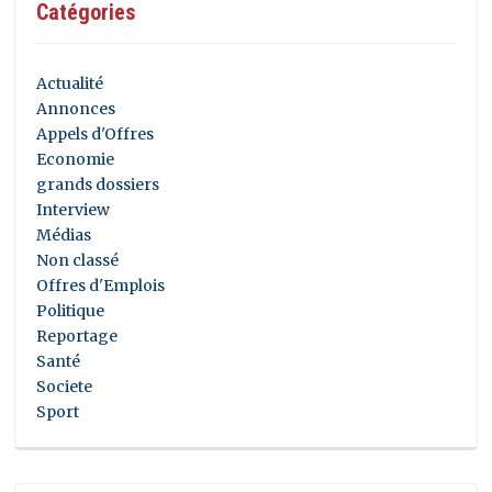
Catégories
Actualité
Annonces
Appels d'Offres
Economie
grands dossiers
Interview
Médias
Non classé
Offres d'Emplois
Politique
Reportage
Santé
Societe
Sport