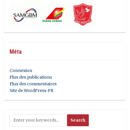
Méta
Connexion
Flux des publications
Flux des commentaires
Site de WordPress-FR