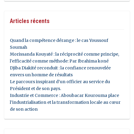
Articles récents
Quand la compétence dérange : le cas Youssouf
Soumah
Morissanda Kouyaté : la réciprocité comme principe,
l’efficacité comme méthode: Par Ibrahima koné
Djiba Diakité reconduit : la confiance renouvelée
envers un homme de résultats
Le parcours inspirant d’un officier au service du
Président et de son pays.
Industrie et Commerce : Aboubacar Kourouma place
l’industrialisation et la transformation locale au cœur
de son action