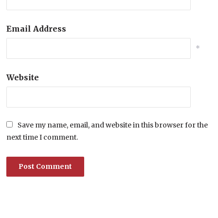
Email Address
*
Website
Save my name, email, and website in this browser for the
next time I comment.