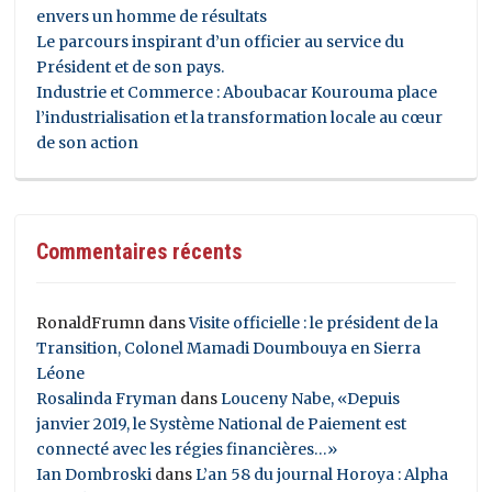
envers un homme de résultats
Le parcours inspirant d’un officier au service du
Président et de son pays.
Industrie et Commerce : Aboubacar Kourouma place
l’industrialisation et la transformation locale au cœur
de son action
Commentaires récents
RonaldFrumn
dans
Visite officielle : le président de la
Transition, Colonel Mamadi Doumbouya en Sierra
Léone
Rosalinda Fryman
dans
Louceny Nabe, «Depuis
janvier 2019, le Système National de Paiement est
connecté avec les régies financières…»
Ian Dombroski
dans
L’an 58 du journal Horoya : Alpha