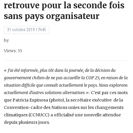
retrouve pour la seconde fois
sans pays organisateur
31 octobre 2019 17h45
by
Views: 35
« J’ai été informée, plus tôt dans la journée, de la décision du
gouvernement chilien de ne pas accueillir la COP 25, en raison de la
situation difficile que connaît actuellement le pays. Nous explorons
actuellement d’autres solutions alternatives ».
C’est par ces mots
que Patricia Espinosa (photo), la secrétaire exécutive de la
Convention-cadre des Nations unies sur les changements
climatiques (CCNUCC) a officialisé une nouvelle attendue
depuis plusieurs jours.