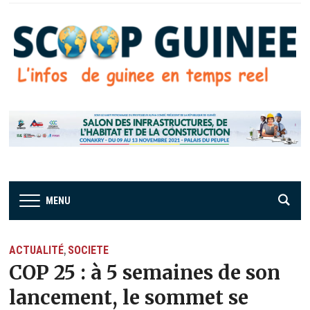
MENU
ACTUALITÉ
SOCIETE
,
COP 25 : à 5 semaines de son
lancement, le sommet se