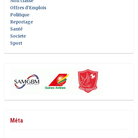
Non classé
Offres d'Emplois
Politique
Reportage
Santé
Societe
Sport
Méta