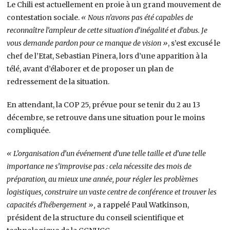
Le Chili est actuellement en proie à un grand mouvement de
contestation sociale.
« Nous n’avons pas été capables de
reconnaître l’ampleur de cette situation d’inégalité et d’abus. Je
vous demande pardon pour ce manque de vision »
, s’est excusé le
chef de l’Etat, Sebastian Pinera, lors d’une apparition à la
télé, avant d’élaborer et de proposer un plan de
redressement de la situation.
En attendant, la COP 25, prévue pour se tenir du 2 au 13
décembre, se retrouve dans une situation pour le moins
compliquée.
« L’organisation d’un événement d’une telle taille et d’une telle
importance ne s’improvise pas : cela nécessite des mois de
préparation, au mieux une année, pour régler les problèmes
logistiques, construire un vaste centre de conférence et trouver les
capacités d’hébergement »,
a rappelé Paul Watkinson,
président de la structure du conseil scientifique et