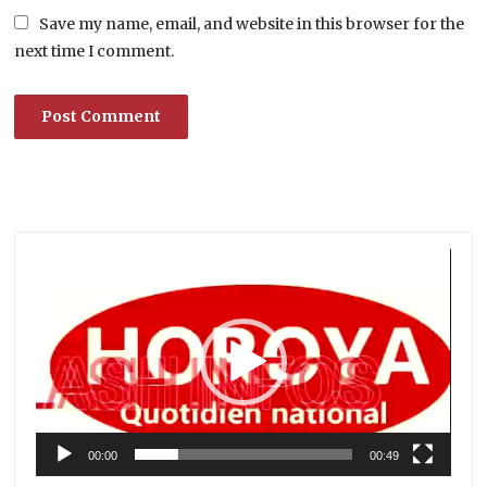
Save my name, email, and website in this browser for the
next time I comment.
Lecteur
vidéo
00:00
00:49