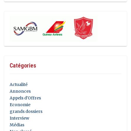
Catégories
Actualité
Annonces
Appels d'Offres
Economie
grands dossiers
Interview
Médias