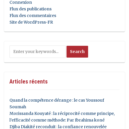
Connexion
Flux des publications
Flux des commentaires
Site de WordPress-FR
Articles récents
Quand la compétence dérange : le cas Youssouf
Soumah
Morissanda Kouyaté : la réciprocité comme principe,
l’efficacité comme méthode: Par Ibrahima koné
Djiba Diakité reconduit : la confiance renouvelée